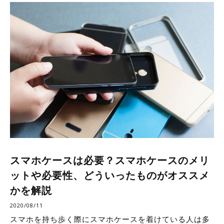
スマホケースは必要？スマホケースのメリ
ットや必要性、どういったものがオススメ
かを解説
2020/08/11
スマホを持ち歩く際にスマホケースを着けている人は多