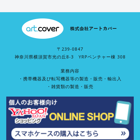
〒239-0847
神奈川県横須賀市光の丘8-3 YRPベンチャー棟 308
業務内容
・携帯機器及び転写機器等の製造・販売・輸出入
・雑貨類の製造・販売