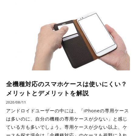
全機種対応のスマホケースは使いにくい？
メリットとデメリットを解説
2020/08/11
アンドロイドユーザーの中には、「iPhoneの専用ケース
は多いのに、自分の機種の専用ケースが少ない」と感じ
ている方も多いでしょう。専用ケースが少ない以上、ケ
ースを探す場合は「全機種対応」のケースも視野に入れ