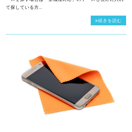
て探している方…
続きを読む