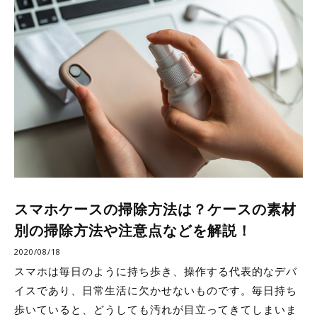
スマホケースの掃除方法は？ケースの素材
別の掃除方法や注意点などを解説！
2020/08/18
スマホは毎日のように持ち歩き、操作する代表的なデバ
イスであり、日常生活に欠かせないものです。毎日持ち
歩いていると、どうしても汚れが目立ってきてしまいま