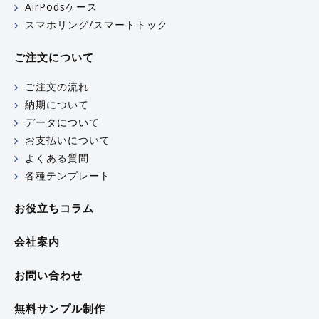
AirPodsケース
スマホリング/スマートトック
ご注文について
ご注文の流れ
納期について
データについて
お支払いについて
よくある質問
各種テンプレート
お役立ちコラム
会社案内
お問い合わせ
無料サンプル制作