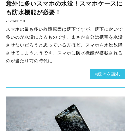
意外に多いスマホの水没！スマホケースに
も防水機能が必要！
2020/08/18
スマホの最も多い故障原因は落下ですが、落下に次いで
多いのが水没によるものです。まさか自分は携帯を水没
させないだろうと思っている方ほど、スマホを水没故障
させてしまうようです。スマホに防水機能が搭載される
のが当たり前の時代に…
続きを読む