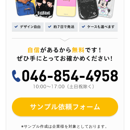
※サンプル作成は企業様を対象としております。