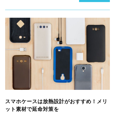
スマホケースは放熱設計がおすすめ！メリ
ット素材で延命対策を