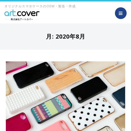
オリジナルスマホケースのOEM・製造・作成
月:
2020年8月