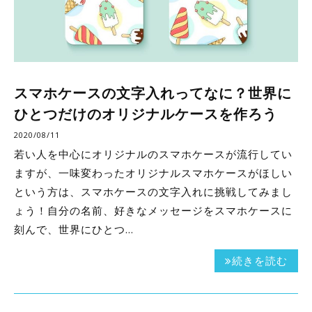
スマホケースの文字入れってなに？世界に
ひとつだけのオリジナルケースを作ろう
2020/08/11
若い人を中心にオリジナルのスマホケースが流行してい
ますが、一味変わったオリジナルスマホケースがほしい
という方は、スマホケースの文字入れに挑戦してみまし
ょう！自分の名前、好きなメッセージをスマホケースに
刻んで、世界にひとつ…
続きを読む