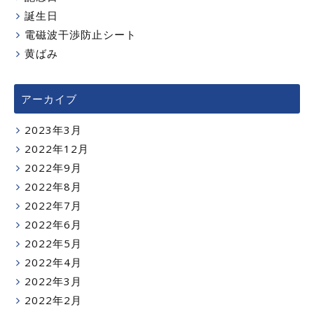
誕生日
電磁波干渉防止シート
黄ばみ
アーカイブ
2023年3月
2022年12月
2022年9月
2022年8月
2022年7月
2022年6月
2022年5月
2022年4月
2022年3月
2022年2月