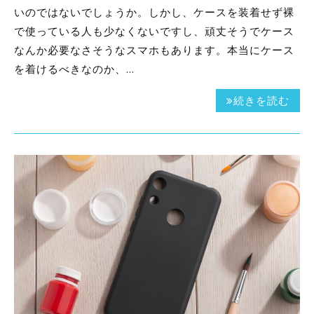
いのではないでしょうか。しかし、ケースを装着せず裸
で使っている人も少なくないですし、頑丈そうでケース
なんか必要なさそうなスマホもあります。本当にケース
を着けるべきなのか、…
続きを読む