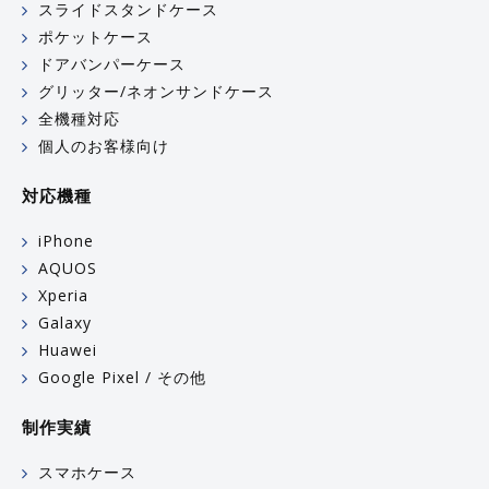
スライドスタンドケース
ポケットケース
ドアバンパーケース
グリッター/ネオンサンドケース
全機種対応
個人のお客様向け
対応機種
iPhone
AQUOS
Xperia
Galaxy
Huawei
Google Pixel / その他
制作実績
スマホケース