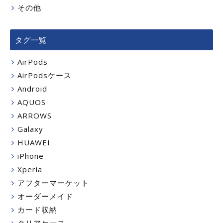
その他
タグ一覧
AirPods
AirPodsケース
Android
AQUOS
ARROWS
Galaxy
HUAWEI
iPhone
Xperia
アフターマーケット
オーダーメイド
カード収納
クリアケース