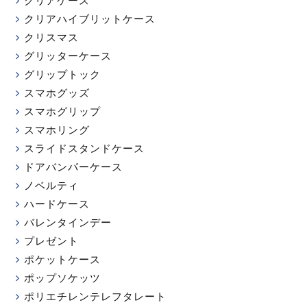
クリアハイブリットケース
クリスマス
グリッターケース
グリップトック
スマホグッズ
スマホグリップ
スマホリング
スライドスタンドケース
ドアバンパーケース
ノベルティ
ハードケース
バレンタインデー
プレゼント
ポケットケース
ポップソケッツ
ポリエチレンテレフタレート