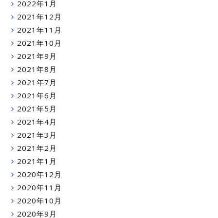
2022年1月
2021年12月
2021年11月
2021年10月
2021年9月
2021年8月
2021年7月
2021年6月
2021年5月
2021年4月
2021年3月
2021年2月
2021年1月
2020年12月
2020年11月
2020年10月
2020年9月