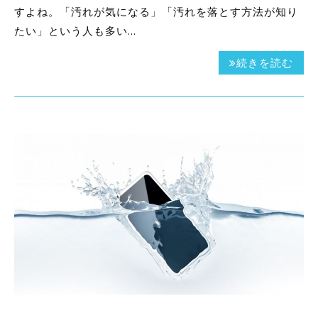
すよね。「汚れが気になる」「汚れを落とす方法が知り
たい」という人も多い…
続きを読む