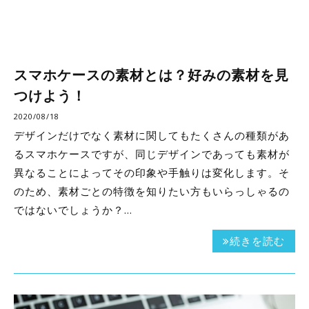
スマホケースの素材とは？好みの素材を見
つけよう！
2020/08/18
デザインだけでなく素材に関してもたくさんの種類があ
るスマホケースですが、同じデザインであっても素材が
異なることによってその印象や手触りは変化します。そ
のため、素材ごとの特徴を知りたい方もいらっしゃるの
ではないでしょうか？…
続きを読む