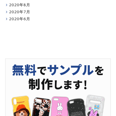
2020年8月
2020年7月
2020年6月