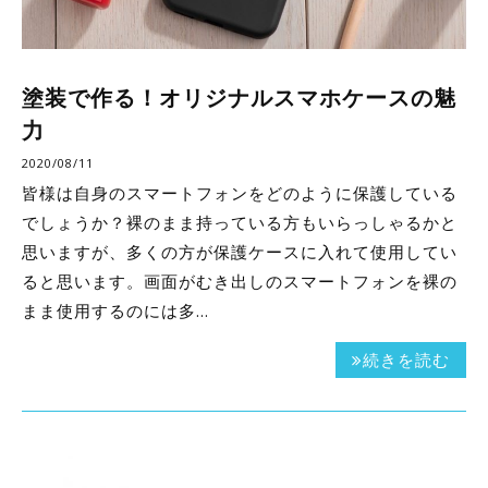
塗装で作る！オリジナルスマホケースの魅
力
2020/08/11
皆様は自身のスマートフォンをどのように保護している
でしょうか？裸のまま持っている方もいらっしゃるかと
思いますが、多くの方が保護ケースに入れて使用してい
ると思います。画面がむき出しのスマートフォンを裸の
まま使用するのには多…
続きを読む