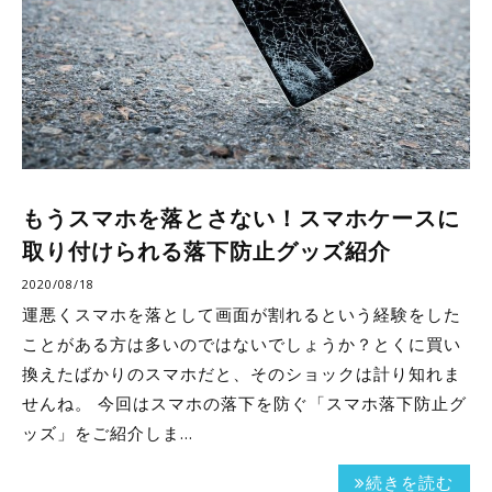
もうスマホを落とさない！スマホケースに
取り付けられる落下防止グッズ紹介
2020/08/18
運悪くスマホを落として画面が割れるという経験をした
ことがある方は多いのではないでしょうか？とくに買い
換えたばかりのスマホだと、そのショックは計り知れま
せんね。 今回はスマホの落下を防ぐ「スマホ落下防止グ
ッズ」をご紹介しま…
続きを読む