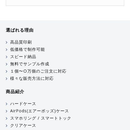
選ばれる理由
高品質印刷
低価格で制作可能
スピード納品
無料でサンプル作成
１個〜○万個のご注文に対応
様々な販売方法に対応
商品紹介
ハードケース
AirPods(エアーポッズ)ケース
スマホリング / スマートトック
クリアケース