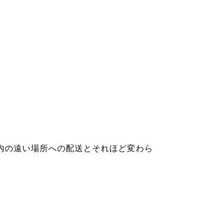
内の遠い場所への配送とそれほど変わら