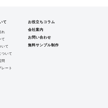
いて
お役立ちコラム
会社案内
流れ
お問い合わせ
いて
無料サンプル制作
ついて
について
質問
プレート