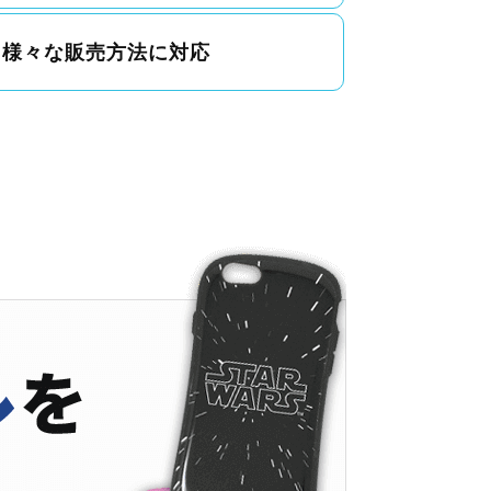
様々な販売方法に対応