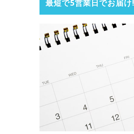
最短で5営業日でお届け