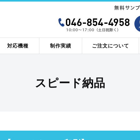
対応機種
制作実績
ご注文について
スピード納品