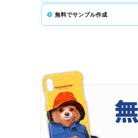
無料でサンプル作成