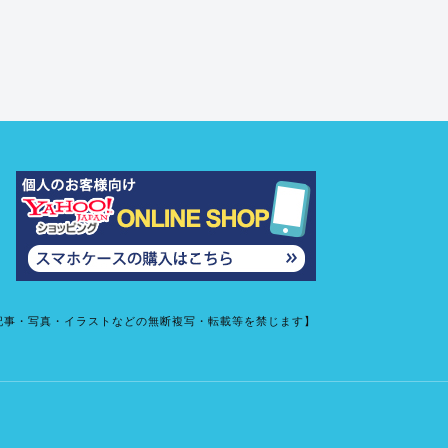
記事・写真・イラストなどの無断複写・転載等を禁じます】