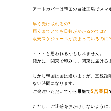
アートカバーは韓国の自社工場でスマ
早く受け取れるの?
届くまでとても日数がかかるのでは?
販売スケジュールが決まっているのに
・・・と思われるかもしれません。
確かに、関東で印刷し、関東に届ける
しかし韓国は国は違いますが、直線距
ない時間になります。
5営業日
ご発注いただいてから
最短で
ただし、ご迷惑をおかけしないように