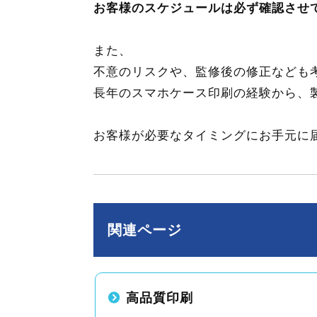
お客様のスケジュールは必ず確認させ
また、
不意のリスクや、監修後の修正なども
長年のスマホケース印刷の経験から、
お客様が必要なタイミングにお手元に
関連ページ
高品質印刷