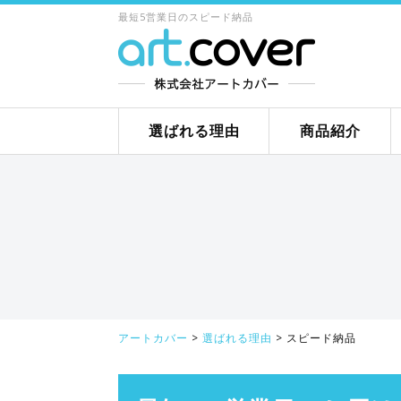
最短5営業日のスピード納品
選ばれる理由
商品紹介
アートカバー
>
選ばれる理由
>
スピード納品