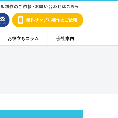
お役立ちコラム
会社案内