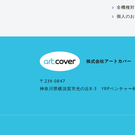
全機種対
個人のお
〒239-0847
神奈川県横須賀市光の丘8-3 YRPベンチャー棟