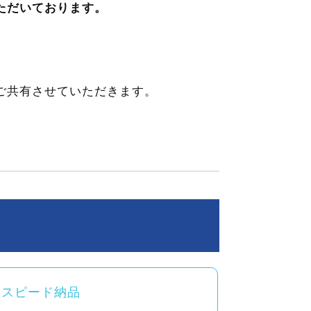
ただいております。
ご共有させていただきます。
スピード納品