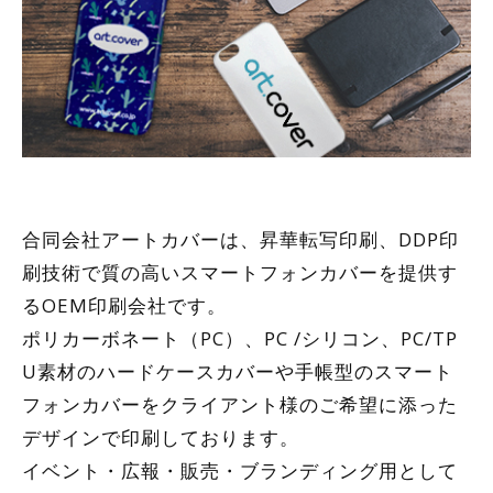
合同会社アートカバーは、昇華転写印刷、DDP印
刷技術で質の高いスマートフォンカバーを提供す
るOEM印刷会社です。
ポリカーボネート（PC）、PC /シリコン、PC/TP
U素材のハードケースカバーや手帳型のスマート
フォンカバーをクライアント様のご希望に添った
デザインで印刷しております。
イベント・広報・販売・ブランディング用として