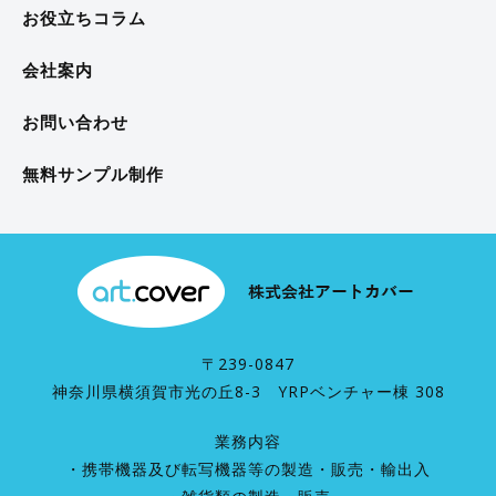
お役立ちコラム
会社案内
お問い合わせ
無料サンプル制作
〒239-0847
神奈川県横須賀市光の丘8-3 YRPベンチャー棟 308
業務内容
・携帯機器及び転写機器等の製造・販売・輸出入