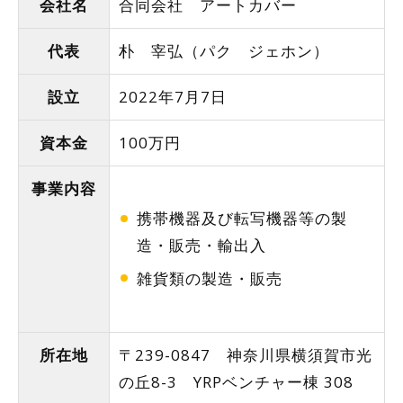
会社名
合同会社 アートカバー
代表
朴 宰弘（パク ジェホン）
設立
2022年7月7日
資本金
100万円
事業内容
携帯機器及び転写機器等の製
造・販売・輸出入
雑貨類の製造・販売
所在地
〒239-0847 神奈川県横須賀市光
の丘8-3 YRPベンチャー棟 308