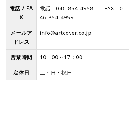
電話 / FA
電話：046-854-4958 FAX：0
X
46-854-4959
メールア
info@artcover.co.jp
ドレス
営業時間
10：00～17：00
定休日
土・日・祝日