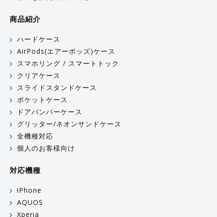
商品紹介
ハードケース
AirPods(エアーポッズ)ケース
スマホリング / スマートトック
クリアケース
スライドスタンドケース
ポケットケース
ドアバンパーケース
グリッター/ネオンサンドケース
全機種対応
個人のお客様向け
対応機種
iPhone
AQUOS
Xperia