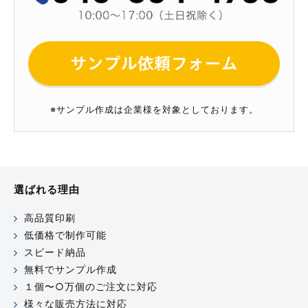
※サンプル作成は企業様を対象としております。
選ばれる理由
高品質印刷
低価格で制作可能
スピード納品
無料でサンプル作成
１個〜○万個のご注文に対応
様々な販売方法に対応