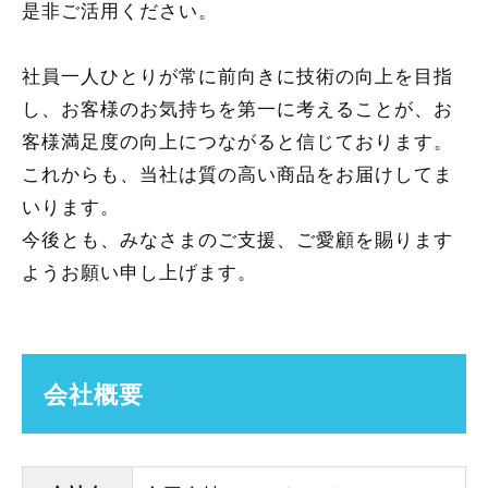
是非ご活用ください。
社員一人ひとりが常に前向きに技術の向上を目指
し、お客様のお気持ちを第一に考えることが、お
客様満足度の向上につながると信じております。
これからも、当社は質の高い商品をお届けしてま
いります。
今後とも、みなさまのご支援、ご愛顧を賜ります
ようお願い申し上げます。
会社概要