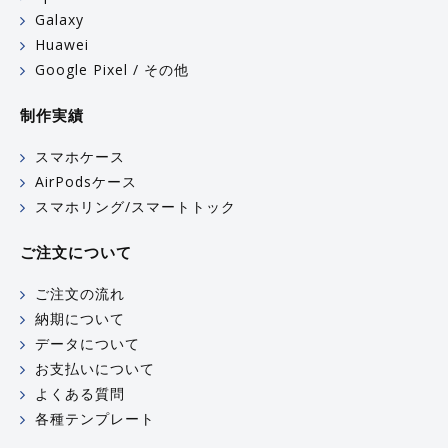
Galaxy
Huawei
Google Pixel / その他
制作実績
スマホケース
AirPodsケース
スマホリング/スマートトック
ご注文について
ご注文の流れ
納期について
データについて
お支払いについて
よくある質問
各種テンプレート