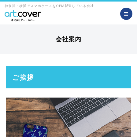
神奈川・横浜でスマホケースをOEM製造している会社
会社案内
ご挨拶