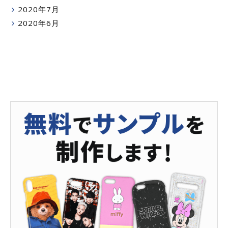
2020年7月
2020年6月