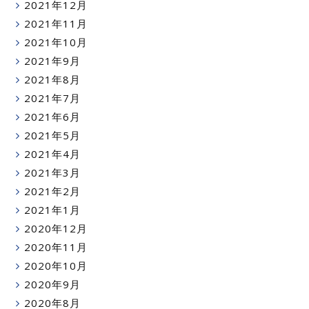
2021年12月
2021年11月
2021年10月
2021年9月
2021年8月
2021年7月
2021年6月
2021年5月
2021年4月
2021年3月
2021年2月
2021年1月
2020年12月
2020年11月
2020年10月
2020年9月
2020年8月