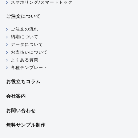
スマホリング/スマートトック
ご注文について
ご注文の流れ
納期について
データについて
お支払いについて
よくある質問
各種テンプレート
お役立ちコラム
会社案内
お問い合わせ
無料サンプル制作