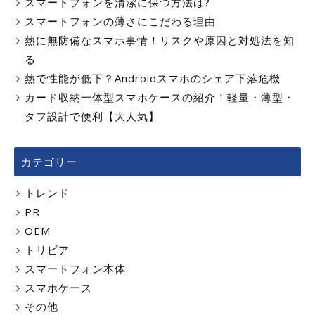
スマートフォンを清潔に保つ方法は?
スマートフォンの薄さにこだわる理由
熱に無防備なスマホ事情！リスクや原因と対処法を知
る
熱で性能が低下？Androidスマホのシェア下落危機
カード収納一体型スマホケースの紹介！軽量・薄型・
タフ設計で便利【大人気】
カテゴリー
トレンド
PR
OEM
トリビア
スマートフォン本体
スマホケース
その他