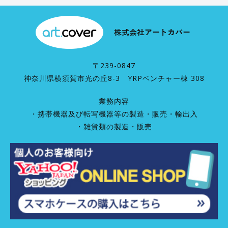
〒239-0847
神奈川県横須賀市光の丘8-3 YRPベンチャー棟 308
業務内容
・携帯機器及び転写機器等の製造・販売・輸出入
・雑貨類の製造・販売