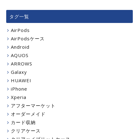
タグ一覧
AirPods
AirPodsケース
Android
AQUOS
ARROWS
Galaxy
HUAWEI
iPhone
Xperia
アフターマーケット
オーダーメイド
カード収納
クリアケース
クリアハイブリットケース