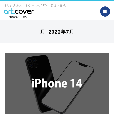
オリジナルスマホケースのOEM・製造・作成
月:
2022年7月