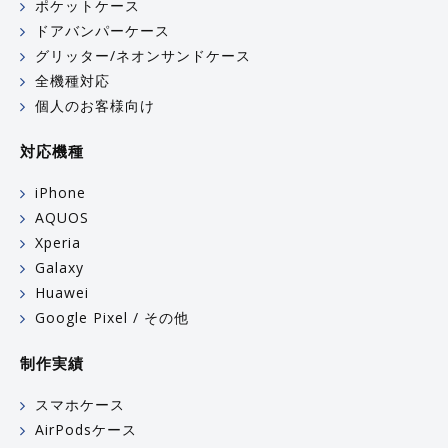
ポケットケース
ドアバンパーケース
グリッター/ネオンサンドケース
全機種対応
個人のお客様向け
対応機種
iPhone
AQUOS
Xperia
Galaxy
Huawei
Google Pixel / その他
制作実績
スマホケース
AirPodsケース