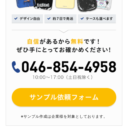
※サンプル作成は企業様を対象としております。