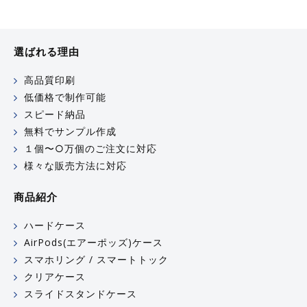
選ばれる理由
高品質印刷
低価格で制作可能
スピード納品
無料でサンプル作成
１個〜○万個のご注文に対応
様々な販売方法に対応
商品紹介
ハードケース
AirPods(エアーポッズ)ケース
スマホリング / スマートトック
クリアケース
スライドスタンドケース