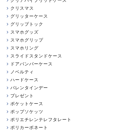
クリスマス
グリッターケース
グリップトック
スマホグッズ
スマホグリップ
スマホリング
スライドスタンドケース
ドアバンパーケース
ノベルティ
ハードケース
バレンタインデー
プレゼント
ポケットケース
ポップソケッツ
ポリエチレンテレフタレート
ポリカーボネート