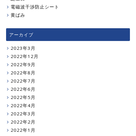
電磁波干渉防止シート
黄ばみ
アーカイブ
2023年3月
2022年12月
2022年9月
2022年8月
2022年7月
2022年6月
2022年5月
2022年4月
2022年3月
2022年2月
2022年1月