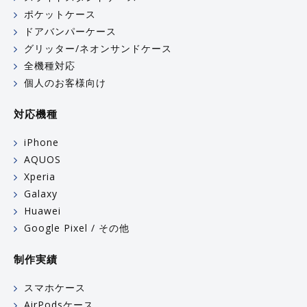
ポケットケース
ドアバンパーケース
グリッター/ネオンサンドケース
全機種対応
個人のお客様向け
対応機種
iPhone
AQUOS
Xperia
Galaxy
Huawei
Google Pixel / その他
制作実績
スマホケース
AirPodsケース