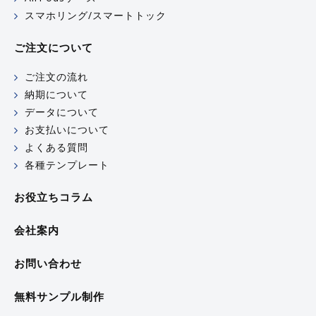
スマホリング/スマートトック
ご注文について
ご注文の流れ
納期について
データについて
お支払いについて
よくある質問
各種テンプレート
お役立ちコラム
会社案内
お問い合わせ
無料サンプル制作