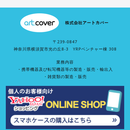
〒239-0847
神奈川県横須賀市光の丘8-3 YRPベンチャー棟 308
業務内容
・携帯機器及び転写機器等の製造・販売・輸出入
・雑貨類の製造・販売