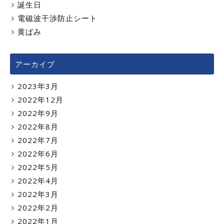
誕生日
電磁波干渉防止シート
黄ばみ
アーカイブ
2023年3月
2022年12月
2022年9月
2022年8月
2022年7月
2022年6月
2022年5月
2022年4月
2022年3月
2022年2月
2022年1月