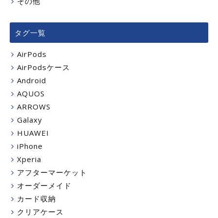
その他
タグ一覧
AirPods
AirPodsケース
Android
AQUOS
ARROWS
Galaxy
HUAWEI
iPhone
Xperia
アフターマーケット
オーダーメイド
カード収納
クリアケース