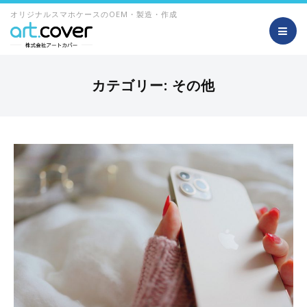
オリジナルスマホケースのOEM・製造・作成
カテゴリー:
その他