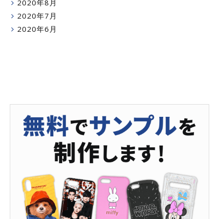
2020年8月
2020年7月
2020年6月