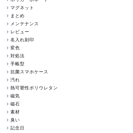
マグネット
まとめ
メンテナンス
レビュー
名入れ刻印
変色
対処法
手帳型
抗菌スマホケース
汚れ
熱可塑性ポリウレタン
磁気
磁石
素材
臭い
記念日