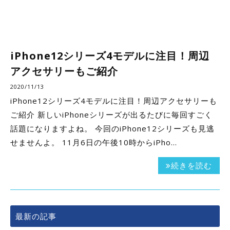
iPhone12シリーズ4モデルに注目！周辺
アクセサリーもご紹介
2020/11/13
iPhone12シリーズ4モデルに注目！周辺アクセサリーも
ご紹介 新しいiPhoneシリーズが出るたびに毎回すごく
話題になりますよね。 今回のiPhone12シリーズも見逃
せませんよ。 11月6日の午後10時からiPho…
続きを読む
最新の記事