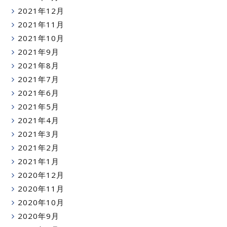
2021年12月
2021年11月
2021年10月
2021年9月
2021年8月
2021年7月
2021年6月
2021年5月
2021年4月
2021年3月
2021年2月
2021年1月
2020年12月
2020年11月
2020年10月
2020年9月