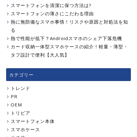
スマートフォンを清潔に保つ方法は?
スマートフォンの薄さにこだわる理由
熱に無防備なスマホ事情！リスクや原因と対処法を知
る
熱で性能が低下？Androidスマホのシェア下落危機
カード収納一体型スマホケースの紹介！軽量・薄型・
タフ設計で便利【大人気】
カテゴリー
トレンド
PR
OEM
トリビア
スマートフォン本体
スマホケース