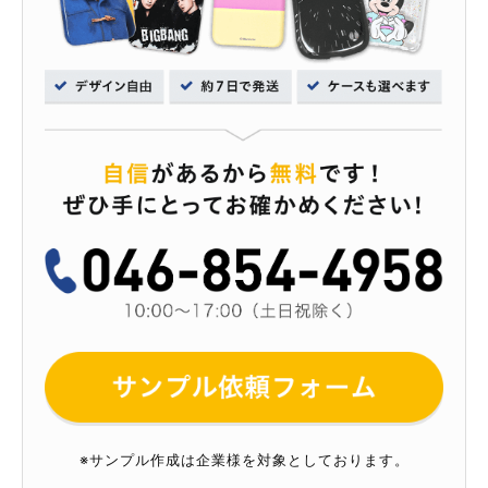
※サンプル作成は企業様を対象としております。