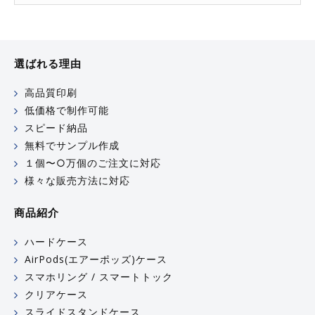
選ばれる理由
高品質印刷
低価格で制作可能
スピード納品
無料でサンプル作成
１個〜○万個のご注文に対応
様々な販売方法に対応
商品紹介
ハードケース
AirPods(エアーポッズ)ケース
スマホリング / スマートトック
クリアケース
スライドスタンドケース