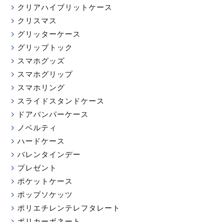
クリアハイブリットケース
クリスマス
グリッターケース
グリップトック
スマホグッズ
スマホグリップ
スマホリング
スライドスタンドケース
ドアバンパーケース
ノベルティ
ハードケース
バレンタインデー
プレゼント
ポケットケース
ポップソケッツ
ポリエチレンテレフタレート
ポリカーボネート