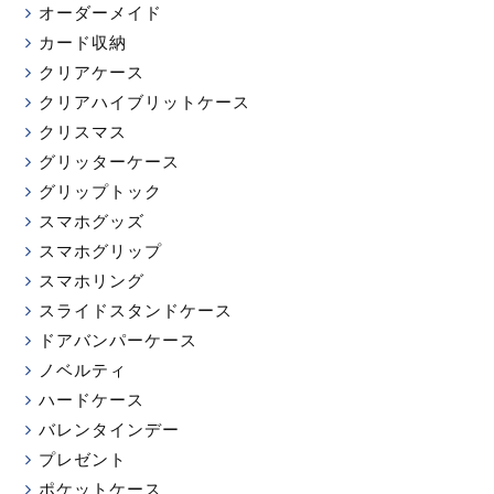
オーダーメイド
カード収納
クリアケース
クリアハイブリットケース
クリスマス
グリッターケース
グリップトック
スマホグッズ
スマホグリップ
スマホリング
スライドスタンドケース
ドアバンパーケース
ノベルティ
ハードケース
バレンタインデー
プレゼント
ポケットケース