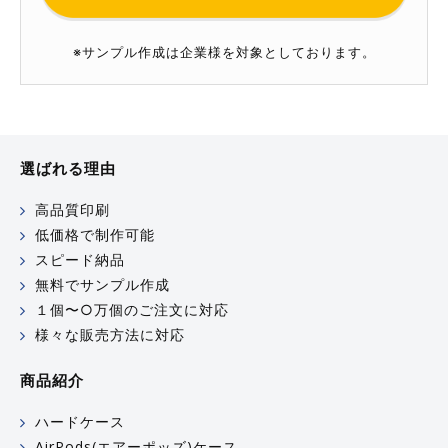
※サンプル作成は企業様を対象としております。
選ばれる理由
高品質印刷
低価格で制作可能
スピード納品
無料でサンプル作成
１個〜○万個のご注文に対応
様々な販売方法に対応
商品紹介
ハードケース
AirPods(エアーポッズ)ケース