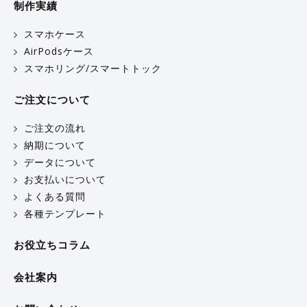
制作実績
スマホケース
AirPodsケース
スマホリング/スマートトック
ご注文について
ご注文の流れ
納期について
データについて
お支払いについて
よくある質問
各種テンプレート
お役立ちコラム
会社案内