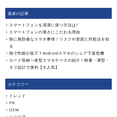
最新の記事
スマートフォンを清潔に保つ方法は?
スマートフォンの薄さにこだわる理由
熱に無防備なスマホ事情！リスクや原因と対処法を知
る
熱で性能が低下？Androidスマホのシェア下落危機
カード収納一体型スマホケースの紹介！軽量・薄型・
タフ設計で便利【大人気】
カテゴリー
トレンド
PR
OEM
トリビア