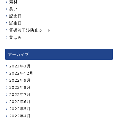
素材
臭い
記念日
誕生日
電磁波干渉防止シート
黄ばみ
アーカイブ
2023年3月
2022年12月
2022年9月
2022年8月
2022年7月
2022年6月
2022年5月
2022年4月