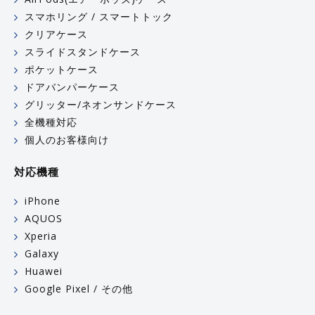
スマホリング / スマートトック
クリアケース
スライドスタンドケース
ポケットケース
ドアバンパーケース
グリッター/ネオンサンドケース
全機種対応
個人のお客様向け
対応機種
iPhone
AQUOS
Xperia
Galaxy
Huawei
Google Pixel / その他