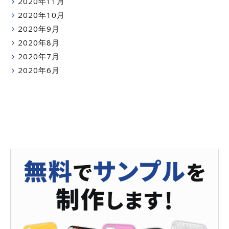
2020年11月
2020年10月
2020年9月
2020年8月
2020年7月
2020年6月