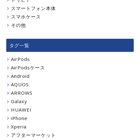
スマートフォン本体
スマホケース
その他
タグ一覧
AirPods
AirPodsケース
Android
AQUOS
ARROWS
Galaxy
HUAWEI
iPhone
Xperia
アフターマーケット