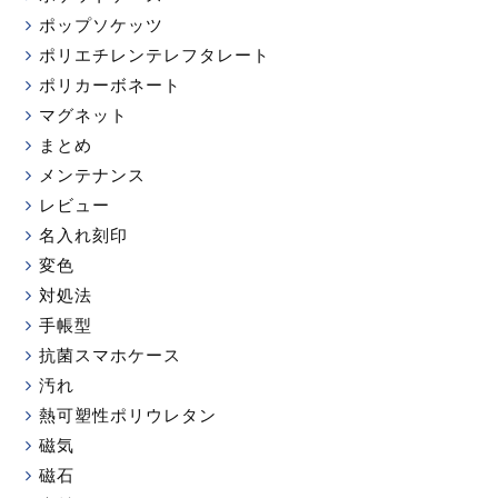
ポップソケッツ
ポリエチレンテレフタレート
ポリカーボネート
マグネット
まとめ
メンテナンス
レビュー
名入れ刻印
変色
対処法
手帳型
抗菌スマホケース
汚れ
熱可塑性ポリウレタン
磁気
磁石