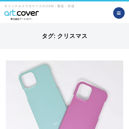
オリジナルスマホケースのOEM・製造・作成
タグ:
クリスマス