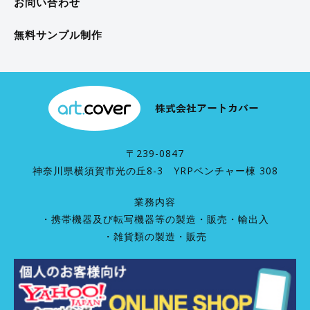
お問い合わせ
無料サンプル制作
〒239-0847
神奈川県横須賀市光の丘8-3 YRPベンチャー棟 308
業務内容
・携帯機器及び転写機器等の製造・販売・輸出入
・雑貨類の製造・販売