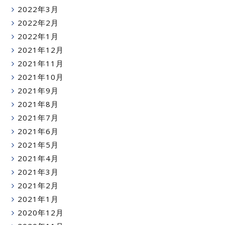
2022年3月
2022年2月
2022年1月
2021年12月
2021年11月
2021年10月
2021年9月
2021年8月
2021年7月
2021年6月
2021年5月
2021年4月
2021年3月
2021年2月
2021年1月
2020年12月