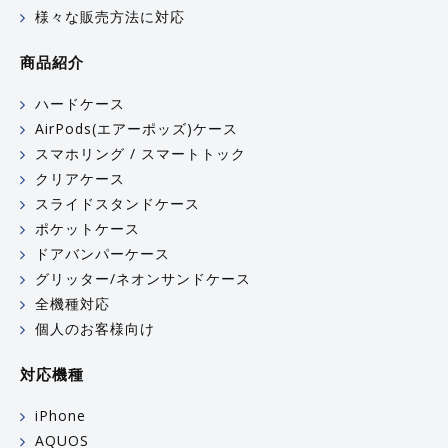
様々な販売方法に対応
商品紹介
ハードケース
AirPods(エアーポッズ)ケース
スマホリング / スマートトック
クリアケース
スライドスタンドケース
ポケットケース
ドアバンパーケース
グリッター/ネオンサンドケース
全機種対応
個人のお客様向け
対応機種
iPhone
AQUOS