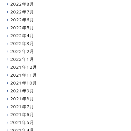
2022年8月
2022年7月
2022年6月
2022年5月
2022年4月
2022年3月
2022年2月
2022年1月
2021年12月
2021年11月
2021年10月
2021年9月
2021年8月
2021年7月
2021年6月
2021年5月
2021年4月