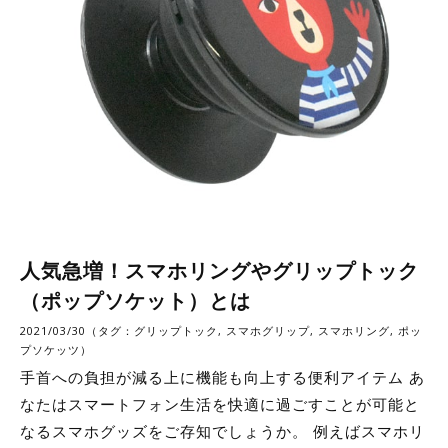
人気急増！スマホリングやグリップトック
（ポップソケット）とは
2021/03/30（タグ：
グリップトック
,
スマホグリップ
,
スマホリング
,
ポッ
プソケッツ
）
手首への負担が減る上に機能も向上する便利アイテム あ
なたはスマートフォン生活を快適に過ごすことが可能と
なるスマホグッズをご存知でしょうか。 例えばスマホリ