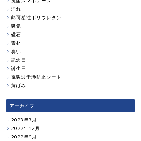
抗菌スマホケース
汚れ
熱可塑性ポリウレタン
磁気
磁石
素材
臭い
記念日
誕生日
電磁波干渉防止シート
黄ばみ
アーカイブ
2023年3月
2022年12月
2022年9月