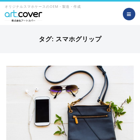
オリジナルスマホケースのOEM・製造・作成
タグ:
スマホグリップ