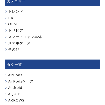
カテゴリー
トレンド
PR
OEM
トリビア
スマートフォン本体
スマホケース
その他
タグ一覧
AirPods
AirPodsケース
Android
AQUOS
ARROWS