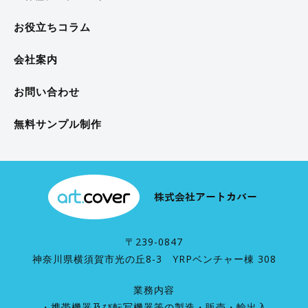
お役立ちコラム
会社案内
お問い合わせ
無料サンプル制作
〒239-0847
神奈川県横須賀市光の丘8-3 YRPベンチャー棟 308
業務内容
・携帯機器及び転写機器等の製造・販売・輸出入