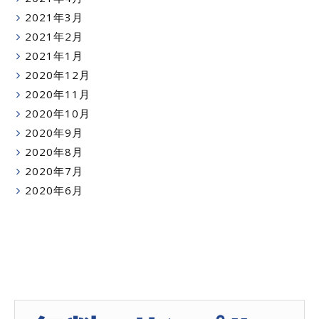
2021年3月
2021年2月
2021年1月
2020年12月
2020年11月
2020年10月
2020年9月
2020年8月
2020年7月
2020年6月