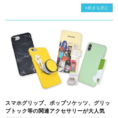
続きを読む
スマホグリップ、ポップソケッツ、グリッ
プトック等の関連アクセサリーが大人気