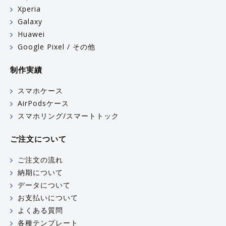
Xperia
Galaxy
Huawei
Google Pixel / その他
制作実績
スマホケース
AirPodsケース
スマホリング/スマートトック
ご注文について
ご注文の流れ
納期について
データについて
お支払いについて
よくある質問
各種テンプレート