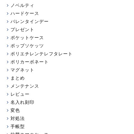
ノベルティ
ハードケース
バレンタインデー
プレゼント
ポケットケース
ポップソケッツ
ポリエチレンテレフタレート
ポリカーボネート
マグネット
まとめ
メンテナンス
レビュー
名入れ刻印
変色
対処法
手帳型