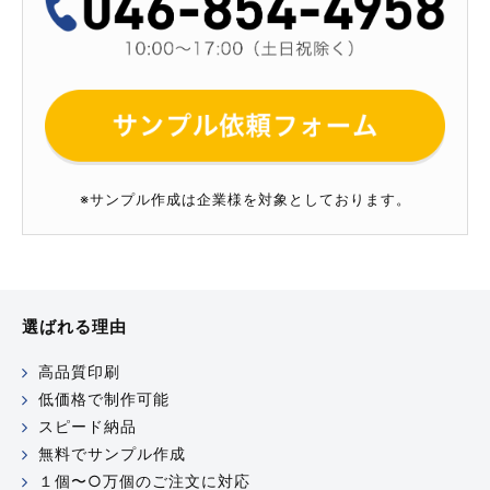
※サンプル作成は企業様を対象としております。
選ばれる理由
高品質印刷
低価格で制作可能
スピード納品
無料でサンプル作成
１個〜○万個のご注文に対応