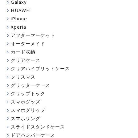
Galaxy
HUAWEI
iPhone
Xperia
アフターマーケット
オーダーメイド
カード収納
クリアケース
クリアハイブリットケース
クリスマス
グリッターケース
グリップトック
スマホグッズ
スマホグリップ
スマホリング
スライドスタンドケース
ドアバンパーケース