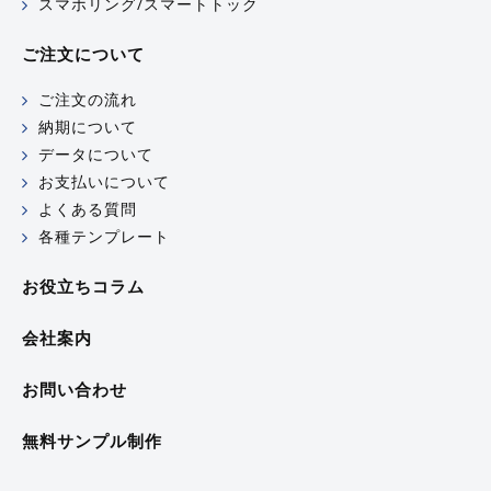
スマホリング/スマートトック
ご注文について
ご注文の流れ
納期について
データについて
お支払いについて
よくある質問
各種テンプレート
お役立ちコラム
会社案内
お問い合わせ
無料サンプル制作