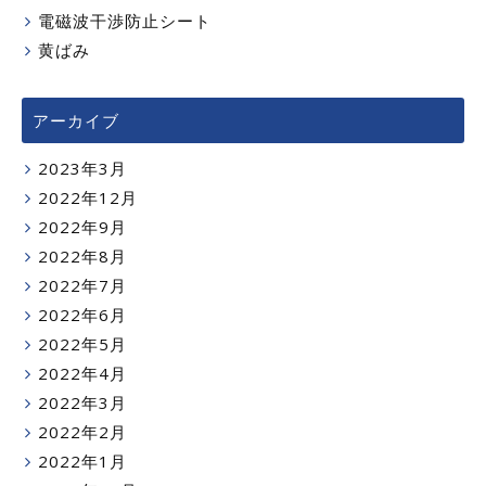
電磁波干渉防止シート
黄ばみ
アーカイブ
2023年3月
2022年12月
2022年9月
2022年8月
2022年7月
2022年6月
2022年5月
2022年4月
2022年3月
2022年2月
2022年1月