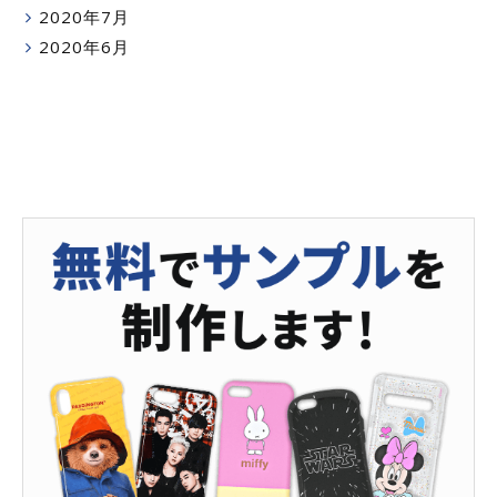
2020年7月
2020年6月