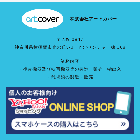
〒239-0847
神奈川県横須賀市光の丘8-3 YRPベンチャー棟 308
業務内容
・携帯機器及び転写機器等の製造・販売・輸出入
・雑貨類の製造・販売