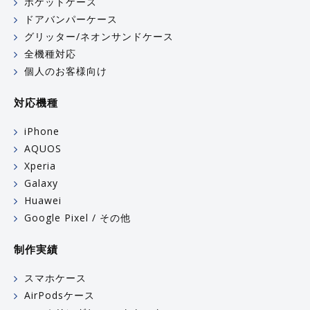
ポケットケース
ドアバンパーケース
グリッター/ネオンサンドケース
全機種対応
個人のお客様向け
対応機種
iPhone
AQUOS
Xperia
Galaxy
Huawei
Google Pixel / その他
制作実績
スマホケース
AirPodsケース