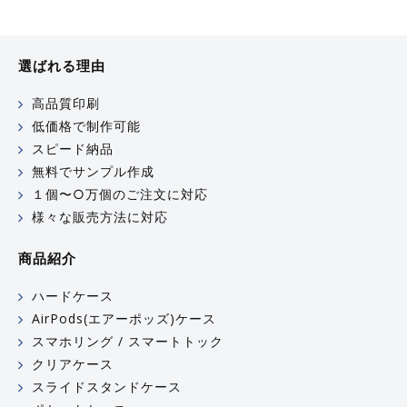
選ばれる理由
高品質印刷
低価格で制作可能
スピード納品
無料でサンプル作成
１個〜○万個のご注文に対応
様々な販売方法に対応
商品紹介
ハードケース
AirPods(エアーポッズ)ケース
スマホリング / スマートトック
クリアケース
スライドスタンドケース