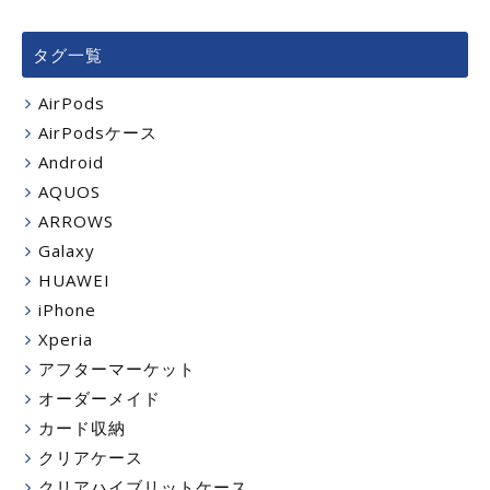
タグ一覧
AirPods
AirPodsケース
Android
AQUOS
ARROWS
Galaxy
HUAWEI
iPhone
Xperia
アフターマーケット
オーダーメイド
カード収納
クリアケース
クリアハイブリットケース