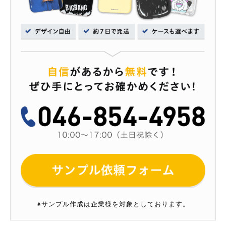
※サンプル作成は企業様を対象としております。