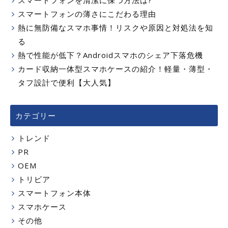
スマートフォンの薄さにこだわる理由
熱に無防備なスマホ事情！リスクや原因と対処法を知
る
熱で性能が低下？Androidスマホのシェア下落危機
カード収納一体型スマホケースの紹介！軽量・薄型・
タフ設計で便利【大人気】
カテゴリー
トレンド
PR
OEM
トリビア
スマートフォン本体
スマホケース
その他