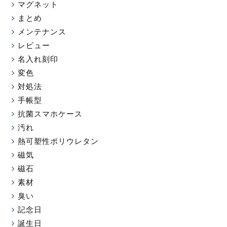
マグネット
まとめ
メンテナンス
レビュー
名入れ刻印
変色
対処法
手帳型
抗菌スマホケース
汚れ
熱可塑性ポリウレタン
磁気
磁石
素材
臭い
記念日
誕生日