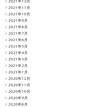
2021年12月
2021年11月
2021年10月
2021年9月
2021年8月
2021年7月
2021年6月
2021年5月
2021年4月
2021年3月
2021年2月
2021年1月
2020年12月
2020年11月
2020年10月
2020年9月
2020年8月