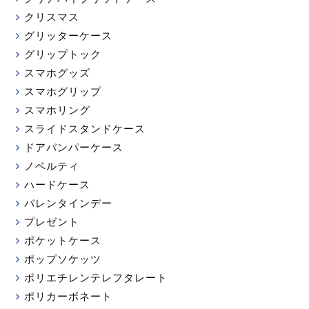
クリスマス
グリッターケース
グリップトック
スマホグッズ
スマホグリップ
スマホリング
スライドスタンドケース
ドアバンパーケース
ノベルティ
ハードケース
バレンタインデー
プレゼント
ポケットケース
ポップソケッツ
ポリエチレンテレフタレート
ポリカーボネート