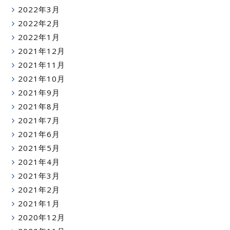
2022年3月
2022年2月
2022年1月
2021年12月
2021年11月
2021年10月
2021年9月
2021年8月
2021年7月
2021年6月
2021年5月
2021年4月
2021年3月
2021年2月
2021年1月
2020年12月