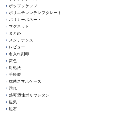
ポップソケッツ
ポリエチレンテレフタレート
ポリカーボネート
マグネット
まとめ
メンテナンス
レビュー
名入れ刻印
変色
対処法
手帳型
抗菌スマホケース
汚れ
熱可塑性ポリウレタン
磁気
磁石