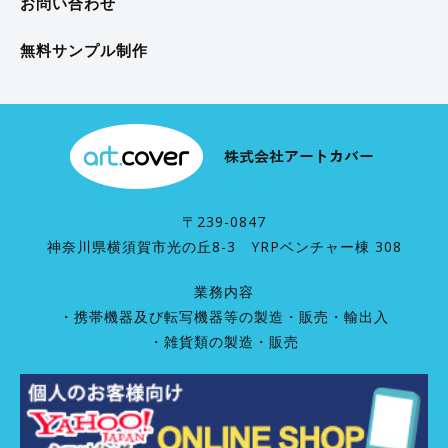
お問い合わせ
無料サンプル制作
〒239-0847
神奈川県横須賀市光の丘8-3 YRPベンチャー棟 308
業務内容
・携帯機器及び転写機器等の製造・販売・輸出入
・雑貨類の製造・販売