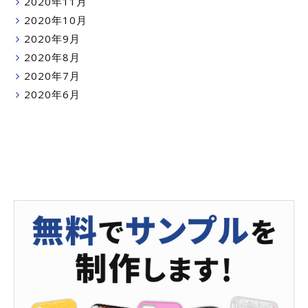
2020年11月
2020年10月
2020年9月
2020年8月
2020年7月
2020年6月