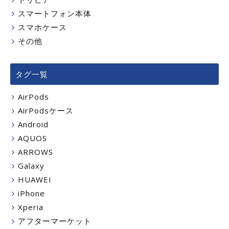
スマートフォン本体
スマホケース
その他
タグ一覧
AirPods
AirPodsケース
Android
AQUOS
ARROWS
Galaxy
HUAWEI
iPhone
Xperia
アフターマーケット