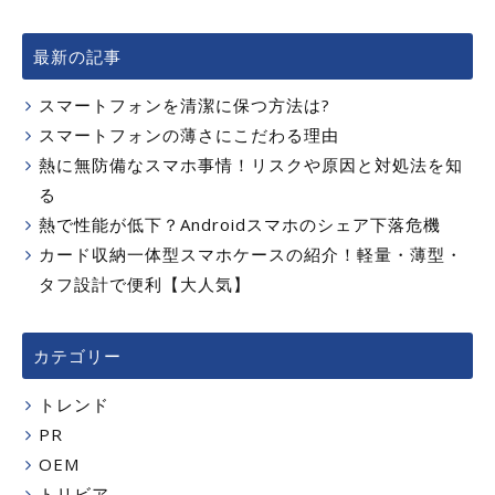
最新の記事
スマートフォンを清潔に保つ方法は?
スマートフォンの薄さにこだわる理由
熱に無防備なスマホ事情！リスクや原因と対処法を知
る
熱で性能が低下？Androidスマホのシェア下落危機
カード収納一体型スマホケースの紹介！軽量・薄型・
タフ設計で便利【大人気】
カテゴリー
トレンド
PR
OEM
トリビア