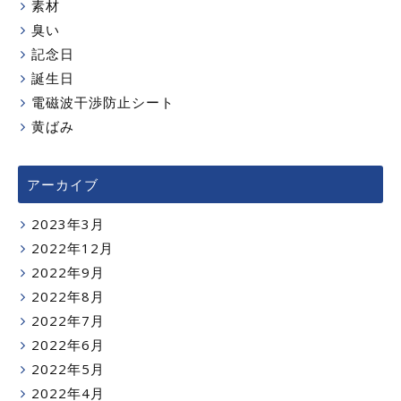
素材
臭い
記念日
誕生日
電磁波干渉防止シート
黄ばみ
アーカイブ
2023年3月
2022年12月
2022年9月
2022年8月
2022年7月
2022年6月
2022年5月
2022年4月