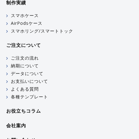
制作実績
スマホケース
AirPodsケース
スマホリング/スマートトック
ご注文について
ご注文の流れ
納期について
データについて
お支払いについて
よくある質問
各種テンプレート
お役立ちコラム
会社案内