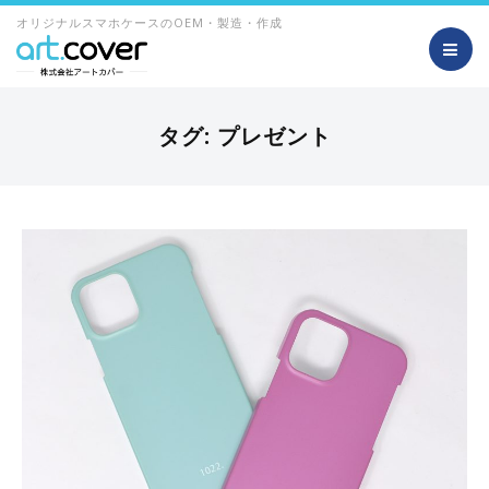
オリジナルスマホケースのOEM・製造・作成
タグ:
プレゼント