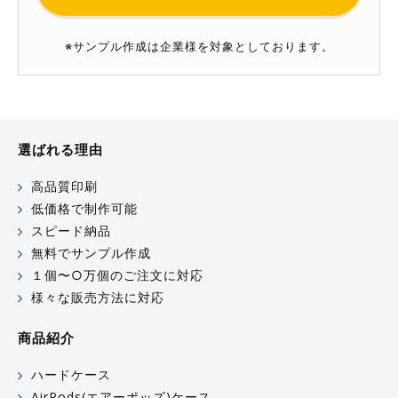
※サンプル作成は企業様を対象としております。
選ばれる理由
高品質印刷
低価格で制作可能
スピード納品
無料でサンプル作成
１個〜○万個のご注文に対応
様々な販売方法に対応
商品紹介
ハードケース
AirPods(エアーポッズ)ケース