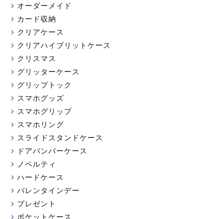
オーダーメイド
カード収納
クリアケース
クリアハイブリットケース
クリスマス
グリッターケース
グリップトック
スマホグッズ
スマホグリップ
スマホリング
スライドスタンドケース
ドアバンパーケース
ノベルティ
ハードケース
バレンタインデー
プレゼント
ポケットケース