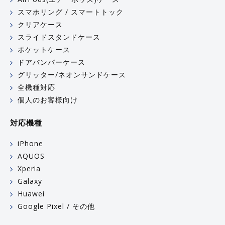
スマホリング / スマートトック
クリアケース
スライドスタンドケース
ポケットケース
ドアバンパーケース
グリッター/ネオンサンドケース
全機種対応
個人のお客様向け
対応機種
iPhone
AQUOS
Xperia
Galaxy
Huawei
Google Pixel / その他