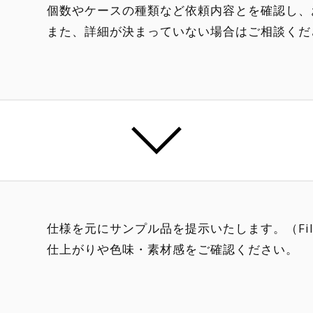
個数やケースの種類など依頼内容とを確認し、
また、詳細が決まっていない場合はご相談くだ
仕様を元にサンプル品を提示いたします。（Fi
仕上がりや色味・素材感をご確認ください。