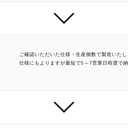
ご確認いただいた仕様・生産個数で製造いたし
仕様にもよりますが最短で5～7営業日程度で