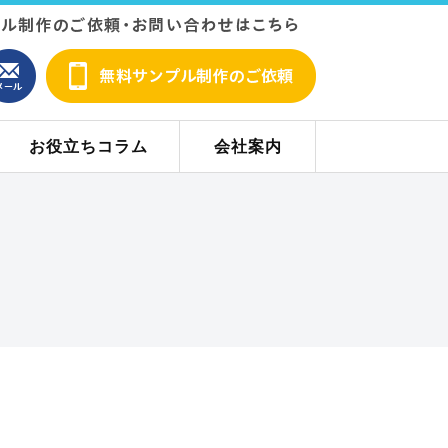
お役立ちコラム
会社案内