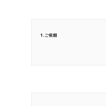
1.ご依頼