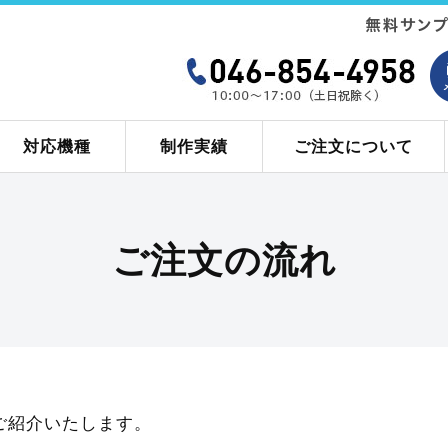
対応機種
制作実績
ご注文について
ご注文の流れ
ご紹介いたします。