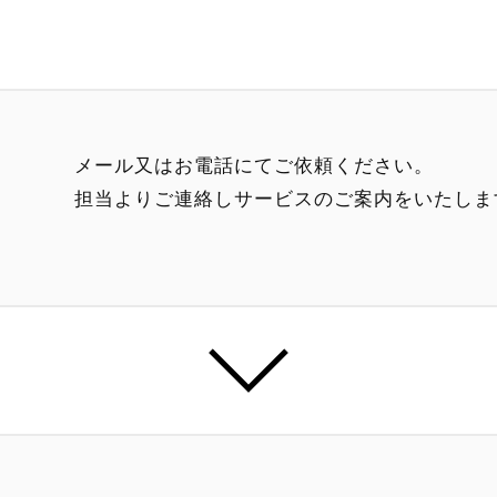
メール又はお電話にてご依頼ください。
担当よりご連絡しサービスのご案内をいたしま