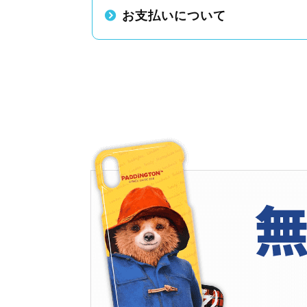
お支払いについて