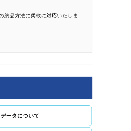
の納品方法に柔軟に対応いたしま
データについて