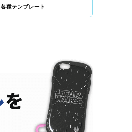
各種テンプレート