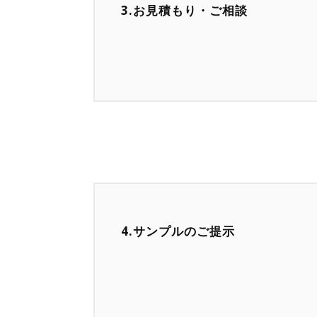
3.お見積もり・ご相談
4.サンプルのご提示