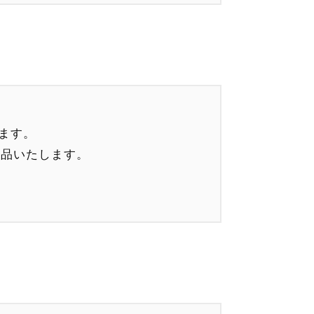
ます。
納品いたします。