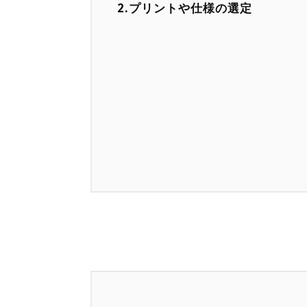
2.プリントや仕様の選定