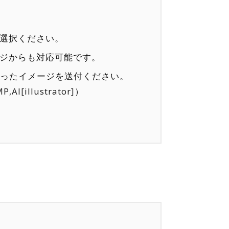
選択ください。
ジからも対応可能です。
で撮ったイメージを送付ください。
AI[illustrator]）