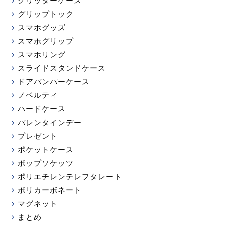
グリッターケース
グリップトック
スマホグッズ
スマホグリップ
スマホリング
スライドスタンドケース
ドアバンパーケース
ノベルティ
ハードケース
バレンタインデー
プレゼント
ポケットケース
ポップソケッツ
ポリエチレンテレフタレート
ポリカーボネート
マグネット
まとめ