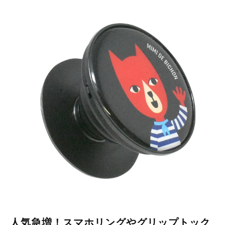
人気急増！スマホリングやグリップトック