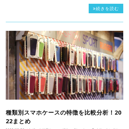
続きを読む
種類別スマホケースの特徴を比較分析！20
22まとめ