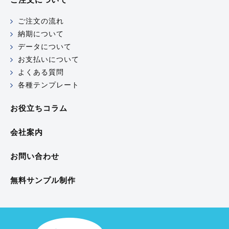
ご注文の流れ
納期について
データについて
お支払いについて
よくある質問
各種テンプレート
お役立ちコラム
会社案内
お問い合わせ
無料サンプル制作