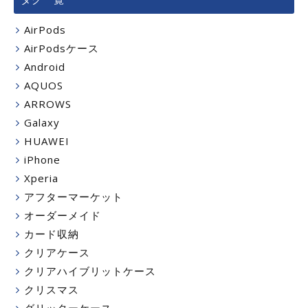
AirPods
AirPodsケース
Android
AQUOS
ARROWS
Galaxy
HUAWEI
iPhone
Xperia
アフターマーケット
オーダーメイド
カード収納
クリアケース
クリアハイブリットケース
クリスマス