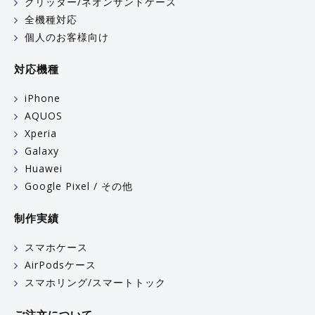
グリッター/ネオンサンドケース
全機種対応
個人のお客様向け
対応機種
iPhone
AQUOS
Xperia
Galaxy
Huawei
Google Pixel / その他
制作実績
スマホケース
AirPodsケース
スマホリング/スマートトック
ご注文について