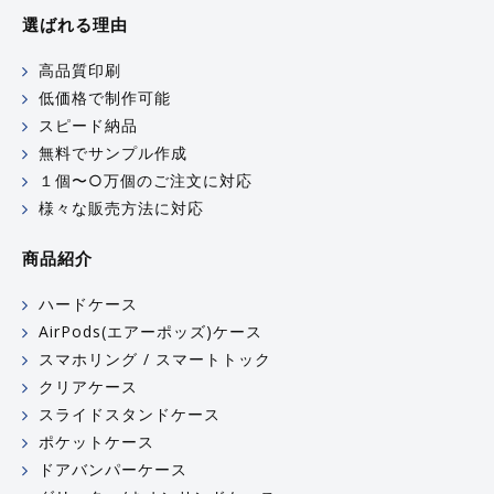
選ばれる理由
高品質印刷
低価格で制作可能
スピード納品
無料でサンプル作成
１個〜○万個のご注文に対応
様々な販売方法に対応
商品紹介
ハードケース
AirPods(エアーポッズ)ケース
スマホリング / スマートトック
クリアケース
スライドスタンドケース
ポケットケース
ドアバンパーケース