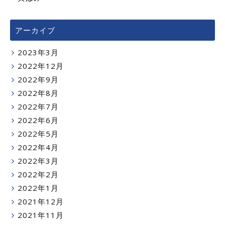
アーカイブ
2023年3月
2022年12月
2022年9月
2022年8月
2022年7月
2022年6月
2022年5月
2022年4月
2022年3月
2022年2月
2022年1月
2021年12月
2021年11月