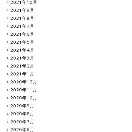
2021年10月
2021年9月
2021年8月
2021年7月
2021年6月
2021年5月
2021年4月
2021年3月
2021年2月
2021年1月
2020年12月
2020年11月
2020年10月
2020年9月
2020年8月
2020年7月
2020年6月