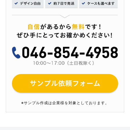
※サンプル作成は企業様を対象としております。