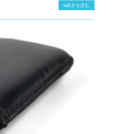
続きを読む