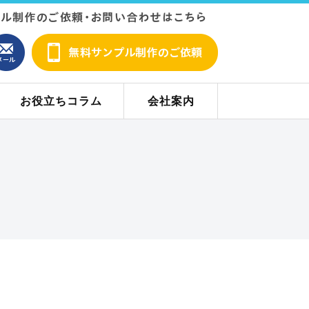
お役立ちコラム
会社案内