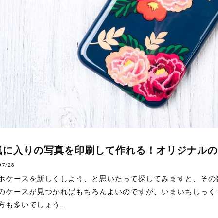
気に入りの写真を印刷して作れる！オリジナルの
07/28
ホケースを新しくしよう、と思いたって探してみますと、その
のケースが見つかればもちろんよいのですが、いまいちしっく
方も多いでしょう…