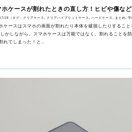
マホケースが割れたときの直し方！ヒビや傷など
/07/28（タグ：
クリアケース
,
クリアハイブリットケース
,
ハードケース
,
まとめ
,
手
ホケースはスマホの画面が割れたり本体を破損したりすること
 しかしながら、スマホケースは万能ではなく、割れることを
割れてしまった！と…