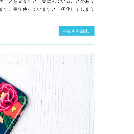
ケースを見ますと、黄ばんでいることがあり
ます。長年使っていますと、劣化してしまう
続きを読む