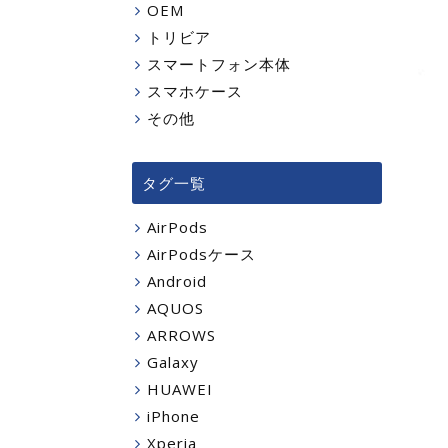
OEM
トリビア
スマートフォン本体
スマホケース
その他
タグ一覧
AirPods
AirPodsケース
Android
AQUOS
ARROWS
Galaxy
HUAWEI
iPhone
Xperia