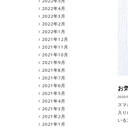
2022年5月
2022年4月
2022年3月
2022年2月
2022年1月
2021年12月
2021年11月
2021年10月
2021年9月
2021年8月
2021年7月
2021年6月
お
2021年5月
2020/
2021年4月
スマ
2021年3月
入り
2021年2月
いる
2021年1月