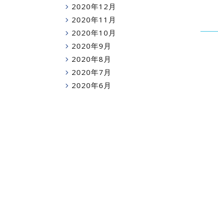
2020年12月
2020年11月
2020年10月
2020年9月
2020年8月
2020年7月
2020年6月