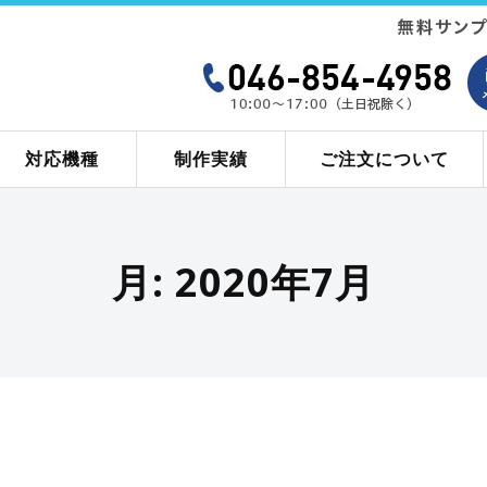
対応機種
制作実績
ご注文について
月:
2020年7月