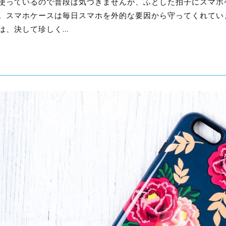
使っているので普段は気づきませんが、ふとした拍子にスマホ
。スマホケースは毎日スマホを外的な要因から守ってくれてい
は、決して珍しく…