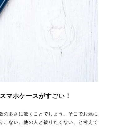
スマホケースがすごい！
数の多さに驚くことでしょう。そこでお気に
りこない、他の人と被りたくない、と考えて