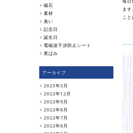
毎日
磁石
ます
素材
こと
臭い
記念日
誕生日
電磁波干渉防止シート
黄ばみ
アーカイブ
2023年3月
2022年12月
2022年9月
2022年8月
2022年7月
2022年6月