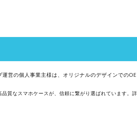
運営の個人事業主様は、オリジナルのデザインでのOEM製
高品質なスマホケースが、信頼に繋がり選ばれています。