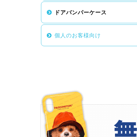
ドアバンパーケース
個人のお客様向け