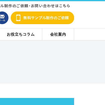
お役立ちコラム
会社案内