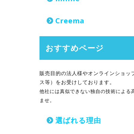
Creema
おすすめページ
販売目的の法人様やオンラインショップ
ス等）をお受けしております。
他社には真似できない独自の技術による
ませ。
選ばれる理由