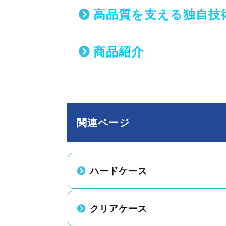
高品質を支える独自技
商品紹介
関連ページ
ハードケース
クリアケース