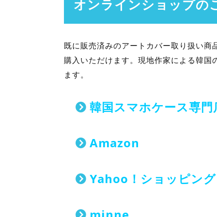
オンラインショップの
既に販売済みのアートカバー取り扱い商品につ
購入いただけます。現地作家による韓国の
ます。
韓国スマホケース専門店『k
Amazon
Yahoo！ショッピング
minne