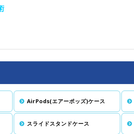
術
AirPods(エアーポッズ)ケース
スライドスタンドケース