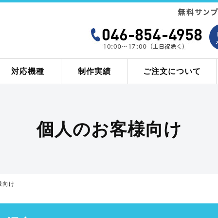
対応機種
制作実績
ご注文について
個人のお客様向け
様向け