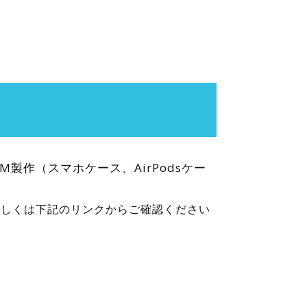
作（スマホケース、AirPodsケー
詳しくは下記のリンクからご確認ください