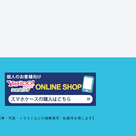
記事・写真・イラストなどの無断複写・転載等を禁じます】