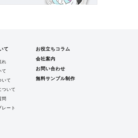
いて
お役立ちコラム
会社案内
流れ
お問い合わせ
いて
無料サンプル制作
ついて
について
質問
プレート