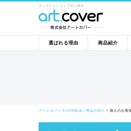
オンラインショップのご紹介
選ばれる理由
商品紹介
アートカバー
>
OEM取扱い商品の紹介
>
個人のお客