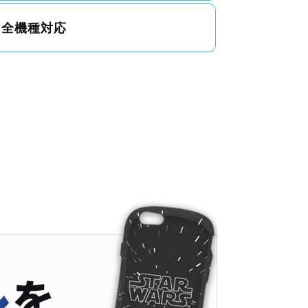
全機種対応