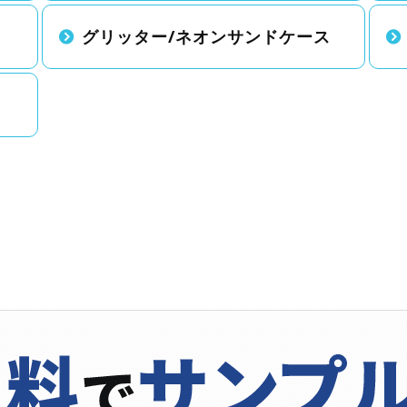
グリッター/ネオンサンドケース