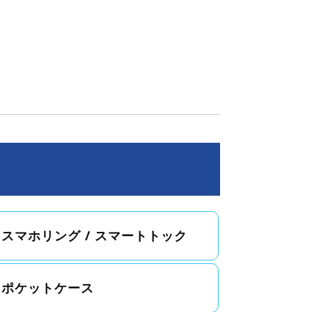
スマホリング / スマートトック
ポケットケース