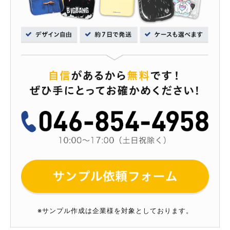
※サンプル作成は企業様を対象としております。