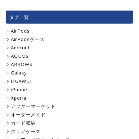
タグ一覧
AirPods
AirPodsケース
Android
AQUOS
ARROWS
Galaxy
HUAWEI
iPhone
Xperia
アフターマーケット
オーダーメイド
カード収納
クリアケース