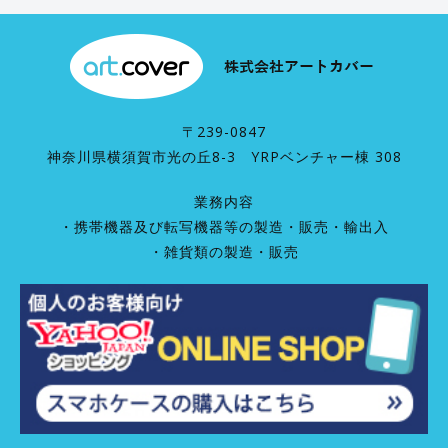
〒239-0847
神奈川県横須賀市光の丘8-3 YRPベンチャー棟 308
業務内容
・携帯機器及び転写機器等の製造・販売・輸出入
・雑貨類の製造・販売