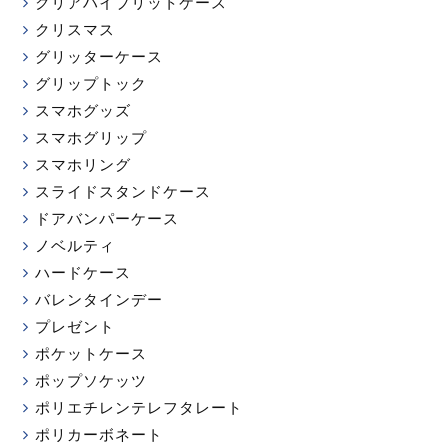
クリアハイブリットケース
クリスマス
グリッターケース
グリップトック
スマホグッズ
スマホグリップ
スマホリング
スライドスタンドケース
ドアバンパーケース
ノベルティ
ハードケース
バレンタインデー
プレゼント
ポケットケース
ポップソケッツ
ポリエチレンテレフタレート
ポリカーボネート