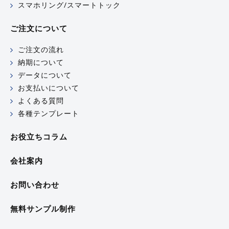
スマホリング/スマートトック
ご注文について
ご注文の流れ
納期について
データについて
お支払いについて
よくある質問
各種テンプレート
お役立ちコラム
会社案内
お問い合わせ
無料サンプル制作