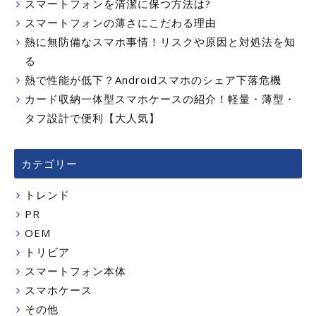
スマートフォンを清潔に保つ方法は?
スマートフォンの薄さにこだわる理由
熱に無防備なスマホ事情！リスクや原因と対処法を知
る
熱で性能が低下？Androidスマホのシェア下落危機
カード収納一体型スマホケースの紹介！軽量・薄型・
タフ設計で便利【大人気】
カテゴリー
トレンド
PR
OEM
トリビア
スマートフォン本体
スマホケース
その他