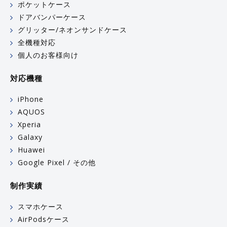
ポケットケース
ドアバンパーケース
グリッター/ネオンサンドケース
全機種対応
個人のお客様向け
対応機種
iPhone
AQUOS
Xperia
Galaxy
Huawei
Google Pixel / その他
制作実績
スマホケース
AirPodsケース