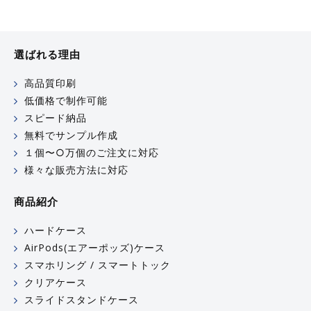
選ばれる理由
高品質印刷
低価格で制作可能
スピード納品
無料でサンプル作成
１個〜○万個のご注文に対応
様々な販売方法に対応
商品紹介
ハードケース
AirPods(エアーポッズ)ケース
スマホリング / スマートトック
クリアケース
スライドスタンドケース