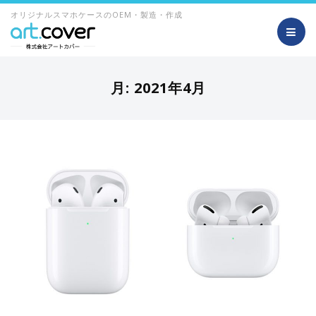
オリジナルスマホケースのOEM・製造・作成
月:
2021年4月