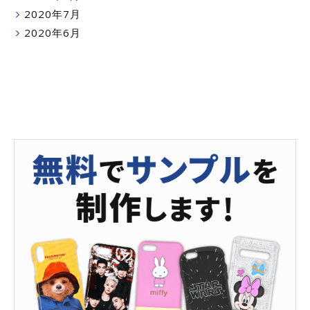
2020年7月
2020年6月