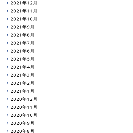
2021年12月
2021年11月
2021年10月
2021年9月
2021年8月
2021年7月
2021年6月
2021年5月
2021年4月
2021年3月
2021年2月
2021年1月
2020年12月
2020年11月
2020年10月
2020年9月
2020年8月