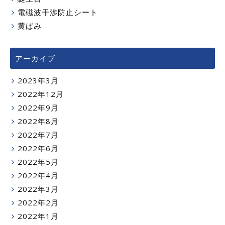
電磁波干渉防止シート
黄ばみ
アーカイブ
2023年3月
2022年12月
2022年9月
2022年8月
2022年7月
2022年6月
2022年5月
2022年4月
2022年3月
2022年2月
2022年1月