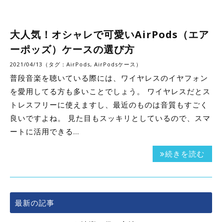
大人気！オシャレで可愛いAirPods（エア
ーポッズ）ケースの選び方
2021/04/13（タグ：
AirPods
,
AirPodsケース
）
普段音楽を聴いている際には、ワイヤレスのイヤフォン
を愛用してる方も多いことでしょう。 ワイヤレスだとス
トレスフリーに使えますし、最近のものは音質もすごく
良いですよね。 見た目もスッキリとしているので、スマ
ートに活用できる…
続きを読む
最新の記事