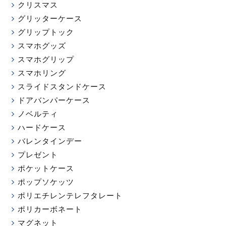
クリスマス
グリッターケース
グリップトック
スマホグッズ
スマホグリップ
スマホリング
スライドスタンドケース
ドアバンパーケース
ノベルティ
ハードケース
バレンタインデー
プレゼント
ポケットケース
ポップソケッツ
ポリエチレンテレフタレート
ポリカーボネート
マグネット