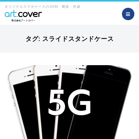
オリジナルスマホケースのOEM・製造・作成
タグ:
スライドスタンドケース