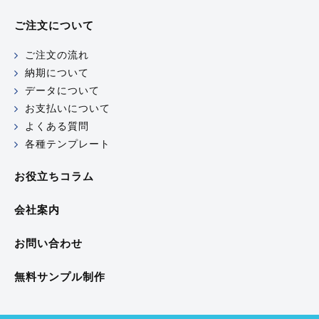
ご注文について
ご注文の流れ
納期について
データについて
お支払いについて
よくある質問
各種テンプレート
お役立ちコラム
会社案内
お問い合わせ
無料サンプル制作