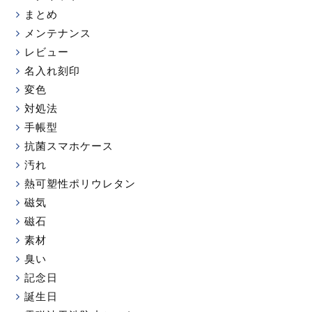
まとめ
メンテナンス
レビュー
名入れ刻印
変色
対処法
手帳型
抗菌スマホケース
汚れ
熱可塑性ポリウレタン
磁気
磁石
素材
臭い
記念日
誕生日