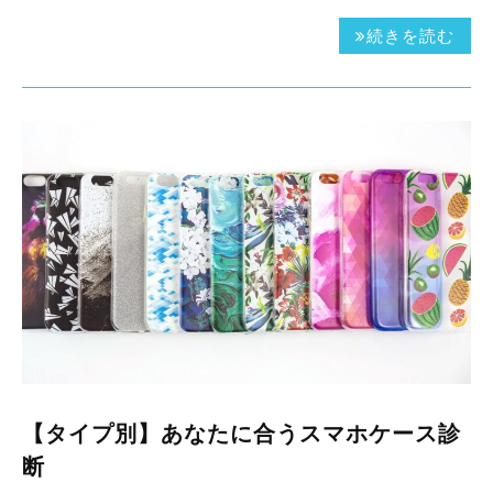
続きを読む
【タイプ別】あなたに合うスマホケース診
断