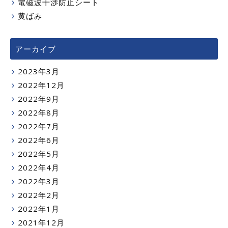
電磁波干渉防止シート
黄ばみ
アーカイブ
2023年3月
2022年12月
2022年9月
2022年8月
2022年7月
2022年6月
2022年5月
2022年4月
2022年3月
2022年2月
2022年1月
2021年12月