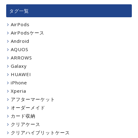
タグ一覧
AirPods
AirPodsケース
Android
AQUOS
ARROWS
Galaxy
HUAWEI
iPhone
Xperia
アフターマーケット
オーダーメイド
カード収納
クリアケース
クリアハイブリットケース