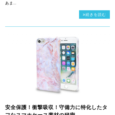
あま…
続きを読む
安全保護！衝撃吸収！守備力に特化したタ
フなスマホケース素材の秘密