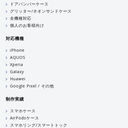
ドアバンパーケース
グリッター/ネオンサンドケース
全機種対応
個人のお客様向け
対応機種
iPhone
AQUOS
Xperia
Galaxy
Huawei
Google Pixel / その他
制作実績
スマホケース
AirPodsケース
スマホリング/スマートトック