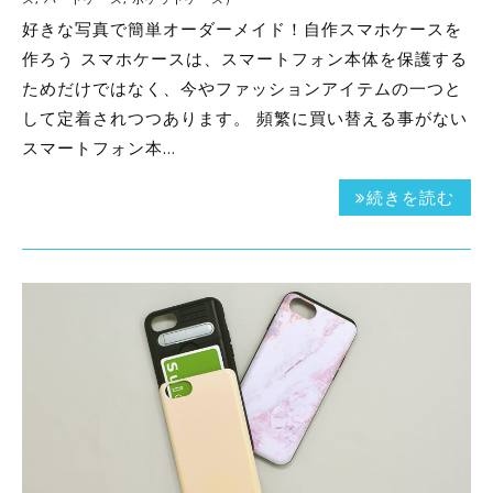
好きな写真で簡単オーダーメイド！自作スマホケースを
作ろう スマホケースは、スマートフォン本体を保護する
ためだけではなく、今やファッションアイテムの一つと
して定着されつつあります。 頻繁に買い替える事がない
スマートフォン本…
続きを読む