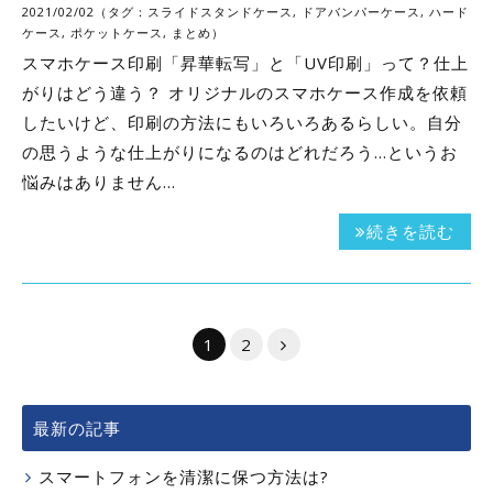
2021/02/02（タグ：
スライドスタンドケース
,
ドアバンパーケース
,
ハード
ケース
,
ポケットケース
,
まとめ
）
スマホケース印刷「昇華転写」と「UV印刷」って？仕上
がりはどう違う？ オリジナルのスマホケース作成を依頼
したいけど、印刷の方法にもいろいろあるらしい。自分
の思うような仕上がりになるのはどれだろう…というお
悩みはありません…
続きを読む
1
2
最新の記事
スマートフォンを清潔に保つ方法は?