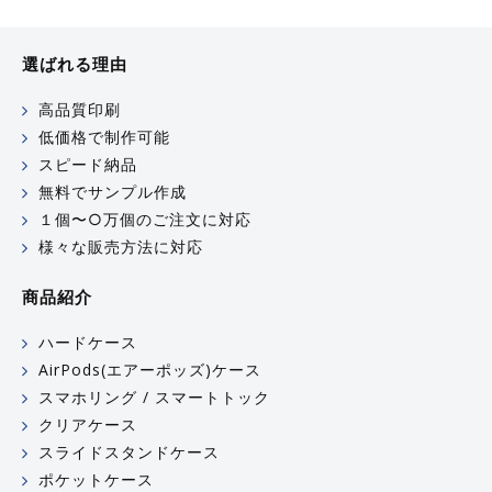
選ばれる理由
高品質印刷
低価格で制作可能
スピード納品
無料でサンプル作成
１個〜○万個のご注文に対応
様々な販売方法に対応
商品紹介
ハードケース
AirPods(エアーポッズ)ケース
スマホリング / スマートトック
クリアケース
スライドスタンドケース
ポケットケース