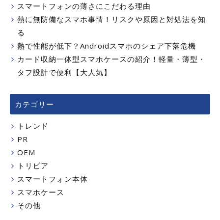
スマートフォンの薄さにこだわる理由
熱に無防備なスマホ事情！リスクや原因と対処法を知
る
熱で性能が低下？Androidスマホのシェア下落危機
カード収納一体型スマホケースの紹介！軽量・薄型・
タフ設計で便利【大人気】
カテゴリー
トレンド
PR
OEM
トリビア
スマートフォン本体
スマホケース
その他