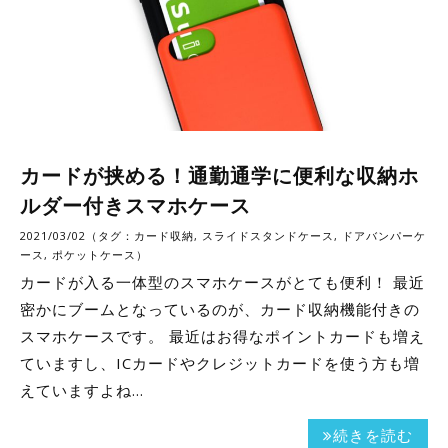
カードが挟める！通勤通学に便利な収納ホ
ルダー付きスマホケース
2021/03/02（タグ：
カード収納
,
スライドスタンドケース
,
ドアバンパーケ
ース
,
ポケットケース
）
カードが入る一体型のスマホケースがとても便利！ 最近
密かにブームとなっているのが、カード収納機能付きの
スマホケースです。 最近はお得なポイントカードも増え
ていますし、ICカードやクレジットカードを使う方も増
えていますよね…
続きを読む