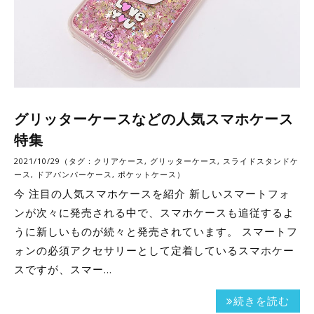
グリッターケースなどの人気スマホケース
特集
2021/10/29（タグ：
クリアケース
,
グリッターケース
,
スライドスタンドケ
ース
,
ドアバンパーケース
,
ポケットケース
）
今 注目の人気スマホケースを紹介 新しいスマートフォ
ンが次々に発売される中で、スマホケースも追従するよ
うに新しいものが続々と発売されています。 スマートフ
ォンの必須アクセサリーとして定着しているスマホケー
スですが、スマー…
続きを読む