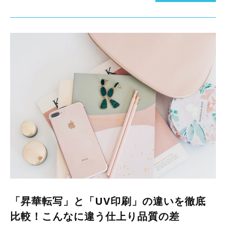
「昇華転写」と「UV印刷」の違いを徹底
比較！こんなに違う仕上り品質の差