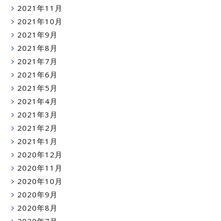
2021年11月
2021年10月
2021年9月
2021年8月
2021年7月
2021年6月
2021年5月
2021年4月
2021年3月
2021年2月
2021年1月
2020年12月
2020年11月
2020年10月
2020年9月
2020年8月
2020年7月