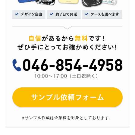
※サンプル作成は企業様を対象としております。