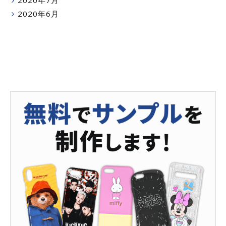
2020年6月