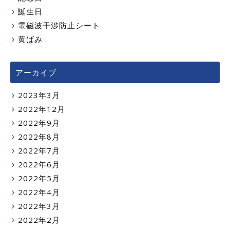
誕生日
電磁波干渉防止シート
黄ばみ
アーカイブ
2023年3月
2022年12月
2022年9月
2022年8月
2022年7月
2022年6月
2022年5月
2022年4月
2022年3月
2022年2月