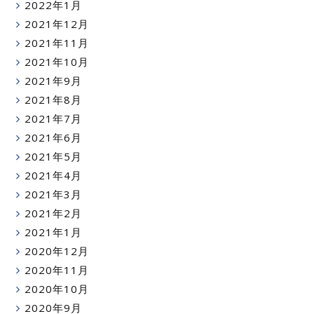
2022年1月
2021年12月
2021年11月
2021年10月
2021年9月
2021年8月
2021年7月
2021年6月
2021年5月
2021年4月
2021年3月
2021年2月
2021年1月
2020年12月
2020年11月
2020年10月
2020年9月