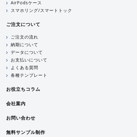
AirPodsケース
スマホリング/スマートトック
ご注文について
ご注文の流れ
納期について
データについて
お支払いについて
よくある質問
各種テンプレート
お役立ちコラム
会社案内
お問い合わせ
無料サンプル制作