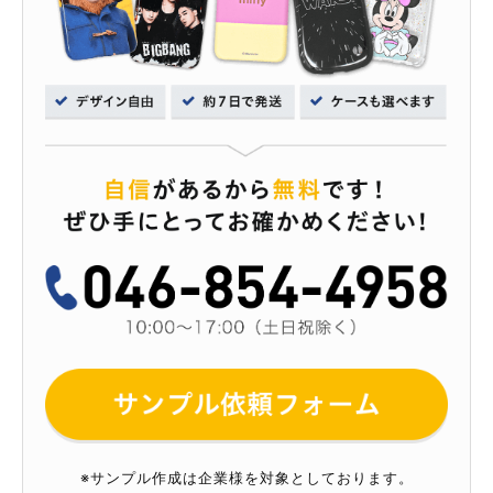
※サンプル作成は企業様を対象としております。