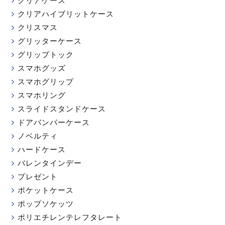
クリアハイブリットケース
クリスマス
グリッターケース
グリップトック
スマホグッズ
スマホグリップ
スマホリング
スライドスタンドケース
ドアバンパーケース
ノベルティ
ハードケース
バレンタインデー
プレゼント
ポケットケース
ポップソケッツ
ポリエチレンテレフタレート