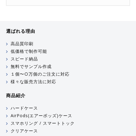
選ばれる理由
高品質印刷
低価格で制作可能
スピード納品
無料でサンプル作成
１個〜○万個のご注文に対応
様々な販売方法に対応
商品紹介
ハードケース
AirPods(エアーポッズ)ケース
スマホリング / スマートトック
クリアケース