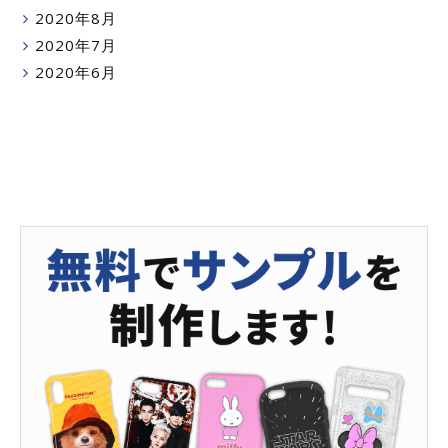
2020年8月
2020年7月
2020年6月