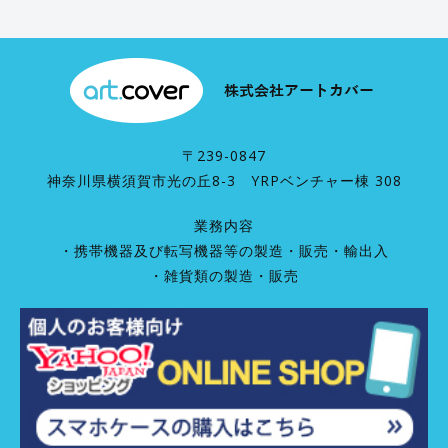
〒239-0847
神奈川県横須賀市光の丘8-3 YRPベンチャー棟 308
業務内容
・携帯機器及び転写機器等の製造・販売・輸出入
・雑貨類の製造・販売