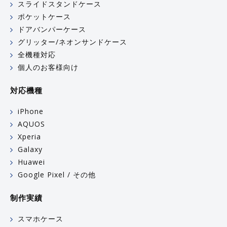
スライドスタンドケース
ポケットケース
ドアバンパーケース
グリッター/ネオンサンドケース
全機種対応
個人のお客様向け
対応機種
iPhone
AQUOS
Xperia
Galaxy
Huawei
Google Pixel / その他
制作実績
スマホケース