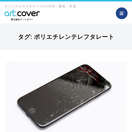
オリジナルスマホケースのOEM・製造・作成
タグ:
ポリエチレンテレフタレート