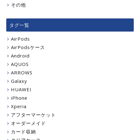
その他
タグ一覧
AirPods
AirPodsケース
Android
AQUOS
ARROWS
Galaxy
HUAWEI
iPhone
Xperia
アフターマーケット
オーダーメイド
カード収納
クリアケース