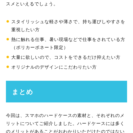
スメといえるでしょう。
スタイリッシュな軽さや薄さで、持ち運びしやすさを
重視したい方
熱に触れる仕事、暑い現場などで仕事をされている方
（ポリカーボネート限定）
大量に欲しいので、コストをできるだけ抑えたい方
オリジナルのデザインにこだわりたい方
まとめ
今回は、スマホのハードケースの素材と、それぞれのメ
リットについてご紹介しました。ハードケースには多く
のメリットがあることがおわかりいただけたのではない