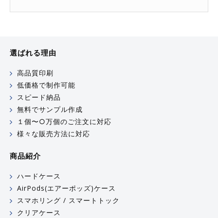
選ばれる理由
高品質印刷
低価格で制作可能
スピード納品
無料でサンプル作成
１個〜○万個のご注文に対応
様々な販売方法に対応
商品紹介
ハードケース
AirPods(エアーポッズ)ケース
スマホリング / スマートトック
クリアケース