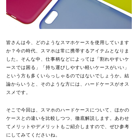
皆さんは今、どのようなスマホケースを使用しています
か？今の時代、スマホは常に携帯するアイテムとなりま
した。そんな中、仕事柄などによっては「割れやすいケ
ースでは困る」「持ち運びしやすい軽いケースがいい」
という方も多くいらっしゃるのではないでしょうか。結
論からいうと、そのような方には、ハードケースがオス
スメです。
そこで今回は、スマホのハードケースについて、ほかの
ケースとの違いを比較しつつ、徹底解説します。あわせ
てメリットやデメリットもご紹介しますので、ぜひ参考
にしてみてくださいね。