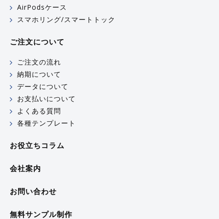
AirPodsケース
スマホリング/スマートトック
ご注文について
ご注文の流れ
納期について
データについて
お支払いについて
よくある質問
各種テンプレート
お役立ちコラム
会社案内
お問い合わせ
無料サンプル制作