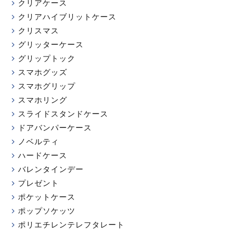
クリアケース
クリアハイブリットケース
クリスマス
グリッターケース
グリップトック
スマホグッズ
スマホグリップ
スマホリング
スライドスタンドケース
ドアバンパーケース
ノベルティ
ハードケース
バレンタインデー
プレゼント
ポケットケース
ポップソケッツ
ポリエチレンテレフタレート