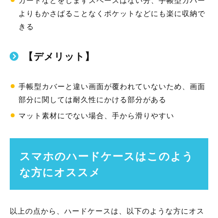
よりもかさばることなくポケットなどにも楽に収納で
きる
【デメリット】
手帳型カバーと違い画面が覆われていないため、画面
部分に関しては耐久性にかける部分がある
マット素材にでない場合、手から滑りやすい
スマホのハードケースはこのよう
な方にオススメ
以上の点から、ハードケースは、以下のような方にオス