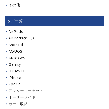
その他
タグ一覧
AirPods
AirPodsケース
Android
AQUOS
ARROWS
Galaxy
HUAWEI
iPhone
Xperia
アフターマーケット
オーダーメイド
カード収納