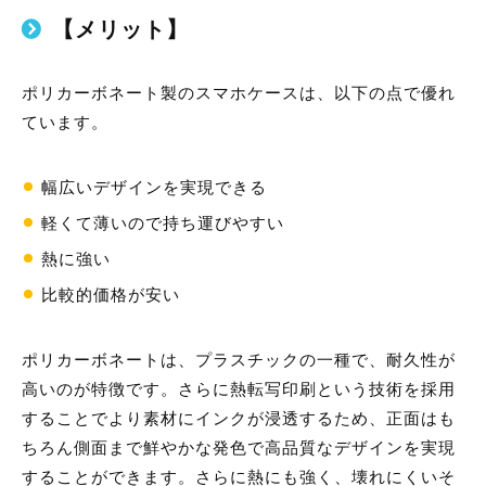
【メリット】
ポリカーボネート製のスマホケースは、以下の点で優れ
ています。
幅広いデザインを実現できる
軽くて薄いので持ち運びやすい
熱に強い
比較的価格が安い
ポリカーボネートは、プラスチックの一種で、耐久性が
高いのが特徴です。さらに熱転写印刷という技術を採用
することでより素材にインクが浸透するため、正面はも
ちろん側面まで鮮やかな発色で高品質なデザインを実現
することができます。さらに熱にも強く、壊れにくいそ