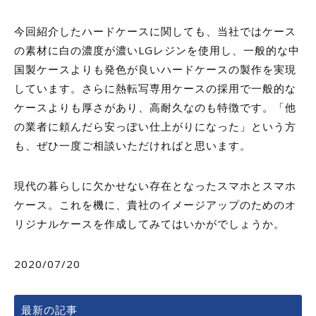
今回紹介したハードケースに関しても、当社ではケース
の素材に白の濃度が濃いLGレジンを使用し、一般的な中
国製ケースよりも発色が良いハードケースの製作を実現
しています。さらに熱転写専用ケースの採用で一般的な
ケースよりも厚さがあり、高耐久なのも特徴です。「他
の業者に頼んだら安っぽい仕上がりになった」という方
も、ぜひ一度ご相談いただければと思います。
現代の暮らしに欠かせない存在となったスマホとスマホ
ケース。これを機に、貴社のイメージアップのためのオ
リジナルケースを作成してみてはいかがでしょうか。
2020/07/20
最新の記事