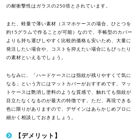
の耐衝撃性はガラスの250倍とされています。
また、軽量で薄い素材（スマホケースの場合、ひとつを
約15グラムで作ることが可能）なので、手帳型のカバー
よりも持ち運びしやすく比較的価格も安いため、大量に
発注したい場合や、コストを抑えたい場合にもぴったり
の素材といえるでしょう。
ちなみに、「ハードケースには指紋が残りやすくて気に
なる」という方にはマットカバーがおすすめです。マッ
トケースは艶消し塗料のような質感で、触れても指紋が
目立たなくなるのが最大の特徴です。ただ、再現できる
色に限りがありますので、デザインはあらかじめプロに
細かく相談しておきましょう。
【デメリット】