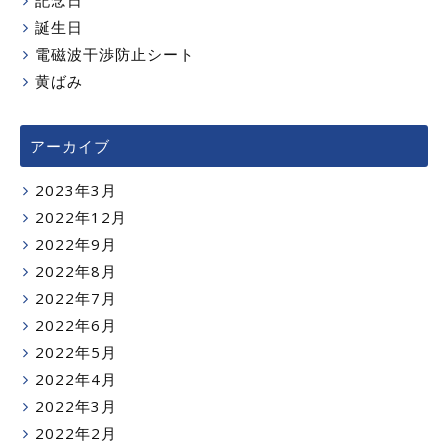
誕生日
電磁波干渉防止シート
黄ばみ
アーカイブ
2023年3月
2022年12月
2022年9月
2022年8月
2022年7月
2022年6月
2022年5月
2022年4月
2022年3月
2022年2月