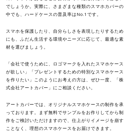
でしょうか。実際に、さまざまな種類のスマホカバーの
中でも、ハードケースの普及率はNo.1です。
スマホを保護したり、自分らしさを表現したりするため
にも、ふだん生活する環境やニーズに応じて、最適な素
材を選びましょう。
「会社で使うために、ロゴマークを入れたスマホケース
が欲しい」「プレゼントするための特別なスマホケース
を作りたい」このようにお考えの方は、ぜひ一度、「株
式会社アートカバー」にご相談ください。
アートカバーでは、オリジナルスマホケースの制作を承
っております。まず無料でサンプルをお作りしてから制
作をご検討いただけますので、仕上がりイメージを崩す
ことなく、理想のスマホケースをお届けできます。