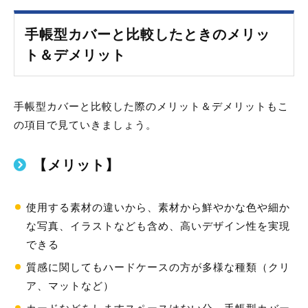
手帳型カバーと比較したときのメリッ
ト＆デメリット
手帳型カバーと比較した際のメリット＆デメリットもこ
の項目で見ていきましょう。
【メリット】
使用する素材の違いから、素材から鮮やかな色や細か
な写真、イラストなども含め、高いデザイン性を実現
できる
質感に関してもハードケースの方が多様な種類（クリ
ア、マットなど）
カードなどをしますスペースはない分、手帳型カバー