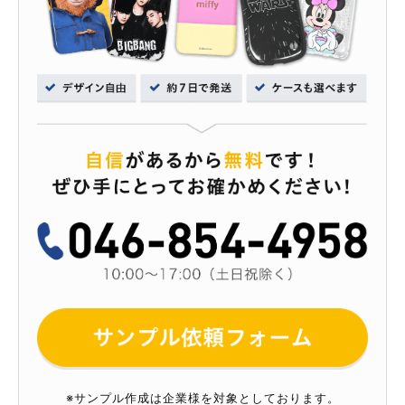
※サンプル作成は企業様を対象としております。