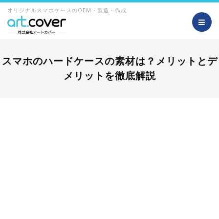
オリジナルスマホケースのOEM・製造・作成
スマホのハードケースの素材は？メリットとデ
メリットを徹底解説