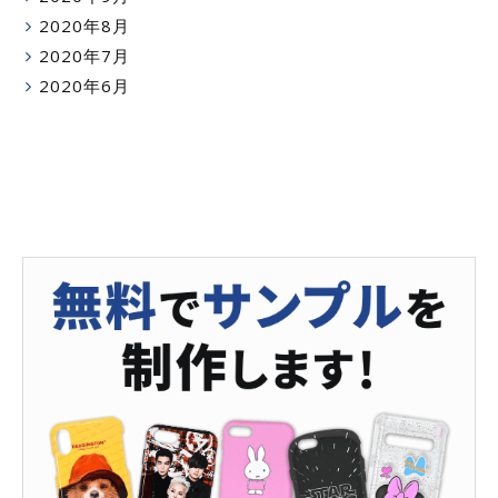
2020年8月
2020年7月
2020年6月