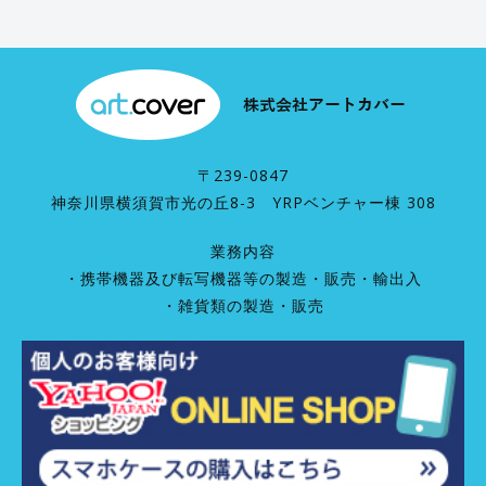
〒239-0847
神奈川県横須賀市光の丘8-3 YRPベンチャー棟 308
業務内容
・携帯機器及び転写機器等の製造・販売・輸出入
・雑貨類の製造・販売