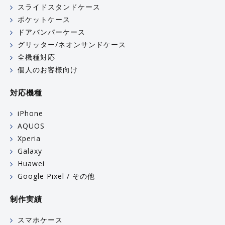
スライドスタンドケース
ポケットケース
ドアバンパーケース
グリッター/ネオンサンドケース
全機種対応
個人のお客様向け
対応機種
iPhone
AQUOS
Xperia
Galaxy
Huawei
Google Pixel / その他
制作実績
スマホケース