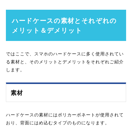
ハードケースの素材とそれぞれの
メリット＆デメリット
ではここで、スマホのハードケースに多く使用されてい
る素材と、そのメリットとデメリットをそれぞれご紹介
します。
素材
ハードケースの素材にはポリカーボネートが使用されて
おり、背面にはめ込むタイプのものになります。