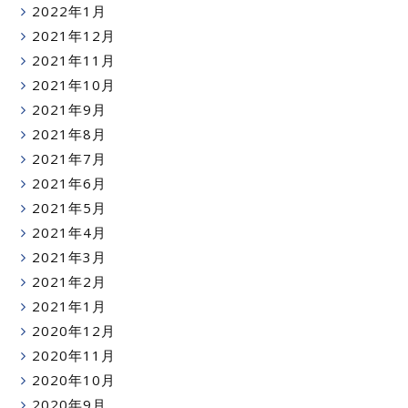
2022年1月
2021年12月
2021年11月
2021年10月
2021年9月
2021年8月
2021年7月
2021年6月
2021年5月
2021年4月
2021年3月
2021年2月
2021年1月
2020年12月
2020年11月
2020年10月
2020年9月