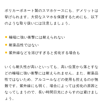
ポリカーボネート製のスマホケースにも、デメリットは
挙げられます。大切なスマホを保護するためにも、以下
のような取り扱いには注意しましょう。
極端に強い衝撃には耐えられない
耐薬品性ではない
紫外線などを浴びすぎると劣化する場合も
いくら耐久性が高いといっても、高い位置から落とすな
どの極端に強い衝撃には耐えられません。また、耐薬品
性ではないため、アルコールなどの使用も控えるのが無
難です。紫外線にも弱く、場合によっては劣化の原因と
なってしまうので、長い時間日光にさらすのは避けまし
ょう。