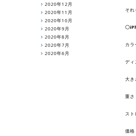
2020年12月
それ
2020年11月
2020年10月
〇iP
2020年9月
2020年8月
カラ
2020年7月
2020年6月
ディ
大き
重さ
ストレ
価格：