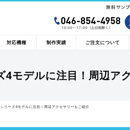
対応機種
制作実績
ご注文について
リーズ4モデルに注目！周辺
e12シリーズ4モデルに注目！周辺アクセサリーもご紹介