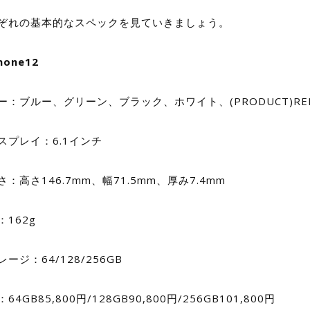
ぞれの基本的なスペックを見ていきましょう。
hone12
ー：ブルー、グリーン、ブラック、ホワイト、(PRODUCT)RE
スプレイ：6.1インチ
さ：高さ146.7mm、幅71.5mm、厚み7.4mm
：162g
ージ：64/128/256GB
64GB85,800円/128GB90,800円/256GB101,800円