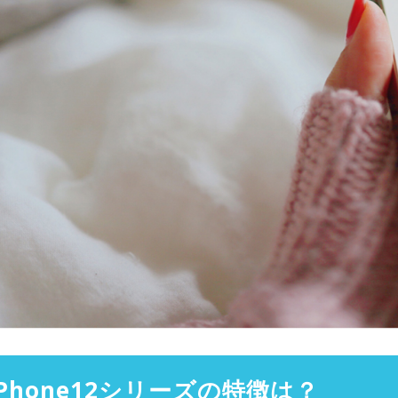
iPhone12シリーズの特徴は？