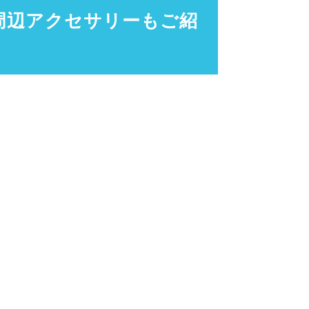
！周辺アクセサリーもご紹