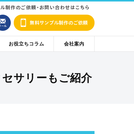
お役立ちコラム
会社案内
アクセサリーもご紹介