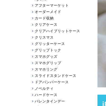
アフターマーケット
オーダーメイド
カード収納
クリアケース
クリアハイブリットケース
クリスマス
グリッターケース
グリップトック
スマホグッズ
スマホグリップ
スマホリング
スライドスタンドケース
ドアバンパーケース
ノベルティ
ハードケース
バレンタインデー