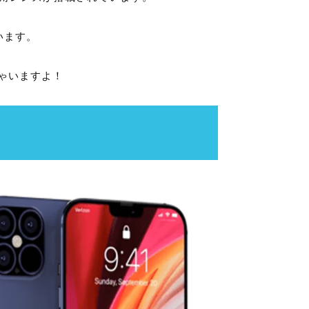
います。
ゃいますよ！