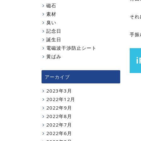
磁石
素材
それ
臭い
記念日
手振
誕生日
電磁波干渉防止シート
黄ばみ
アーカイブ
2023年3月
2022年12月
2022年9月
2022年8月
2022年7月
2022年6月