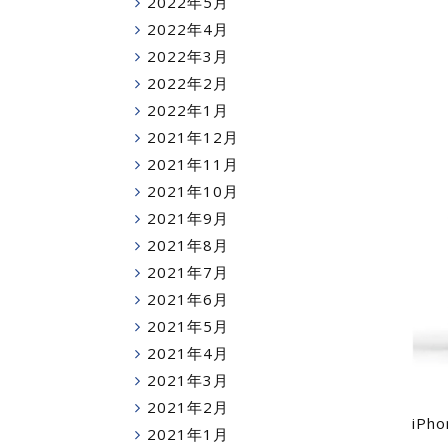
2022年5月
2022年4月
2022年3月
2022年2月
2022年1月
2021年12月
2021年11月
2021年10月
2021年9月
2021年8月
2021年7月
2021年6月
2021年5月
2021年4月
2021年3月
2021年2月
iP
2021年1月