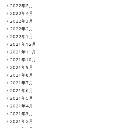
2022年5月
2022年4月
2022年3月
2022年2月
2022年1月
2021年12月
2021年11月
2021年10月
2021年9月
2021年8月
2021年7月
2021年6月
2021年5月
2021年4月
2021年3月
2021年2月