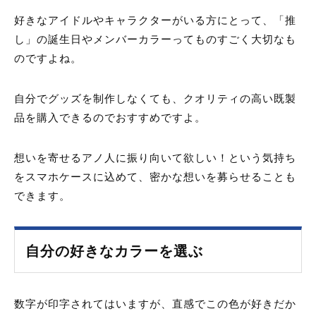
好きなアイドルやキャラクターがいる方にとって、「推
し」の誕生日やメンバーカラーってものすごく大切なも
のですよね。
自分でグッズを制作しなくても、クオリティの高い既製
品を購入できるのでおすすめですよ。
想いを寄せるアノ人に振り向いて欲しい！という気持ち
をスマホケースに込めて、密かな想いを募らせることも
できます。
自分の好きなカラーを選ぶ
数字が印字されてはいますが、直感でこの色が好きだか