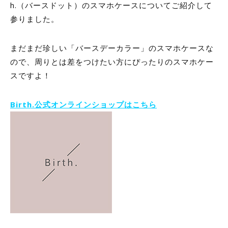
h.
（バースドット）のスマホケースについてご紹介して
参りました。
まだまだ珍しい「バースデーカラー」のスマホケースな
ので、周りとは差をつけたい方にぴったりのスマホケー
スですよ！
Birth.公式オンラインショップはこちら