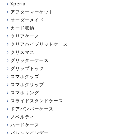
Xperia
アフターマーケット
オーダーメイド
カード収納
クリアケース
クリアハイブリットケース
クリスマス
グリッターケース
グリップトック
スマホグッズ
スマホグリップ
スマホリング
スライドスタンドケース
ドアバンパーケース
ノベルティ
ハードケース
バレンタインデー