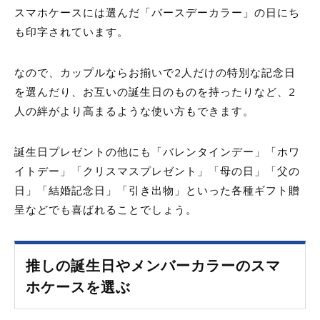
スマホケースには選んだ「バースデーカラー」の日にち
も印字されています。
なので、カップルならお揃いで
2
人だけの特別な記念日
を選んだり、お互いの誕生日のものを持ったりなど、
2
人の絆がより高まるような使い方もできます。
誕生日プレゼントの他にも「バレンタインデー」「ホワ
イトデー」「クリスマスプレゼント」「母の日」「父の
日」「結婚記念日」「引き出物」といった各種ギフト贈
呈などでも喜ばれることでしょう。
推しの誕生日やメンバーカラーのスマ
ホケースを選ぶ