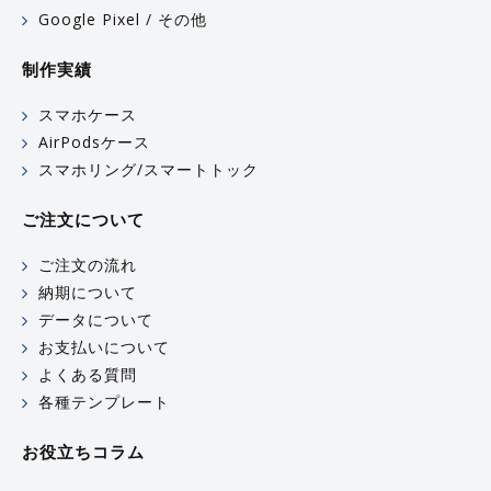
Google Pixel / その他
制作実績
スマホケース
AirPodsケース
スマホリング/スマートトック
ご注文について
ご注文の流れ
納期について
データについて
お支払いについて
よくある質問
各種テンプレート
お役立ちコラム