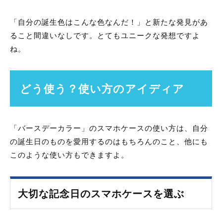
「自分の誕生色はこんな色なんだ！」と新たな発見があ
ること間違いなしです。とてもユニークな発想ですよ
ね。
どう使う？使い方のアイディア
「バースデーカラー」のスマホケースの使い方は、自分
の誕生日のものを愛用するのはもちろんのこと、他にも
このような使い方もできますよ。
大切な記念日のスマホケースを選ぶ