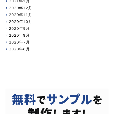
2021年1月
2020年12月
2020年11月
2020年10月
2020年9月
2020年8月
2020年7月
2020年6月