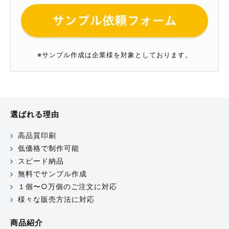
※サンプル作成は企業様を対象としております。
選ばれる理由
高品質印刷
低価格で制作可能
スピード納品
無料でサンプル作成
１個〜○万個のご注文に対応
様々な販売方法に対応
商品紹介