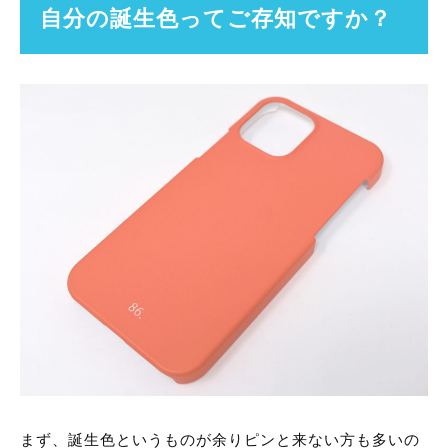
自分の誕生色ってご存知ですか？
まず、誕生色というものが余りピンと来ない方も多いの