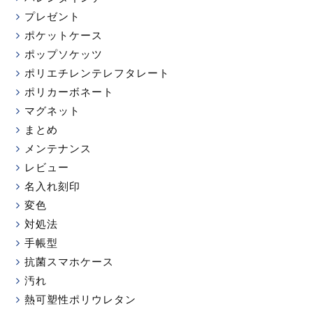
プレゼント
ポケットケース
ポップソケッツ
ポリエチレンテレフタレート
ポリカーボネート
マグネット
まとめ
メンテナンス
レビュー
名入れ刻印
変色
対処法
手帳型
抗菌スマホケース
汚れ
熱可塑性ポリウレタン