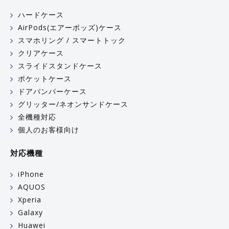
ハードケース
AirPods(エアーポッズ)ケース
スマホリング / スマートトック
クリアケース
スライドスタンドケース
ポケットケース
ドアバンパーケース
グリッター/ネオンサンドケース
全機種対応
個人のお客様向け
対応機種
iPhone
AQUOS
Xperia
Galaxy
Huawei