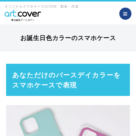
オリジナルスマホケースのOEM・製造・作成
お誕生日色カラーのスマホケース
あなただけのバースデイカラーを
スマホケースで表現