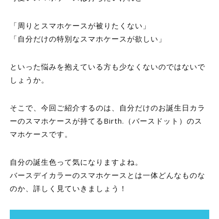
「周りとスマホケースが被りたくない」
「自分だけの特別なスマホケースが欲しい」
といった悩みを抱えている方も少なくないのではないで
しょうか。
そこで、今回ご紹介するのは、自分だけのお誕生日カラ
ーのスマホケースが持てる
Birth.
（バースドット）のス
マホケースです。
自分の誕生色って気になりますよね。
バースデイカラーのスマホケースとは一体どんなものな
のか、詳しく見ていきましょう！