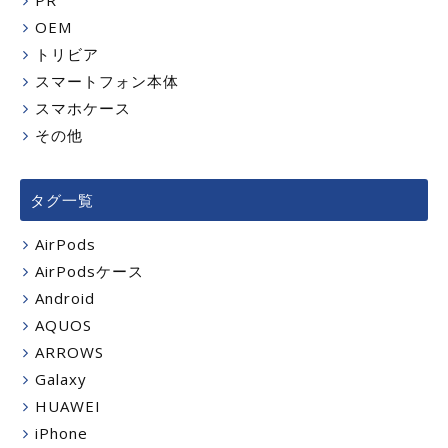
PR
OEM
トリビア
スマートフォン本体
スマホケース
その他
タグ一覧
AirPods
AirPodsケース
Android
AQUOS
ARROWS
Galaxy
HUAWEI
iPhone