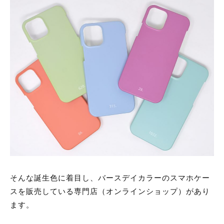
そんな誕生色に着目し、バースデイカラーのスマホケー
スを販売している専門店（オンラインショップ）があり
ます。