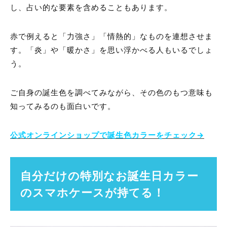
し、占い的な要素を含めることもあります。
赤で例えると「力強さ」「情熱的」なものを連想させま
す。「炎」や「暖かさ」を思い浮かべる人もいるでしょ
う。
ご自身の誕生色を調べてみながら、その色のもつ意味も
知ってみるのも面白いです。
公式オンラインショップで誕生色カラーをチェック→
自分だけの特別なお誕生日カラー
のスマホケースが持てる！