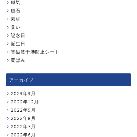
磁気
磁石
素材
臭い
記念日
誕生日
電磁波干渉防止シート
黄ばみ
アーカイブ
2023年3月
2022年12月
2022年9月
2022年8月
2022年7月
2022年6月