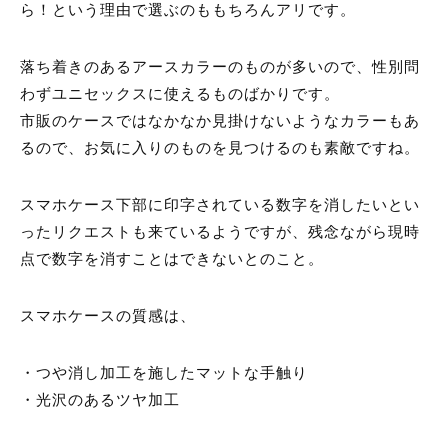
ら！という理由で選ぶのももちろんアリです。
落ち着きのあるアースカラーのものが多いので、性別問
わずユニセックスに使えるものばかりです。
市販のケースではなかなか見掛けないようなカラーもあ
るので、お気に入りのものを見つけるのも素敵ですね。
スマホケース下部に印字されている数字を消したいとい
ったリクエストも来ているようですが、残念ながら現時
点で数字を消すことはできないとのこと。
スマホケースの質感は、
・つや消し加工を施したマットな手触り
・光沢のあるツヤ加工