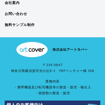
会社案内
お問い合わせ
無料サンプル制作
〒239-0847
神奈川県横須賀市光の丘8-3 YRPベンチャー棟 308
業務内容
・携帯機器及び転写機器等の製造・販売・輸出入
・雑貨類の製造・販売