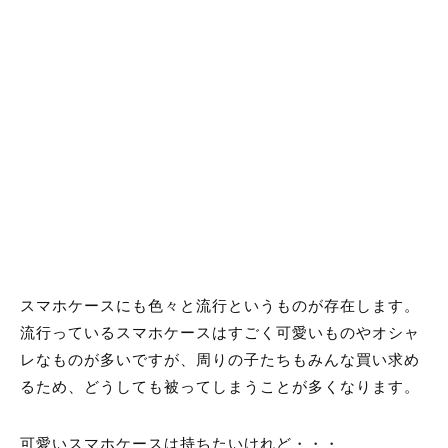
スマホケースにも色々と流行というものが存在します。
流行っているスマホケースはすごく可愛いものやオシャ
レなものが多いですが、周りの子たちもみんな買い求め
るため、どうしても被ってしまうことが多くなります。
可愛いスマホケースは持ちたいけれど・・・