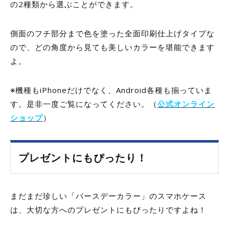
の
2
種類から選ぶことができます。
側面のフチ部分まで色を塗った全面印刷仕上げタイプな
ので、どの角度から見ても美しいカラーを堪能できます
よ。
※機種もiPhoneだけでなく、Android各種も揃っていま
す。是非一度ご覧になってください。（
公式オンライン
ショップ
）
プレゼントにもぴったり！
まだまだ珍しい「バースデーカラー」のスマホケース
は、大切な方へのプレゼントにもぴったりですよね！