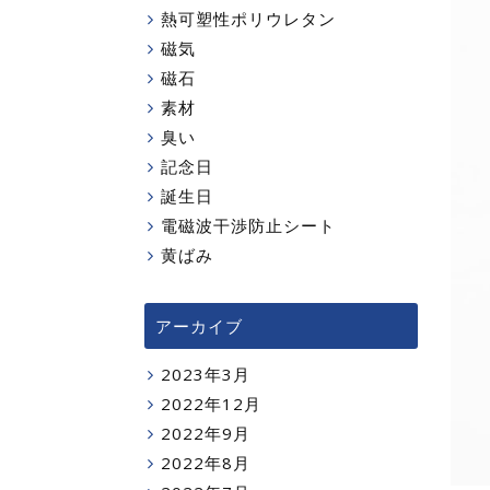
熱可塑性ポリウレタン
磁気
磁石
素材
臭い
記念日
誕生日
電磁波干渉防止シート
黄ばみ
アーカイブ
2023年3月
2022年12月
2022年9月
2022年8月