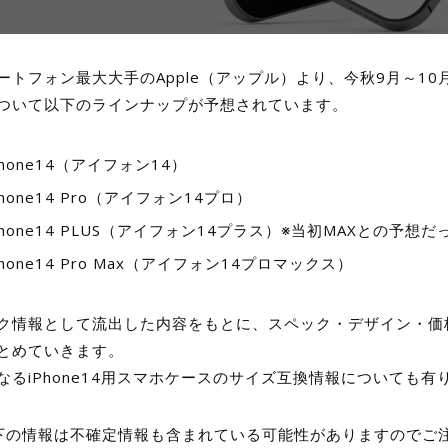
ートフォン最大大手のApple（アップル）より、今秋9月～10月
ついて以下のラインナップが予想されています。
Phone14（アイフォン14）
Phone14 Pro（アイフォン14プロ）
Phone14 PLUS（アイフォン14プラス）※当初MAXとの予想だ
Phone14 Pro Max（アイフォン14プロマックス）
ク情報として流出した内容をもとに、スペック・デザイン・価
とめていきます。
なるiPhone14用スマホケースのサイズ互換情報についても
下の情報は不確定情報も含まれている可能性がありますのでご