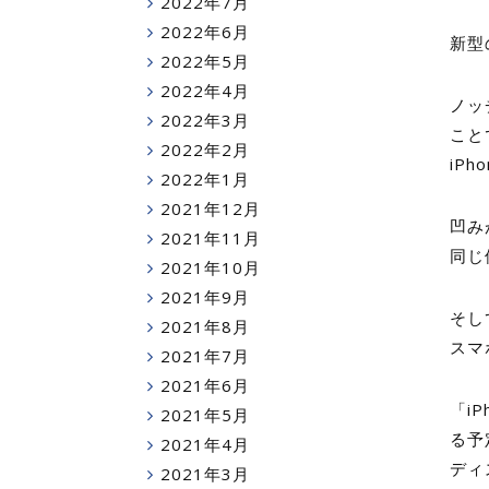
2022年7月
2022年6月
新型
2022年5月
2022年4月
ノッ
2022年3月
こと
2022年2月
iP
2022年1月
2021年12月
凹み
2021年11月
同じ
2021年10月
2021年9月
そし
2021年8月
スマ
2021年7月
2021年6月
「i
2021年5月
る予
2021年4月
ディ
2021年3月