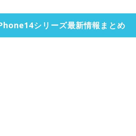
iPhone14シリーズ最新情報まとめ