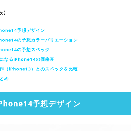
次】
Phone14予想デザイン
Phone14の予想カラーバリエーション
Phone14の予想スペック
になるiPhone14の価格帯
作（iPhone13）とのスペックを比較
とめ
iPhone14予想デザイン