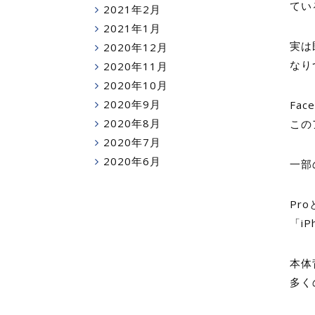
てい
2021年2月
2021年1月
実は
2020年12月
なり
2020年11月
2020年10月
2020年9月
Fa
2020年8月
この
2020年7月
2020年6月
一部
Pro
「i
本体
多く