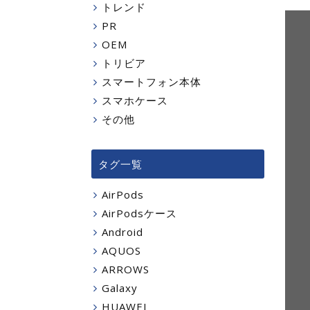
トレンド
PR
OEM
トリビア
スマートフォン本体
スマホケース
その他
タグ一覧
AirPods
AirPodsケース
Android
AQUOS
ARROWS
Galaxy
HUAWEI