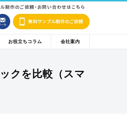
お役立ちコラム
会社案内
スペックを比較（スマ