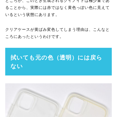
ところが、このとき生成されるクイノイドは極少量であ
ることから、実際には赤ではなく黄色っぽい色に見えて
いるという状態にあります。
クリアケースが黄ばみ変色してしまう理由は、こんなと
ころにあったというわけです。
拭いても元の色（透明）には戻ら
ない