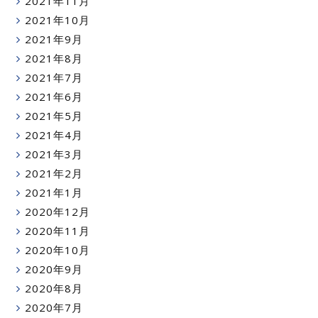
2021年11月
2021年10月
2021年9月
2021年8月
2021年7月
2021年6月
2021年5月
2021年4月
2021年3月
2021年2月
2021年1月
2020年12月
2020年11月
2020年10月
2020年9月
2020年8月
2020年7月