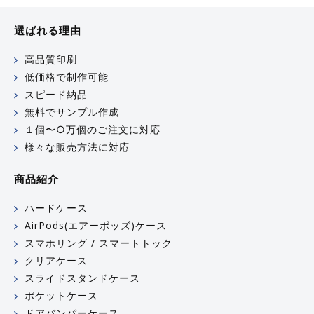
選ばれる理由
高品質印刷
低価格で制作可能
スピード納品
無料でサンプル作成
１個〜○万個のご注文に対応
様々な販売方法に対応
商品紹介
ハードケース
AirPods(エアーポッズ)ケース
スマホリング / スマートトック
クリアケース
スライドスタンドケース
ポケットケース
ドアバンパーケース