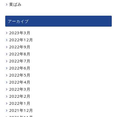
黄ばみ
アーカイブ
2023年3月
2022年12月
2022年9月
2022年8月
2022年7月
2022年6月
2022年5月
2022年4月
2022年3月
2022年2月
2022年1月
2021年12月