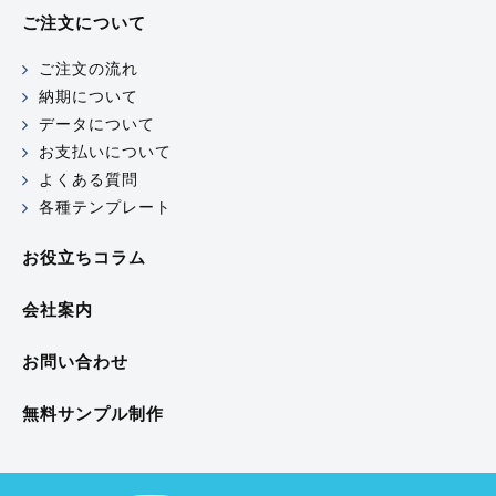
ご注文について
ご注文の流れ
納期について
データについて
お支払いについて
よくある質問
各種テンプレート
お役立ちコラム
会社案内
お問い合わせ
無料サンプル制作