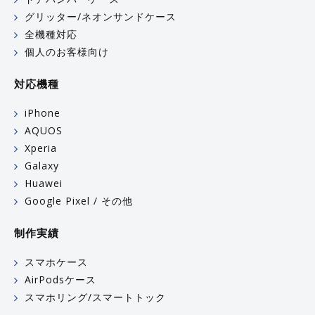
グリッター/ネオンサンドケース
全機種対応
個人のお客様向け
対応機種
iPhone
AQUOS
Xperia
Galaxy
Huawei
Google Pixel / その他
制作実績
スマホケース
AirPodsケース
スマホリング/スマートトック