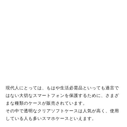
現代人にとっては、もはや生活必需品といっても過言で
はない大切なスマートフォンを保護するために、さまざ
まな種類のケースが販売されています。
その中で透明なクリアソフトケースは人気が高く、使用
している人も多いスマホケースといえます。