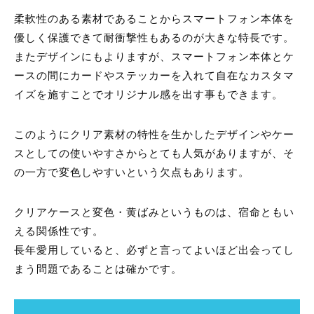
柔軟性のある素材であることからスマートフォン本体を
優しく保護できて耐衝撃性もあるのが大きな特長です。
またデザインにもよりますが、スマートフォン本体とケ
ースの間にカードやステッカーを入れて自在なカスタマ
イズを施すことでオリジナル感を出す事もできます。
このようにクリア素材の特性を生かしたデザインやケー
スとしての使いやすさからとても人気がありますが、そ
の一方で変色しやすいという欠点もあります。
クリアケースと変色・黄ばみというものは、宿命ともい
える関係性です。
長年愛用していると、必ずと言ってよいほど出会ってし
まう問題であることは確かです。