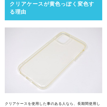
クリアケースが黄色っぽく変色す
る理由
クリアケースを使用した事のある人なら、長期間使用し