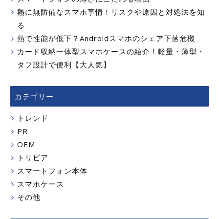
熱に無防備なスマホ事情！リスクや原因と対処法を知
る
熱で性能が低下？Androidスマホのシェア下落危機
カード収納一体型スマホケースの紹介！軽量・薄型・
タフ設計で便利【大人気】
カテゴリー
トレンド
PR
OEM
トリビア
スマートフォン本体
スマホケース
その他