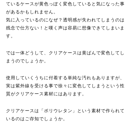
ているケースが黄色っぽく変色していると気になった事
があるかもしれません。
気に入っているのになぜ？透明感が失われてしまうのは
残念で仕方ない！と嘆く声は容易に想像できてしまいま
す。
では一体どうして、クリアケースは黄ばんで変色してし
まうのでしょうか。
使用していくうちに付着する単純な汚れもありますが、
実は紫外線を受ける事で徐々に変色してしまうという性
質がクリアケース素材にはあります。
クリアケースは「ポリウレタン」という素材で作られて
いるのはご存知でしょうか。