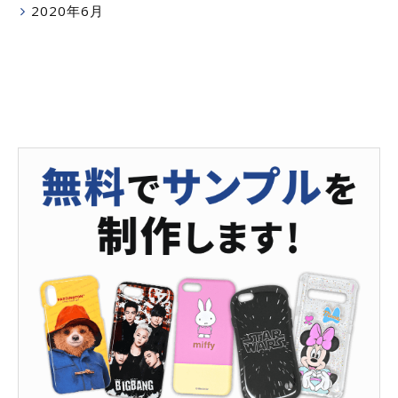
2020年6月