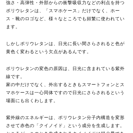
強さ・高弾性・外部からの衝撃吸収力などの利点を持つ
ポリウレタンは、「スマホケース」だけでなく、ホー
ス・靴のロゴなど、様々なところでも頻繁に使われてい
ます。
しかしポリウレタンは、日光に長い間さらされると色が
黄色く変わるという欠点があるんです。
ポリウレタンの変色の原因は、日光に含まれている紫外
線です。
家の中だけでなく、外出するときもスマートフォンとス
マホケースは一心同体ですので日光にさらされるという
場面にも出くわします。
紫外線のエネルギーは、ポリウレタン分子内構造を変形
させて赤色の「クイノイド」という成分を生成します。