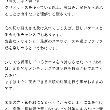
り替え」は大切です。
クリアケースを使っている以上、黄ばみと変色から逃れ
ることは出来ないと理解する潔さです。
心の切り替えさえ受け入れてしまえば、新しいケースと
出会えるチャンスでもあります。
豊富なデザインと、最新のスマホケースを選ぶワクワク
感を楽しめるというわけです。
少しでも愛用しているケースを長持ちさせたいのであれ
ば、定期的なメンテナンスで透明感を持続させてみてく
ださい。
まずはすぐに実践できる日頃の対策を行う事がおすすめ
です。
太陽の光・紫外線になるべく当たらないように気を付け
る、窓際に長時間放置しないなどの対策をするだけで変