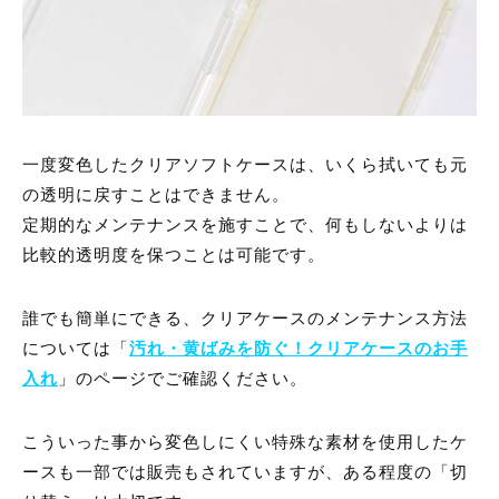
一度変色したクリアソフトケースは、いくら拭いても元
の透明に戻すことはできません。
定期的なメンテナンスを施すことで、何もしないよりは
比較的透明度を保つことは可能です。
誰でも簡単にできる、クリアケースのメンテナンス方法
については「
汚れ・黄ばみを防ぐ！クリアケースのお手
入れ
」のページでご確認ください。
こういった事から変色しにくい特殊な素材を使用したケ
ースも一部では販売もされていますが、ある程度の「切