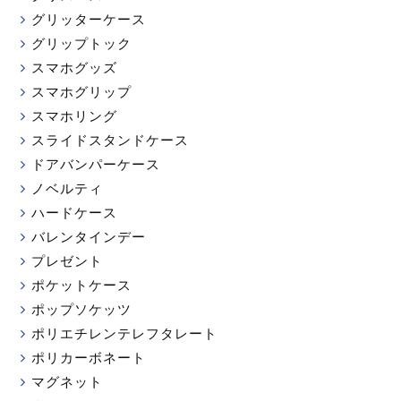
グリッターケース
グリップトック
スマホグッズ
スマホグリップ
スマホリング
スライドスタンドケース
ドアバンパーケース
ノベルティ
ハードケース
バレンタインデー
プレゼント
ポケットケース
ポップソケッツ
ポリエチレンテレフタレート
ポリカーボネート
マグネット