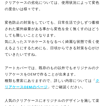
クリアケースの劣化については、使用状況によって変色
の度合いは様々です。
変色防止の対策をしていても、日常生活で少しずつ蓄積
された紫外線量がある事から変色を全く無くすのはどう
しても難しいこととなります。
気に入ったスマホケースをなるべく綺麗な状態で長く使
えるようにするためにも、日頃からできる対策を心がけ
ていきたいですね。
アートカバーでは、既存のもの以外でもオリジナルのク
リアケースをOEMで作ることが出来ます。
種類も豊富にありますので、詳しい内容については「
ク
リアケースOEMのページ
」でご確認ください。
人気のクリアケースにオリジナルのデザインを施して楽