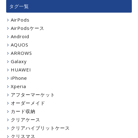
タグ一覧
AirPods
AirPodsケース
Android
AQUOS
ARROWS
Galaxy
HUAWEI
iPhone
Xperia
アフターマーケット
オーダーメイド
カード収納
クリアケース
クリアハイブリットケース
クリスマス