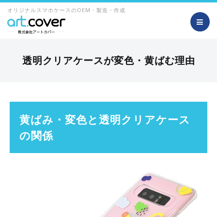
オリジナルスマホケースのOEM・製造・作成
透明クリアケースが変色・黄ばむ理由
黄ばみ・変色と透明クリアケース
の関係