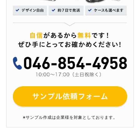
※サンプル作成は企業様を対象としております。