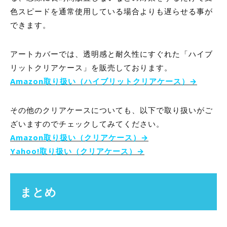
色スピードを通常使用している場合よりも遅らせる事が
できます。
アートカバーでは、透明感と耐久性にすぐれた「ハイブ
リットクリアケース」を販売しております。
Amazon取り扱い（ハイブリットクリアケース）→
その他のクリアケースについても、以下で取り扱いがご
ざいますのでチェックしてみてください。
Amazon取り扱い（クリアケース）→
Yahoo!取り扱い（クリアケース）→
まとめ