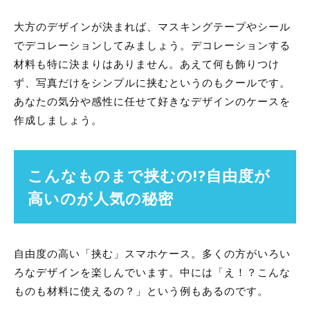
大方のデザインが決まれば、マスキングテープやシール
でデコレーションしてみましょう。デコレーションする
材料も特に決まりはありません。あえて何も飾りつけ
ず、写真だけをシンプルに挟むというのもクールです。
あなたの気分や感性に任せて好きなデザインのケースを
作成しましょう。
こんなものまで挟むの!?自由度が
高いのが人気の秘密
自由度の高い「挟む」スマホケース。多くの方がいろい
ろなデザインを楽しんでいます。中には「え！？こんな
ものも材料に使えるの？」という例もあるのです。