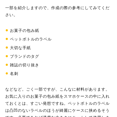
一部を紹介しますので、作成の際の参考にしてみてくだ
さい。
お菓子の包み紙
ペットボトルのラベル
大切な手紙
ブランドのタグ
雑誌の切り抜き
名刺
などなど。ごく一部ですが、こんなに材料があります。
お気に入りのお菓子の包み紙をスマホケースの中に入れ
ておくとは、すごい発想ですね。ペットボトルのラベル
は凸凹のないラベルのほうが綺麗にケースに挟めるそう