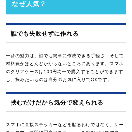
なぜ人気？
誰でも失敗せずに作れる
一番の魅力は、誰でも簡単に作成できる手軽さ、そして
材料費がほとんどかからないところにあります。スマホ
のクリアケースは100円均一で購入することができます
し、挟みたいものは自分のお気に入りでOKです。
挟むだけだから気分で変えられる
スマホに直接ステッカーなどを貼るわけではなく、ケー