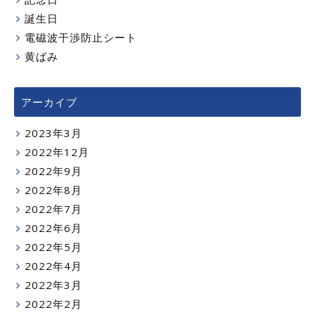
誕生日
電磁波干渉防止シート
黄ばみ
アーカイブ
2023年3月
2022年12月
2022年9月
2022年8月
2022年7月
2022年6月
2022年5月
2022年4月
2022年3月
2022年2月