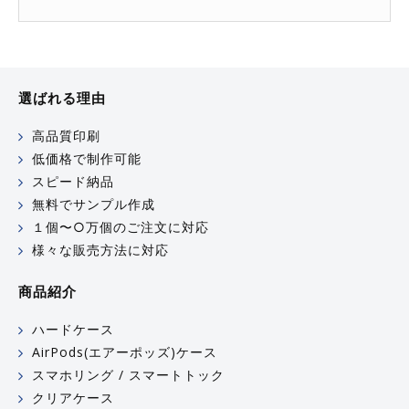
選ばれる理由
高品質印刷
低価格で制作可能
スピード納品
無料でサンプル作成
１個〜○万個のご注文に対応
様々な販売方法に対応
商品紹介
ハードケース
AirPods(エアーポッズ)ケース
スマホリング / スマートトック
クリアケース