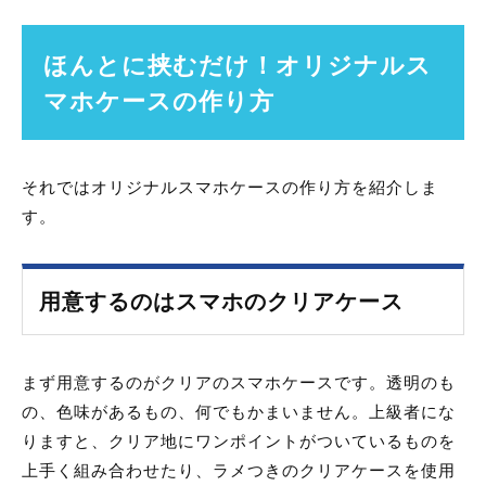
ほんとに挟むだけ！オリジナルス
マホケースの作り方
それではオリジナルスマホケースの作り方を紹介しま
す。
用意するのはスマホのクリアケース
まず用意するのがクリアのスマホケースです。透明のも
の、色味があるもの、何でもかまいません。上級者にな
りますと、クリア地にワンポイントがついているものを
上手く組み合わせたり、ラメつきのクリアケースを使用