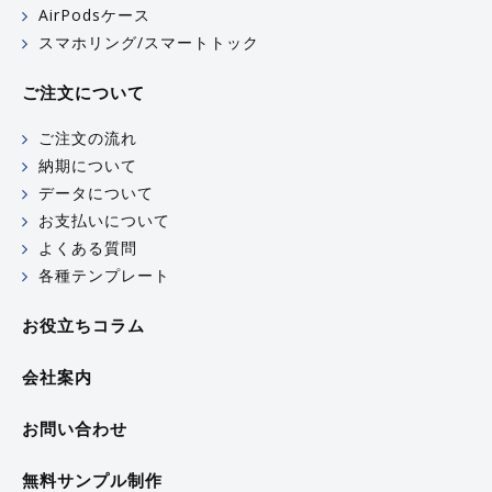
AirPodsケース
スマホリング/スマートトック
ご注文について
ご注文の流れ
納期について
データについて
お支払いについて
よくある質問
各種テンプレート
お役立ちコラム
会社案内
お問い合わせ
無料サンプル制作