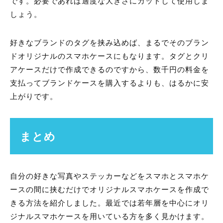
です。必要であれば適度な大きさにカットして使用しま
しょう。
好きなブランドのタグを挟み込めば、まるでそのブラン
ドオリジナルのスマホケースにもなります。タグとクリ
アケースだけで作成できるのですから、数千円の料金を
支払ってブランドケースを購入するよりも、はるかに安
上がりです。
まとめ
自分の好きな写真やステッカーなどをスマホとスマホケ
ースの間に挟むだけでオリジナルスマホケースを作成で
きる方法を紹介しました。最近では若年層を中心にオリ
ジナルスマホケースを用いている方を多く見かけます。