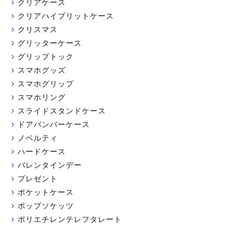
クリアケース
クリアハイブリットケース
クリスマス
グリッターケース
グリップトック
スマホグッズ
スマホグリップ
スマホリング
スライドスタンドケース
ドアバンパーケース
ノベルティ
ハードケース
バレンタインデー
プレゼント
ポケットケース
ポップソケッツ
ポリエチレンテレフタレート