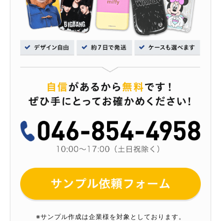
※サンプル作成は企業様を対象としております。