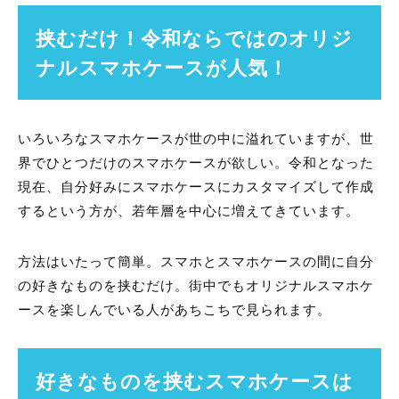
挟むだけ！令和ならではのオリジ
ナルスマホケースが人気！
いろいろなスマホケースが世の中に溢れていますが、世
界でひとつだけのスマホケースが欲しい。令和となった
現在、自分好みにスマホケースにカスタマイズして作成
するという方が、若年層を中心に増えてきています。
方法はいたって簡単。スマホとスマホケースの間に自分
の好きなものを挟むだけ。街中でもオリジナルスマホケ
ースを楽しんでいる人があちこちで見られます。
好きなものを挟むスマホケースは