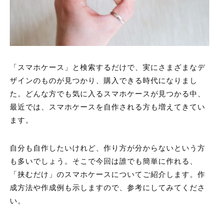
「スマホケース」と検索するだけで、実にさまざまなデ
ザインのものが見つかり、購入できる時代になりまし
た。どんな方でも気に入るスマホケースが見つかる中、
最近では、スマホケースを自作される方も増えてきてい
ます。
自分も自作したいけれど、作り方が分からないという方
も多いでしょう。そこで今回は誰でも簡単に作れる、
「挟むだけ」のスマホケースについてご紹介します。作
成方法や作成例も示しますので、参考にしてみてくださ
い。