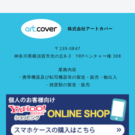
〒239-0847
神奈川県横須賀市光の丘8-3 YRPベンチャー棟 308
業務内容
・携帯機器及び転写機器等の製造・販売・輸出入
・雑貨類の製造・販売