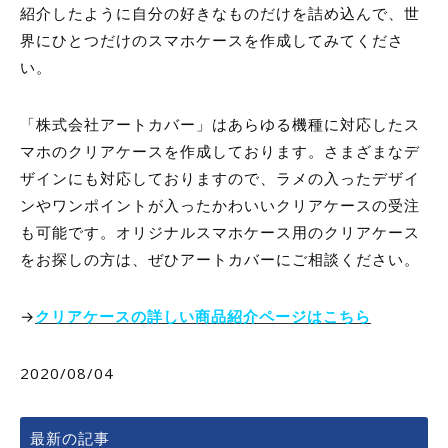
紹介したように自分の好きなものだけを詰め込んで、世
界にひとつだけのスマホケースを作成してみてくださ
い。
「株式会社アートカバー」はあらゆる機種に対応したス
マホのクリアケースを作成しております。さまざまなデ
ザインにも対応しておりますので、ラメの入ったデザイ
ンやワンポイントが入ったかわいいクリアケースの受注
も可能です。オリジナルスマホケース用のクリアケース
をお探しの方は、ぜひアートカバーにご相談ください。
→
クリアケースの詳しい商品紹介ページはこちら
2020/08/04
最新の記事