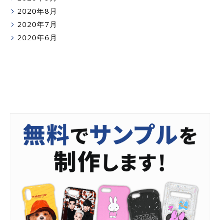
2020年8月
2020年7月
2020年6月