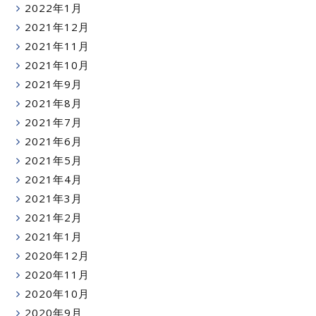
2022年1月
2021年12月
2021年11月
2021年10月
2021年9月
2021年8月
2021年7月
2021年6月
2021年5月
2021年4月
2021年3月
2021年2月
2021年1月
2020年12月
2020年11月
2020年10月
2020年9月