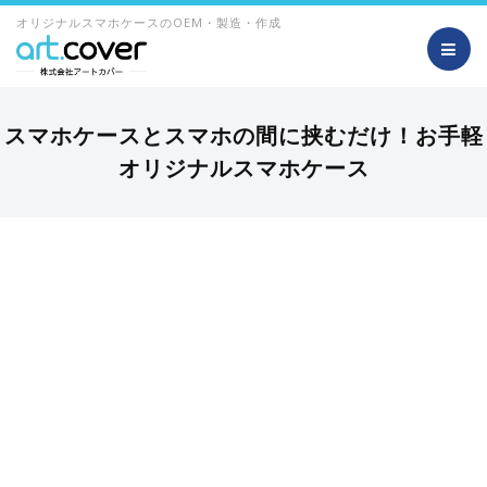
オリジナルスマホケースのOEM・製造・作成
スマホケースとスマホの間に挟むだけ！お手軽
オリジナルスマホケース