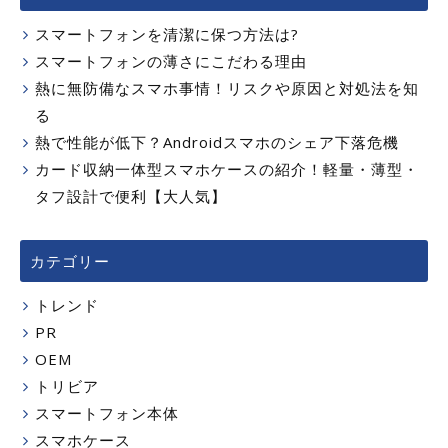
スマートフォンを清潔に保つ方法は?
スマートフォンの薄さにこだわる理由
熱に無防備なスマホ事情！リスクや原因と対処法を知
る
熱で性能が低下？Androidスマホのシェア下落危機
カード収納一体型スマホケースの紹介！軽量・薄型・
タフ設計で便利【大人気】
カテゴリー
トレンド
PR
OEM
トリビア
スマートフォン本体
スマホケース