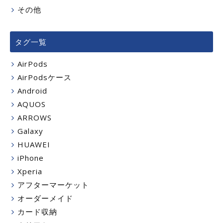
その他
タグ一覧
AirPods
AirPodsケース
Android
AQUOS
ARROWS
Galaxy
HUAWEI
iPhone
Xperia
アフターマーケット
オーダーメイド
カード収納