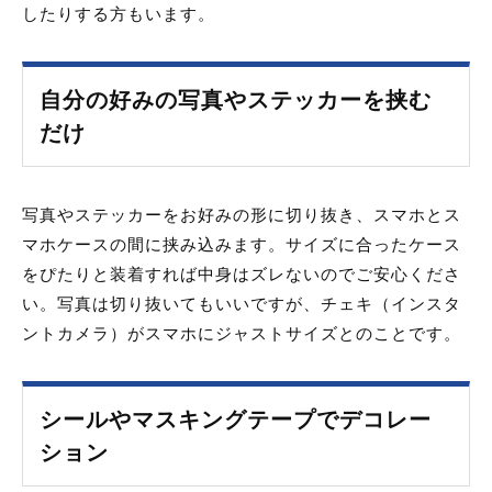
したりする方もいます。
自分の好みの写真やステッカーを挟む
だけ
写真やステッカーをお好みの形に切り抜き、スマホとス
マホケースの間に挟み込みます。サイズに合ったケース
をぴたりと装着すれば中身はズレないのでご安心くださ
い。写真は切り抜いてもいいですが、チェキ（インスタ
ントカメラ）がスマホにジャストサイズとのことです。
シールやマスキングテープでデコレー
ション