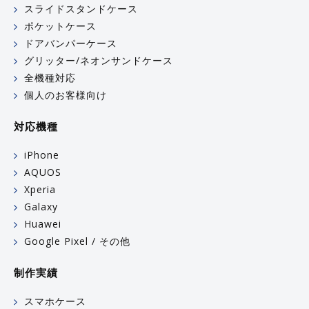
スライドスタンドケース
ポケットケース
ドアバンパーケース
グリッター/ネオンサンドケース
全機種対応
個人のお客様向け
対応機種
iPhone
AQUOS
Xperia
Galaxy
Huawei
Google Pixel / その他
制作実績
スマホケース