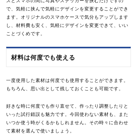
スとスマホの間に写真やステッカーを挟むだけですの
で、気軽に挟んで気軽にデザインを変更することができ
ます。オリジナルのスマホケースで気分もアップします
し、材料費も安く、気軽にデザインを変更できて、いい
ことづくめです。
材料は何度でも使える
一度使用した素材は何度でも使用することができます。
もちろん、思い出として残しておくことも可能です。
好きな時に何度でも作り直せて、作ったり調整したりと
いった試行錯誤も魅力です。今回使わない素材も、また
いつか使う時がくるかもしれません。その時々に合わせ
て素材を選んで使いましょう。