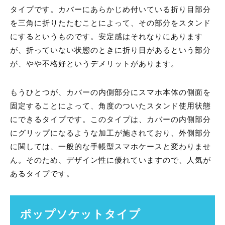
タイプです。カバーにあらかじめ付いている折り目部分
を三角に折りたたむことによって、その部分をスタンド
にするというものです。安定感はそれなりにあります
が、折っていない状態のときに折り目があるという部分
が、やや不格好というデメリットがあります。
もうひとつが、カバーの内側部分にスマホ本体の側面を
固定することによって、角度のついたスタンド使用状態
にできるタイプです。このタイプは、カバーの内側部分
にグリップになるような加工が施されており、外側部分
に関しては、一般的な手帳型スマホケースと変わりませ
ん。そのため、デザイン性に優れていますので、人気が
あるタイプです。
ポップソケットタイプ