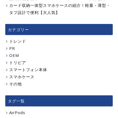
カード収納一体型スマホケースの紹介！軽量・薄型・
タフ設計で便利【大人気】
カテゴリー
トレンド
PR
OEM
トリビア
スマートフォン本体
スマホケース
その他
タグ一覧
AirPods