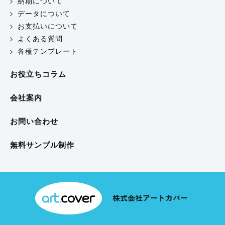
納期について
データについて
お支払いについて
よくある質問
各種テンプレート
お役立ちコラム
会社案内
お問い合わせ
無料サンプル制作