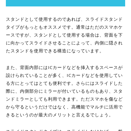
スタンドとして使用するのであれば、スライドスタンド
タイプがもっともオススメです。通常はただのスマホケ
ースですが、スタンドとして使用する場合は、背面を下
に向かってスライドさせることによって、内側に隠され
たスタンドを使用できる構造になっています。
また、背面内部にはICカードなどを挿入するスペースが
設けられていることが多く、ICカードなどを使用してい
る方にとってはとても便利です。さらにはスライドした
際に、内側部分にミラーが付いているものもあり、スタ
ンドミラーとしても利用できます。ただスマホを傷など
から守るというだけではなく、高機能でマルチに活用で
きるというのが最大のメリットと言えるでしょう。