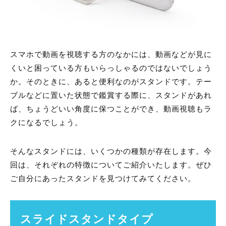
スマホで動画を視聴する方のなかには、動画などが見に
くいと困っている方もいらっしゃるのではないでしょう
か。そのときに、あると便利なのがスタンドです。テー
ブルなどに置いた状態で鑑賞する際に、スタンドがあれ
ば、ちょうどいい角度に保つことができ、動画視聴もラ
クになるでしょう。
そんなスタンドには、いくつかの種類が存在します。今
回は、それぞれの特徴についてご紹介いたします。ぜひ
ご自分にあったスタンドを見つけてみてください。
スライドスタンドタイプ