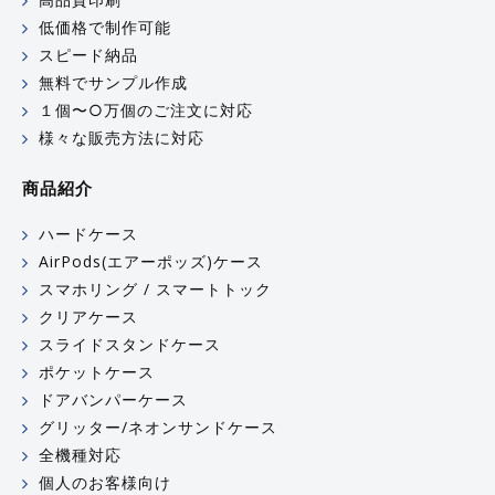
低価格で制作可能
スピード納品
無料でサンプル作成
１個〜○万個のご注文に対応
様々な販売方法に対応
商品紹介
ハードケース
AirPods(エアーポッズ)ケース
スマホリング / スマートトック
クリアケース
スライドスタンドケース
ポケットケース
ドアバンパーケース
グリッター/ネオンサンドケース
全機種対応
個人のお客様向け