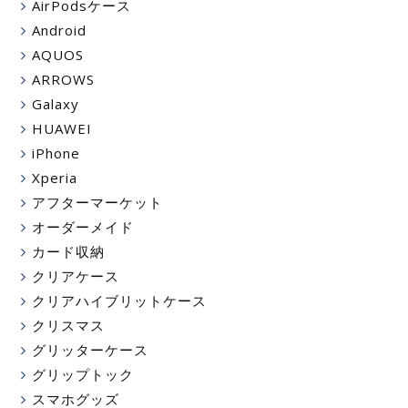
AirPodsケース
Android
AQUOS
ARROWS
Galaxy
HUAWEI
iPhone
Xperia
アフターマーケット
オーダーメイド
カード収納
クリアケース
クリアハイブリットケース
クリスマス
グリッターケース
グリップトック
スマホグッズ