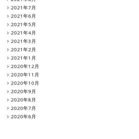
2021年7月
2021年6月
2021年5月
2021年4月
2021年3月
2021年2月
2021年1月
2020年12月
2020年11月
2020年10月
2020年9月
2020年8月
2020年7月
2020年6月