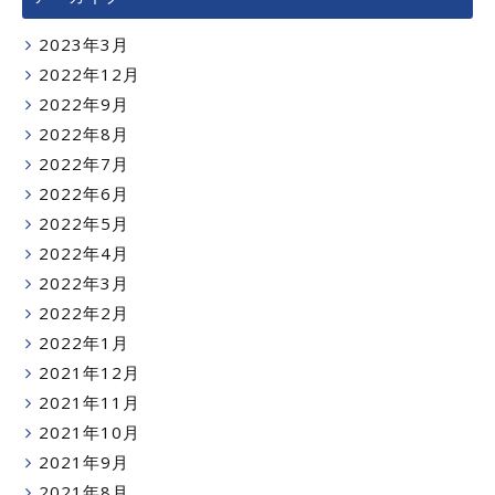
2023年3月
2022年12月
2022年9月
2022年8月
2022年7月
2022年6月
2022年5月
2022年4月
2022年3月
2022年2月
2022年1月
2021年12月
2021年11月
2021年10月
2021年9月
2021年8月