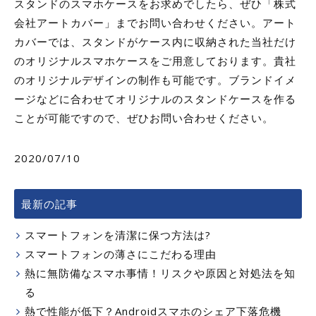
スタンドのスマホケースをお求めでしたら、ぜひ「株式
会社アートカバー」までお問い合わせください。アート
カバーでは、スタンドがケース内に収納された当社だけ
のオリジナルスマホケースをご用意しております。貴社
のオリジナルデザインの制作も可能です。ブランドイメ
ージなどに合わせてオリジナルのスタンドケースを作る
ことが可能ですので、ぜひお問い合わせください。
2020/07/10
最新の記事
スマートフォンを清潔に保つ方法は?
スマートフォンの薄さにこだわる理由
熱に無防備なスマホ事情！リスクや原因と対処法を知
る
熱で性能が低下？Androidスマホのシェア下落危機