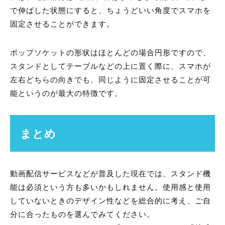
で伸ばした状態にすると、ちょうどいい角度でスマホを
固定させることができます。
ポップソケットの形状はほとんどの場合円形ですので、
スタンドとしてテーブルなどの上に置く際に、スマホが
左右どちらの向きでも、同じように固定させることが可
能というのが最大の特徴です。
まとめ
動画配信サービスなどが普及した現在では、スタンド機
能は必須という方も多いかもしれません。使用感と使用
していないときのデザイン性などを総合的に考え、ご自
分に合ったものを選んでみてください。