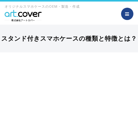
オリジナルスマホケースのOEM・製造・作成
スタンド付きスマホケースの種類と特徴とは？