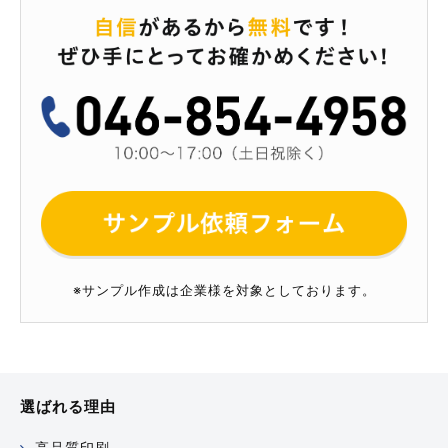
※サンプル作成は企業様を対象としております。
選ばれる理由
高品質印刷