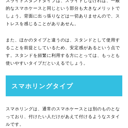
スライドスタンドタイプは、スライドしなければ、一般
的なスマホケースと同じという部分も大きなメリットで
しょう。背面に出っ張りなどは一切ありませんので、ス
トレスを感じることがありあせん。
また、ほかのタイプと違うのは、スタンドとして使用す
ることを前提としているため、安定感があるという点で
す。スタンドを頻繁に利用する方にとっては、もっとも
使いやすいタイプだといえるでしょう。
スマホリングタイプ
スマホリングは、通常のスマホケースとは別のものとな
っており、付けたい人だけがあえて付けるようなスタイ
ルです。