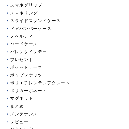
スマホグリップ
スマホリング
スライドスタンドケース
ドアバンパーケース
ノベルティ
ハードケース
バレンタインデー
プレゼント
ポケットケース
ポップソケッツ
ポリエチレンテレフタレート
ポリカーボネート
マグネット
まとめ
メンテナンス
レビュー