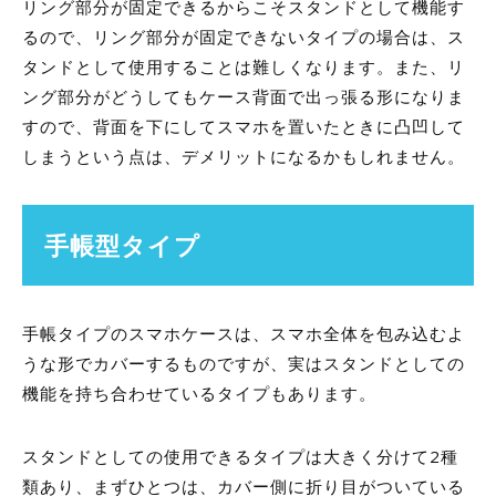
リング部分が固定できるからこそスタンドとして機能す
るので、リング部分が固定できないタイプの場合は、ス
タンドとして使用することは難しくなります。また、リ
ング部分がどうしてもケース背面で出っ張る形になりま
すので、背面を下にしてスマホを置いたときに凸凹して
しまうという点は、デメリットになるかもしれません。
手帳型タイプ
手帳タイプのスマホケースは、スマホ全体を包み込むよ
うな形でカバーするものですが、実はスタンドとしての
機能を持ち合わせているタイプもあります。
スタンドとしての使用できるタイプは大きく分けて2種
類あり、まずひとつは、カバー側に折り目がついている