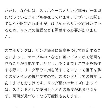
ただし、なかには、スマホケースとリング部分が一体型
になっているタイプも存在しています。デザインに関し
てはやや限定されますが、はじめからリングが付いてい
るため、リングの位置なども調整する必要がありませ
ん。
スマホリングは、リング部分に角度をつけて固定するこ
とによって、テーブルの上などに置いてスマホで動画を
見ることが可能です。ただし、あくまでもスマホを操作
する際に、リング部分に指を通すことによって落下を防
ぐのがメインの機能ですので、スタンドとしての機能は
あくまでもおまけです。リング部分のサイズによって
は、スタンドとして使用したときの角度があまりつか
ず、画面が見づらくなる可能性もあります。