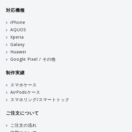
対応機種
iPhone
AQUOS
Xperia
Galaxy
Huawei
Google Pixel / その他
制作実績
スマホケース
AirPodsケース
スマホリング/スマートトック
ご注文について
ご注文の流れ