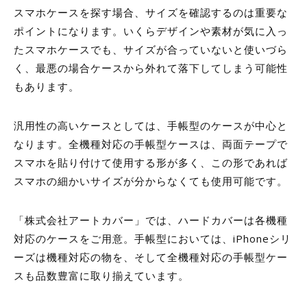
スマホケースを探す場合、サイズを確認するのは重要な
ポイントになります。いくらデザインや素材が気に入っ
たスマホケースでも、サイズが合っていないと使いづら
く、最悪の場合ケースから外れて落下してしまう可能性
もあります。
汎用性の高いケースとしては、手帳型のケースが中心と
なります。全機種対応の手帳型ケースは、両面テープで
スマホを貼り付けて使用する形が多く、この形であれば
スマホの細かいサイズが分からなくても使用可能です。
「株式会社アートカバー」では、ハードカバーは各機種
対応のケースをご用意。手帳型においては、iPhoneシリ
ーズは機種対応の物を、そして全機種対応の手帳型ケー
スも品数豊富に取り揃えています。