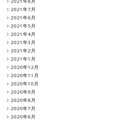
2021年8月
2021年7月
2021年6月
2021年5月
2021年4月
2021年3月
2021年2月
2021年1月
2020年12月
2020年11月
2020年10月
2020年9月
2020年8月
2020年7月
2020年6月