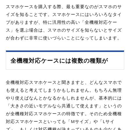
スマホケースを購入する際、最も重要なのがスマホのサ
イズを知ることです。スマホケースにはいろいろなタイ
プがありますが、特に汎用性の高い「全機種対応ケー
ス」を選ぶ場合は、スマホのサイズを知らないとサイズ
が合わずに非常に使いづらいことになってしまいます。
全機種対応ケースには複数の種類が
全機種対応スマホケースと聞きますと、どんなスマホで
も使えると考えてしまうかもしれません。もちろん無理
やり使えばなんとかなるかもしれませんが、基本的には
「大きさの近いモデルなら共通して使えます」というの
が全機種対応スマホケースの特徴です。そのため全機種
対応スマホケースといっても「Mサイズ」や「Lサイ
ズ」、もしくは対応機種が決まっているものも少なくあ