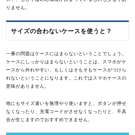
りません。
サイズの合わないケースを使うと？
一番の問題はケースにはまらないということでしょう。
ケースにしっかりはまらないということは、スマホがケ
ースから外れやすい、もしくはそもそもケースがつけら
れないということになります。これではスマホケースの
意味がありません。
他にもサイズ違いを無理やり使いますと、ボタンが押せ
なくなったり、充電コードがさせなくなったりと、不具
合が生じますのでおすすめできません。