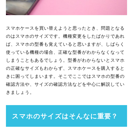
スマホケースを買い替えようと思ったとき、問題となる
のはスマホのサイズです。機種変更をしたばかりであれ
ば、スマホの型番も覚えていると思いますが、しばらく
使っている機種の場合、正確な型番がわからなくなって
しまうこともあるでしょう。型番がわからないとスマホ
の正確なサイズもわからず、スマホケースを購入すると
きに困ってしまいます。そこでここではスマホの型番の
確認方法や、サイズの確認方法などを中心に解説してい
きましょう。
スマホのサイズはそんなに重要？