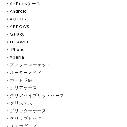
AirPodsケース
Android
AQUOS
ARROWS
Galaxy
HUAWEI
iPhone
Xperia
アフターマーケット
オーダーメイド
カード収納
クリアケース
クリアハイブリットケース
クリスマス
グリッターケース
グリップトック
スマホグッズ