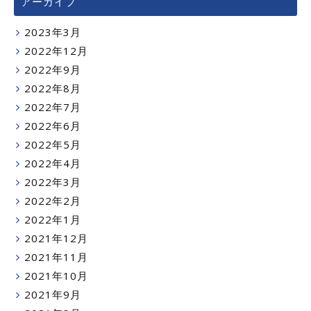
アーカイブ
2023年3月
2022年12月
2022年9月
2022年8月
2022年7月
2022年6月
2022年5月
2022年4月
2022年3月
2022年2月
2022年1月
2021年12月
2021年11月
2021年10月
2021年9月