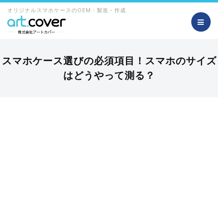
オリジナルスマホケースのOEM・製造・作成
スマホケース選びの必須項目！スマホのサイズ
はどうやって測る？