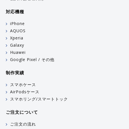
対応機種
iPhone
AQUOS
Xperia
Galaxy
Huawei
Google Pixel / その他
制作実績
スマホケース
AirPodsケース
スマホリング/スマートトック
ご注文について
ご注文の流れ