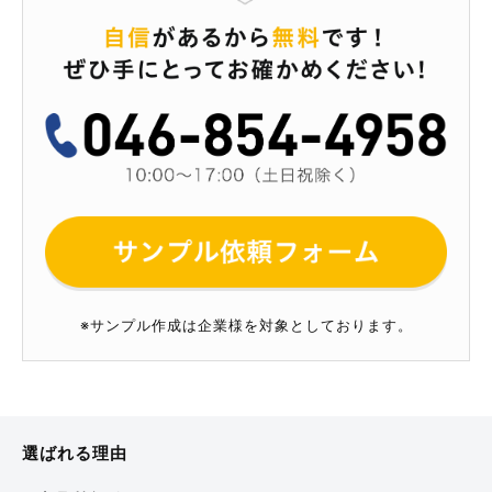
※サンプル作成は企業様を対象としております。
選ばれる理由