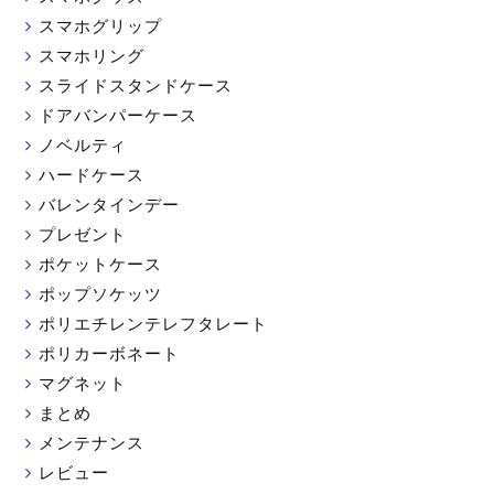
スマホグリップ
スマホリング
スライドスタンドケース
ドアバンパーケース
ノベルティ
ハードケース
バレンタインデー
プレゼント
ポケットケース
ポップソケッツ
ポリエチレンテレフタレート
ポリカーボネート
マグネット
まとめ
メンテナンス
レビュー