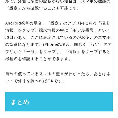
ルで、外側に型番の記載がない場合は、スマホの機能の
「設定」から確認することも可能です。
Android携帯の場合、「設定」のアプリ内にある「端末
情報」をタップ。端末情報の中に「モデル番号」という
項目があり、ここに表記されているのがお使いのスマホ
の型番になります。iPhoneの場合、同じく「設定」のア
プリから「一般」をタップし、「情報」をタップすると
機種名を確認することができます。
自分の使っているスマホの型番がわかったら、あとはネ
ットで外寸を調べればOKです。
まとめ