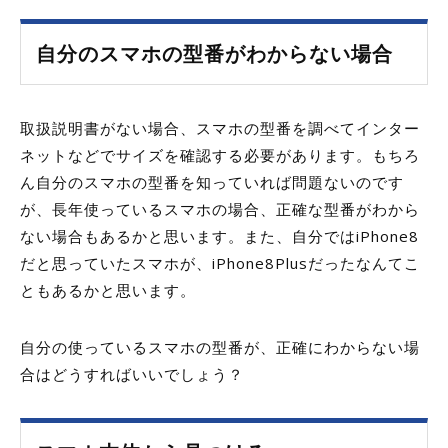
自分のスマホの型番がわからない場合
取扱説明書がない場合、スマホの型番を調べてインター
ネットなどでサイズを確認する必要があります。もちろ
ん自分のスマホの型番を知っていれば問題ないのです
が、長年使っているスマホの場合、正確な型番がわから
ない場合もあるかと思います。また、自分ではiPhone8
だと思っていたスマホが、iPhone8Plusだったなんてこ
ともあるかと思います。
自分の使っているスマホの型番が、正確にわからない場
合はどうすればいいでしょう？