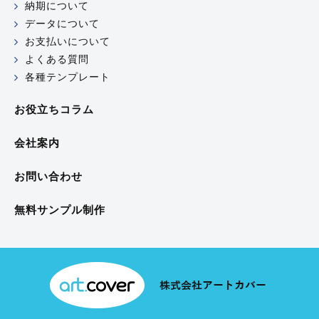
納期について
データについて
お支払いについて
よくある質問
各種テンプレート
お役立ちコラム
会社案内
お問い合わせ
無料サンプル制作