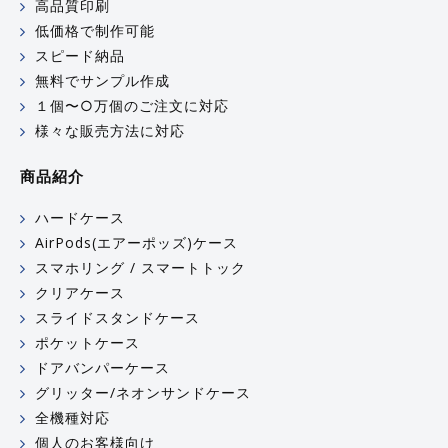
高品質印刷
低価格で制作可能
スピード納品
無料でサンプル作成
１個〜○万個のご注文に対応
様々な販売方法に対応
商品紹介
ハードケース
AirPods(エアーポッズ)ケース
スマホリング / スマートトック
クリアケース
スライドスタンドケース
ポケットケース
ドアバンパーケース
グリッター/ネオンサンドケース
全機種対応
個人のお客様向け