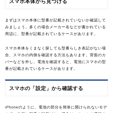
スマホ本体から見つける
まずはスマホ本体に型番が記載されていないか確認して
みましょう。多くの場合メーカー名などが書かれている
周辺に、型番が記載されているケースがあります。
スマホ本体をくまなく探しても型番らしき表記がない場
合、スマホの内側を確認する方法もあります。背面のカ
バーなどを外し、電池を確認すると、電池にスマホの型
番が記載されているケースがあります。
スマホの「設定」から確認する
iPhoneのように、電池の部分を簡単に開けられないモデ