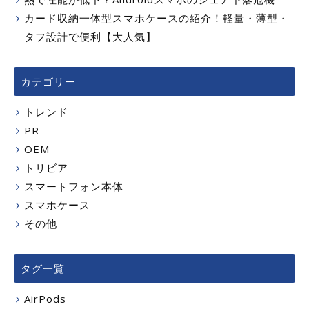
カード収納一体型スマホケースの紹介！軽量・薄型・
タフ設計で便利【大人気】
カテゴリー
トレンド
PR
OEM
トリビア
スマートフォン本体
スマホケース
その他
タグ一覧
AirPods