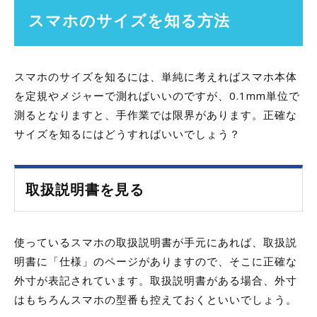
スマホのサイズを知る方法
スマホのサイズを知るには、単純に考えればスマホ本体
を定規やメジャーで測ればいいのですが、0.1mm単位で
測るとなりますと、手作業では限界があります。正確な
サイズを知るにはどうすればいいでしょう？
取扱説明書を見る
使っているスマホの取扱説明書が手元にあれば、取扱説
明書に「仕様」のページがありますので、そこに正確な
外寸が表記されています。取扱説明書がある場合、外寸
はもちろんスマホの型番も控えておくといいでしょう。