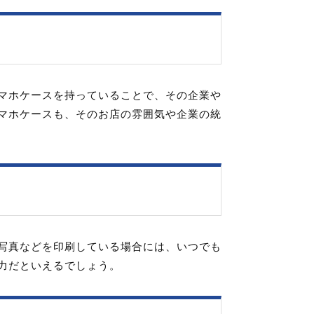
マホケースを持っていることで、その企業や
マホケースも、そのお店の雰囲気や企業の統
に
写真などを印刷している場合には、いつでも
力だといえるでしょう。