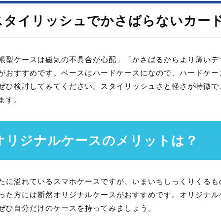
スタイリッシュでかさばらないカー
帳型ケースは磁気の不具合が心配」「かさばるからより薄いデ
がおすすめです。ベースはハードケースになので、ハードケー
ぜひ検討してみてください。スタイリッシュさと軽さが特徴で
ます。
オリジナルケースのメリットは？
たに溢れているスマホケースですが、いまいちしっくりくるも
った方には断然オリジナルケースがおすすめです。オリジナル
ぜひ自分だけのケースを持ってみましょう。