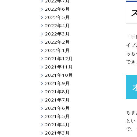
2022年7月
2022年6月
2022年5月
2022年4月
2022年3月
「手
2022年2月
イプ
2022年1月
らも
2021年12月
でき
2021年11月
2021年10月
2021年9月
2021年8月
2021年7月
2021年6月
ちま
2021年5月
とい
2021年4月
で、
2021年3月