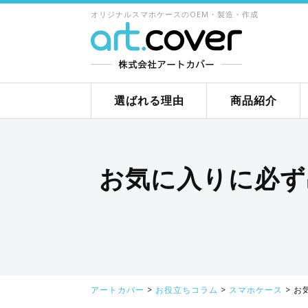
オリジナルスマホケースのOEM・製造・作成
選ばれる理由
商品紹介
お気に入りに必ず
アートカバー
>
お役立ちコラム
>
スマホケース
>
お