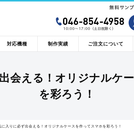
対応機種
制作実績
ご注文について
出会える！オリジナルケ
を彩ろう！
気に入りに必ず出会える！オリジナルケースを作ってスマホを彩ろう！