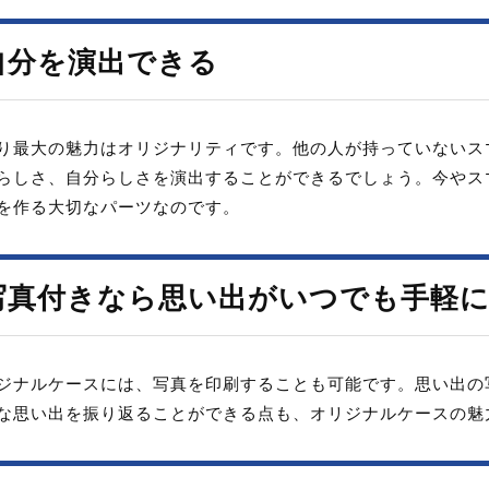
自分を演出できる
り最大の魅力はオリジナリティです。他の人が持っていないス
らしさ、自分らしさを演出することができるでしょう。今やス
を作る大切なパーツなのです。
写真付きなら思い出がいつでも手軽
ジナルケースには、写真を印刷することも可能です。思い出の
な思い出を振り返ることができる点も、オリジナルケースの魅