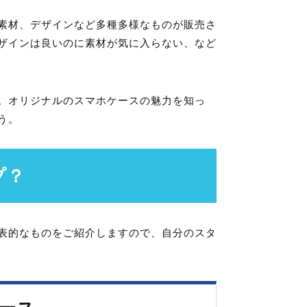
素材、デザインなど多種多様なものが販売さ
ザインは良いのに素材が気に入らない、など
。オリジナルのスマホケースの魅力を知っ
う。
プ？
表的なものをご紹介しますので、自分のスタ