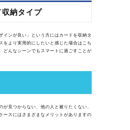
ド収納タイプ
ザインが良い」という方にはカードを収納タ
スをより実用的にしたいと感じた場合はこち
、どんなシーンでもスマートに過ごすことが
のが見つからない、他の人と被りたくない、
ケースにはさまざまなメリットがありますの