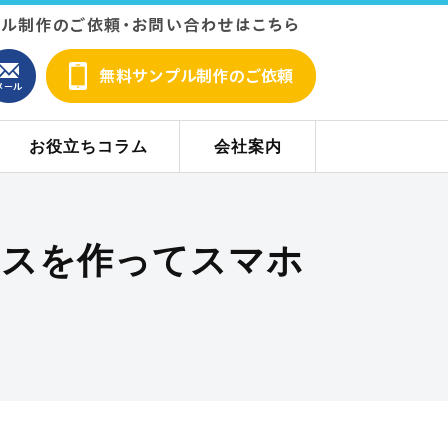
お役立ちコラム
会社案内
ースを作ってスマホ