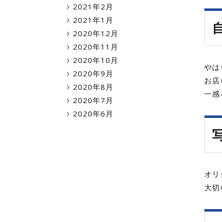
2021年2月
2021年1月
2020年12月
2020年11月
2020年10月
やは
2020年9月
お店
2020年8月
一感
2020年7月
2020年6月
オリ
大切