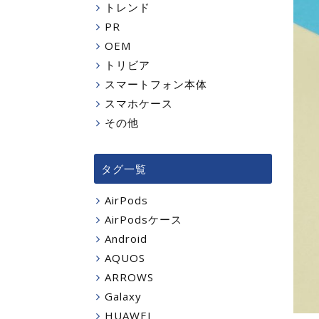
トレンド
PR
OEM
トリビア
スマートフォン本体
スマホケース
その他
タグ一覧
AirPods
AirPodsケース
Android
AQUOS
ARROWS
Galaxy
HUAWEI