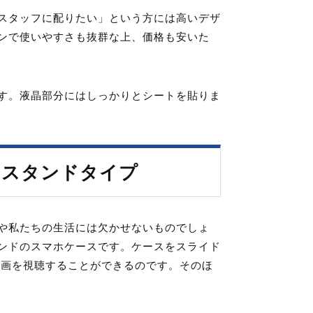
スタッフに配りたい」という方には高いデザ
ンで使いやすさも抜群な上、価格も安いた
す。液晶部分にはしっかりとシートを貼りま
ドスタンドタイプ
や私たちの生活には欠かせないものでしょ
ンドのスマホケースです。ケースをスライド
動画を視聴することができるのです。そのほ