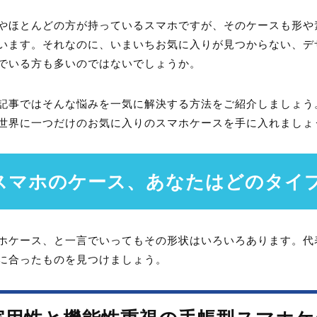
やほとんどの方が持っているスマホですが、そのケースも形や
います。それなのに、いまいちお気に入りが見つからない、デ
でいる方も多いのではないでしょうか。
記事ではそんな悩みを一気に解決する方法をご紹介しましょう
世界に一つだけのお気に入りのスマホケースを手に入れましょ
スマホのケース、あなたはどのタイ
ホケース、と一言でいってもその形状はいろいろあります。代
に合ったものを見つけましょう。