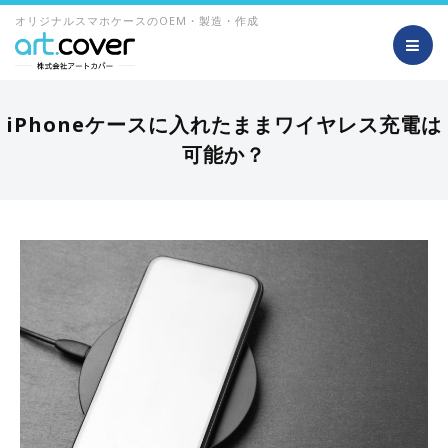
オリジナルスマホケースのOEM・製造・作成
iPhoneケースに入れたままワイヤレス充電は
可能か？