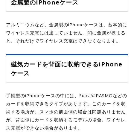
金属製のiPhoneケース
アルミニウムなど、金属製のiPhoneケースは、基本的に
ワイヤレス充電には適していません。間に金属が挟まる
と、それだけでワイヤレス充電はできなくなります。
磁気カードを背面に収納できるiPhone
ケース
手帳型のiPhoneケースの中には、SuicaやPASMOなどの
カードを収納できるタイプがあります。このカードを収
納する場所が、スマホの前面側の場合は問題ありません
が、背面側にカードを収納するモデルの場合、ワイヤレ
ス充電ができない場合があります。