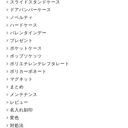
スライドスタンドケース
ドアバンパーケース
ノベルティ
ハードケース
バレンタインデー
プレゼント
ポケットケース
ポップソケッツ
ポリエチレンテレフタレート
ポリカーボネート
マグネット
まとめ
メンテナンス
レビュー
名入れ刻印
変色
対処法