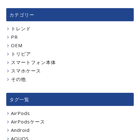
カテゴリー
トレンド
PR
OEM
トリビア
スマートフォン本体
スマホケース
その他
タグ一覧
AirPods
AirPodsケース
Android
AQUOS