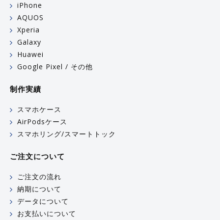
iPhone
AQUOS
Xperia
Galaxy
Huawei
Google Pixel / その他
制作実績
スマホケース
AirPodsケース
スマホリング/スマートトック
ご注文について
ご注文の流れ
納期について
データについて
お支払いについて