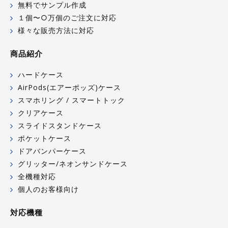
無料でサンプル作成
１個〜○万個のご注文に対応
様々な販売方法に対応
商品紹介
ハードケース
AirPods(エアーポッズ)ケース
スマホリング / スマートトック
クリアケース
スライドスタンドケース
ポケットケース
ドアバンパーケース
グリッター/ネオンサンドケース
全機種対応
個人のお客様向け
対応機種