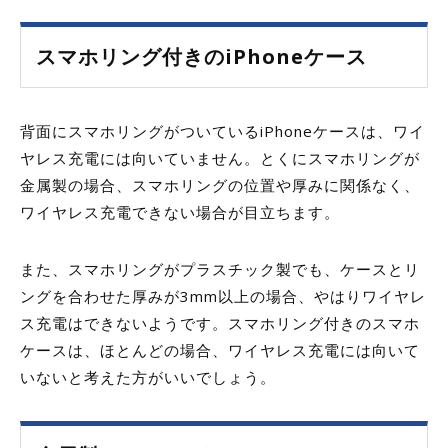
スマホリング付きのiPhoneケース
背面にスマホリングがついているiPhoneケースは、ワイ
ヤレス充電には向いていません。とくにスマホリングが
金属製の場合、スマホリングの位置や厚みに関係なく、
ワイヤレス充電できない場合が目立ちます。
また、スマホリングがプラスチック製でも、ケースとリ
ングを合わせた厚みが3mm以上の場合、やはりワイヤレ
ス充電はできないようです。スマホリング付きのスマホ
ケースは、ほとんどの場合、ワイヤレス充電には向いて
いないと考えた方がいいでしょう。