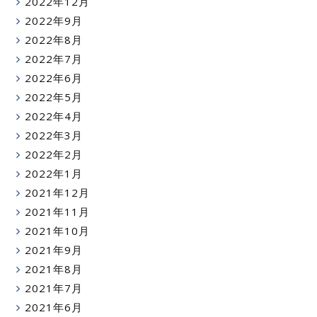
2022年12月
2022年9月
2022年8月
2022年7月
2022年6月
2022年5月
2022年4月
2022年3月
2022年2月
2022年1月
2021年12月
2021年11月
2021年10月
2021年9月
2021年8月
2021年7月
2021年6月