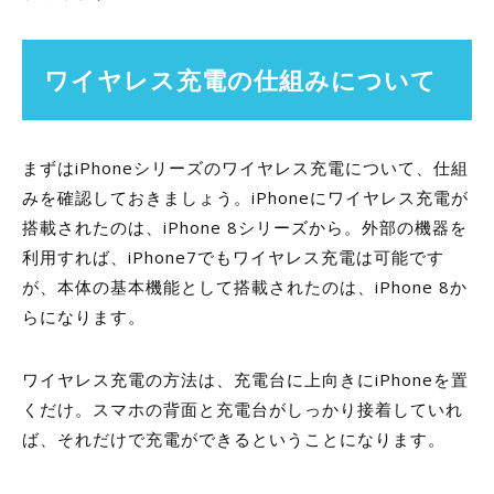
ワイヤレス充電の仕組みについて
まずはiPhoneシリーズのワイヤレス充電について、仕組
みを確認しておきましょう。iPhoneにワイヤレス充電が
搭載されたのは、iPhone 8シリーズから。外部の機器を
利用すれば、iPhone7でもワイヤレス充電は可能です
が、本体の基本機能として搭載されたのは、iPhone 8か
らになります。
ワイヤレス充電の方法は、充電台に上向きにiPhoneを置
くだけ。スマホの背面と充電台がしっかり接着していれ
ば、それだけで充電ができるということになります。