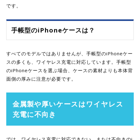
です。
手帳型のiPhoneケースは？
すべてのモデルではありませんが、手帳型のiPhoneケー
スの多くも、ワイヤレス充電に対応しています。手帳型
のiPhoneケースを選ぶ場合、ケースの素材よりも本体背
面側の厚みに注意が必要です。
金属製や厚いケースはワイヤレス
充電に不向き
では、ワイヤレス充電に対応できない、または不向きのi