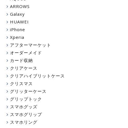
ARROWS
Galaxy
HUAWEI
iPhone
Xperia
アフターマーケット
オーダーメイド
カード収納
クリアケース
クリアハイブリットケース
クリスマス
グリッターケース
グリップトック
スマホグッズ
スマホグリップ
スマホリング