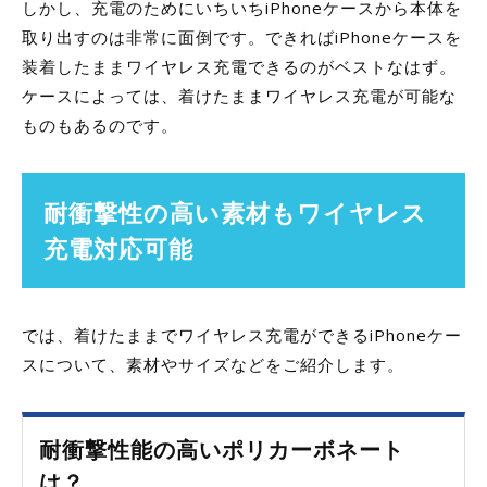
しかし、充電のためにいちいちiPhoneケースから本体を
取り出すのは非常に面倒です。できればiPhoneケースを
装着したままワイヤレス充電できるのがベストなはず。
ケースによっては、着けたままワイヤレス充電が可能な
ものもあるのです。
耐衝撃性の高い素材もワイヤレス
充電対応可能
では、着けたままでワイヤレス充電ができるiPhoneケー
スについて、素材やサイズなどをご紹介します。
耐衝撃性能の高いポリカーボネート
は？