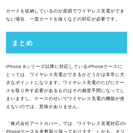
カードを収納しているのが原因でワイヤレス充電ができ
ない場合、一度カードを抜くなどの対応が必要です。
まとめ
iPhone 8シリーズ以降に対応しているiPhoneケースに
とっては、ワイヤレス充電ができるかどうかは非常に大
きなポイントになります。ワイヤレス充電のたびにケー
スを取り外す必要があるものはその都度手間になってし
まいますし、ケースのせいでワイヤレス充電の機能が使
えないのでは、意味がありません。
「株式会社アートカバー」では、ワイヤレス充電対応のi
Phoneケースを多数取り扱っております。しかも、オリ