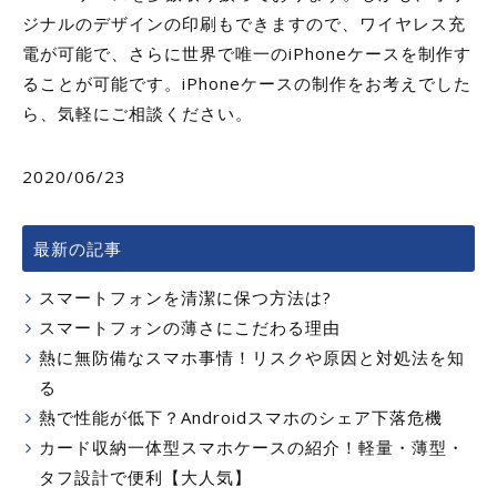
ジナルのデザインの印刷もできますので、ワイヤレス充
電が可能で、さらに世界で唯一のiPhoneケースを制作す
ることが可能です。iPhoneケースの制作をお考えでした
ら、気軽にご相談ください。
2020/06/23
最新の記事
スマートフォンを清潔に保つ方法は?
スマートフォンの薄さにこだわる理由
熱に無防備なスマホ事情！リスクや原因と対処法を知
る
熱で性能が低下？Androidスマホのシェア下落危機
カード収納一体型スマホケースの紹介！軽量・薄型・
タフ設計で便利【大人気】