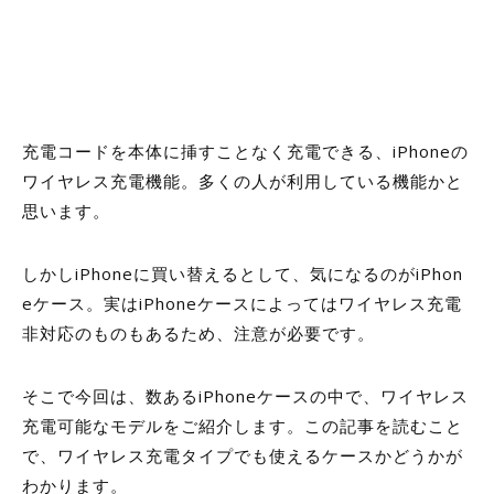
充電コードを本体に挿すことなく充電できる、iPhoneの
ワイヤレス充電機能。多くの人が利用している機能かと
思います。
しかしiPhoneに買い替えるとして、気になるのがiPhon
eケース。実はiPhoneケースによってはワイヤレス充電
非対応のものもあるため、注意が必要です。
そこで今回は、数あるiPhoneケースの中で、ワイヤレス
充電可能なモデルをご紹介します。この記事を読むこと
で、ワイヤレス充電タイプでも使えるケースかどうかが
わかります。