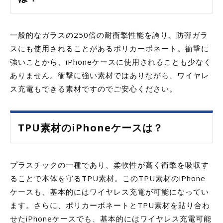
一般的なガラスの250倍の耐衝撃性能を誇り、防弾ガラ
スにも使用されることがあるポリカーボネート。衝撃に
強いことから、iPhoneケースに使用されることも少なく
ありません。衝撃に強い素材ではありながら、ワイヤレ
ス充電もできる素材ですのでご安心ください。
TPU素材のiPhoneケースは？
プラスチックの一種であり、柔軟性が高く衝撃を吸収す
ることで本体を守るTPU素材。このTPU素材のiPhone
ケースも、基本的にはワイヤレス充電が可能になってい
ます。さらに、ポリカーボネートとTPU素材を貼り合わ
せたiPhoneケースでも、基本的にはワイヤレス充電可能