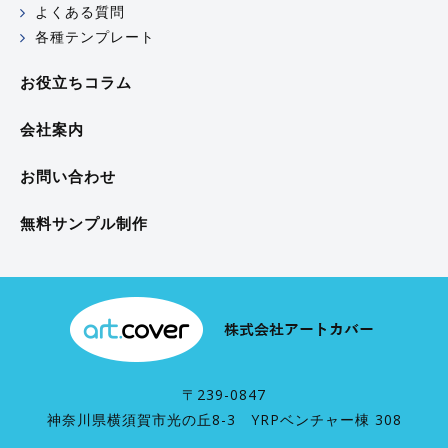
よくある質問
各種テンプレート
お役立ちコラム
会社案内
お問い合わせ
無料サンプル制作
〒239-0847
神奈川県横須賀市光の丘8-3 YRPベンチャー棟 308