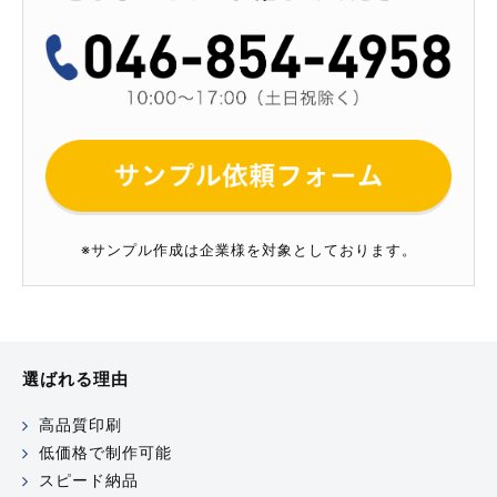
※サンプル作成は企業様を対象としております。
選ばれる理由
高品質印刷
低価格で制作可能
スピード納品