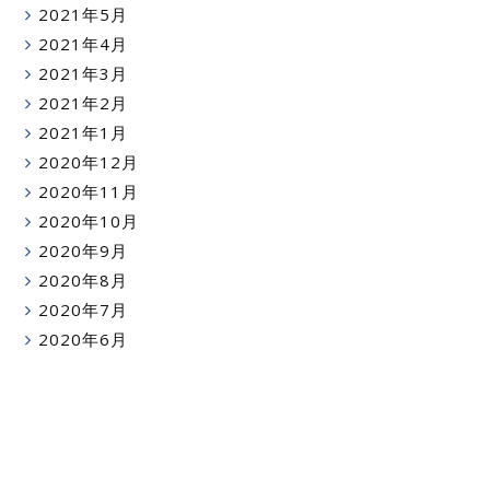
2021年5月
2021年4月
2021年3月
2021年2月
2021年1月
2020年12月
2020年11月
2020年10月
2020年9月
2020年8月
2020年7月
2020年6月