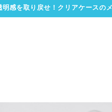
透明感を取り戻せ！クリアケースの