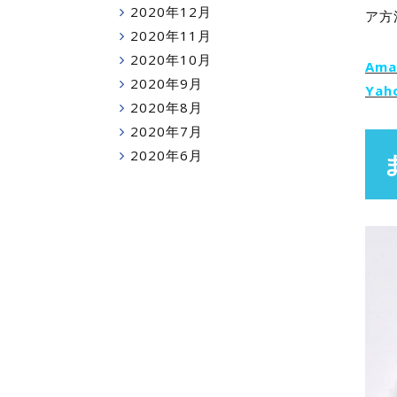
2020年12月
ア方
2020年11月
2020年10月
Am
2020年9月
Ya
2020年8月
2020年7月
2020年6月