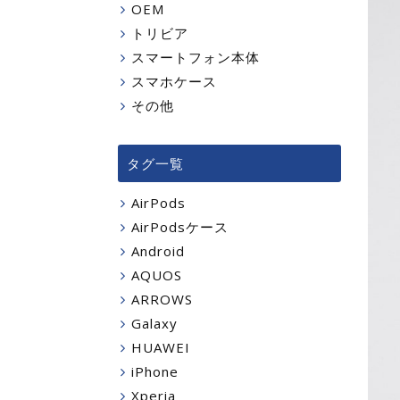
OEM
トリビア
スマートフォン本体
スマホケース
その他
タグ一覧
AirPods
AirPodsケース
Android
AQUOS
ARROWS
Galaxy
HUAWEI
iPhone
Xperia