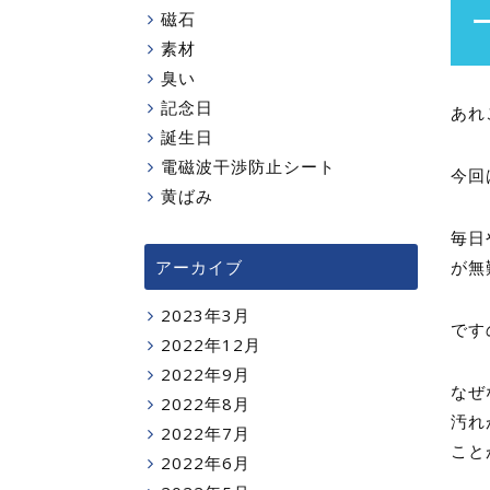
磁石
素材
臭い
記念日
あれ
誕生日
電磁波干渉防止シート
今回
黄ばみ
毎日
アーカイブ
が無
2023年3月
です
2022年12月
2022年9月
なぜ
2022年8月
汚れ
2022年7月
こと
2022年6月