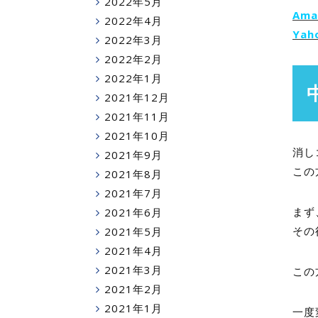
2022年5月
Am
2022年4月
Ya
2022年3月
2022年2月
2022年1月
2021年12月
2021年11月
2021年10月
消し
2021年9月
この
2021年8月
2021年7月
まず
2021年6月
その
2021年5月
2021年4月
2021年3月
この
2021年2月
2021年1月
一度