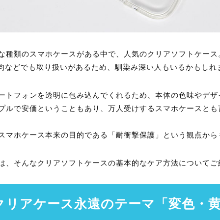
な種類のスマホケースがある中で、人気のクリアソフトケース
0均などでも取り扱いがあるため、馴染み深い人もいるかもしれ
ートフォンを透明に包み込んでくれるため、本体の色味やデザ
プルで安価ということもあり、万人受けするスマホケースとも
スマホケース本来の目的である「耐衝撃保護」という観点から
は、そんなクリアソフトケースの基本的なケア方法についてご
クリアケース永遠のテーマ「変色・