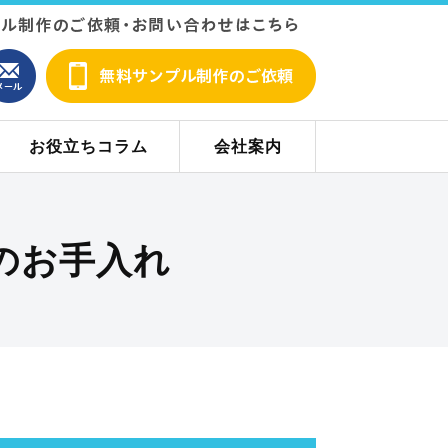
お役立ちコラム
会社案内
のお手入れ