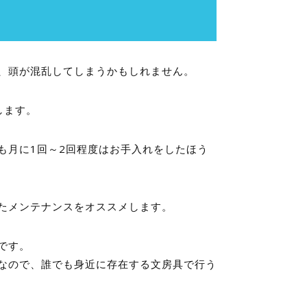
、頭が混乱してしまうかもしれません。
します。
も月に1回～2回程度はお手入れをしたほう
たメンテナンスをオススメします。
です。
なので、誰でも身近に存在する文房具で行う