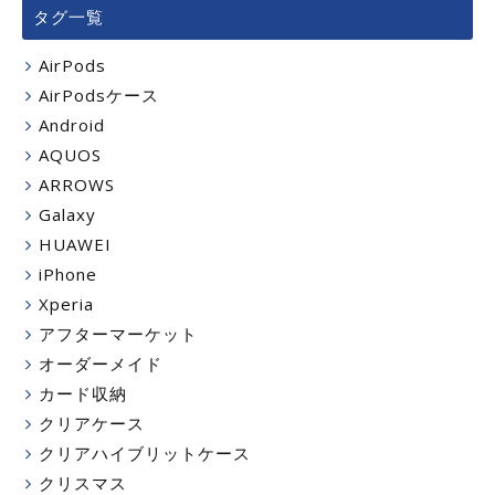
タグ一覧
AirPods
AirPodsケース
Android
AQUOS
ARROWS
Galaxy
HUAWEI
iPhone
Xperia
アフターマーケット
オーダーメイド
カード収納
クリアケース
クリアハイブリットケース
クリスマス