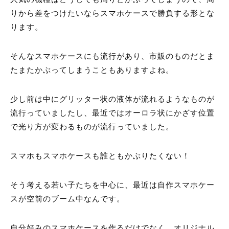
りから差をつけたいならスマホケースで勝負する形とな
ります。
そんなスマホケースにも流行があり、市販のものだとま
たまたかぶってしまうこともありますよね。
少し前は中にグリッター状の液体が流れるようなものが
流行っていましたし、最近ではオーロラ状にかざす位置
で光り方が変わるものが流行っていました。
スマホもスマホケースも誰ともかぶりたくない！
そう考える若い子たちを中心に、最近は自作スマホケー
スが空前のブーム中なんです。
自分好みのスマホケースを作るだけでなく、オリジナル