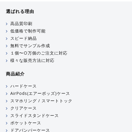
選ばれる理由
高品質印刷
低価格で制作可能
スピード納品
無料でサンプル作成
１個〜○万個のご注文に対応
様々な販売方法に対応
商品紹介
ハードケース
AirPods(エアーポッズ)ケース
スマホリング / スマートトック
クリアケース
スライドスタンドケース
ポケットケース
ドアバンパーケース