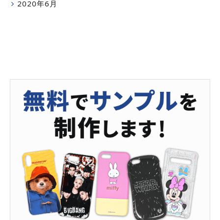
2020年6月