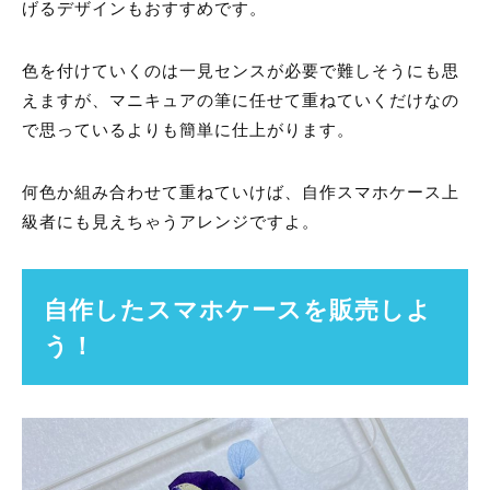
げるデザインもおすすめです。
色を付けていくのは一見センスが必要で難しそうにも思
えますが、マニキュアの筆に任せて重ねていくだけなの
で思っているよりも簡単に仕上がります。
何色か組み合わせて重ねていけば、自作スマホケース上
級者にも見えちゃうアレンジですよ。
自作したスマホケースを販売しよ
う！