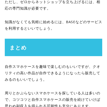
ただし、ゼロからネットショップを立ち上げるには、相
応の専門知識が必要です。
知識がなくても気軽に始めるには、
BASE
などのサービス
を利用するといいでしょう。
まとめ
自作スマホケースを趣味で楽しむのもいいですが、クオ
リティの高い作品が自作できるようになったら販売して
みるのもいいでしょう。
周りとかぶらないスマホケースを探している人は多いの
で、コツコツと自作スマホケースの販売を続けていけば
思わぬ副収入を得られる可能性も充分にあります。