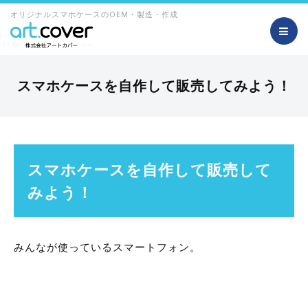
オリジナルスマホケースのOEM・製造・作成
スマホケースを自作して販売してみよう！
スマホケースを自作して販売して
みよう！
みんなが使っているスマートフォン。