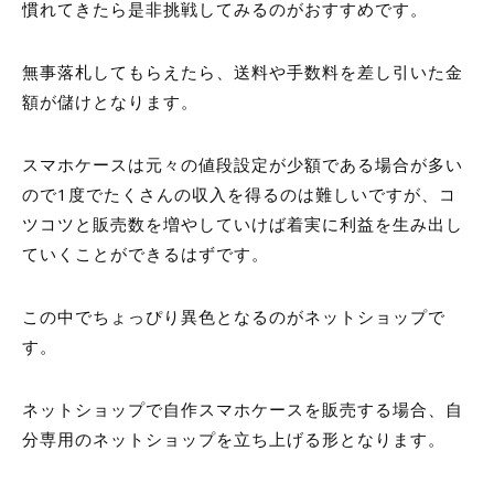
慣れてきたら是非挑戦してみるのがおすすめです。
無事落札してもらえたら、送料や手数料を差し引いた金
額が儲けとなります。
スマホケースは元々の値段設定が少額である場合が多い
ので
1
度でたくさんの収入を得るのは難しいですが、コ
ツコツと販売数を増やしていけば着実に利益を生み出し
ていくことができるはずです。
この中でちょっぴり異色となるのがネットショップで
す。
ネットショップで自作スマホケースを販売する場合、自
分専用のネットショップを立ち上げる形となります。