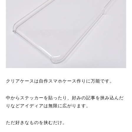
クリアケースは自作スマホケース作りに万能です。
中からステッカーを貼ったり、好みの記事を挟み込んだ
りなどアイディアは無限に広がります。
ただ好きなものを挟むだけ。