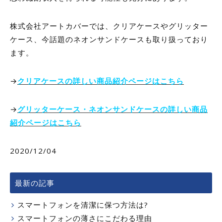
株式会社アートカバーでは、クリアケースやグリッター
ケース、今話題のネオンサンドケースも取り扱っており
ます。
→
クリアケースの詳しい商品紹介ページはこちら
→
グリッターケース・ネオンサンドケースの詳しい商品
紹介ページはこちら
2020/12/04
最新の記事
スマートフォンを清潔に保つ方法は?
スマートフォンの薄さにこだわる理由