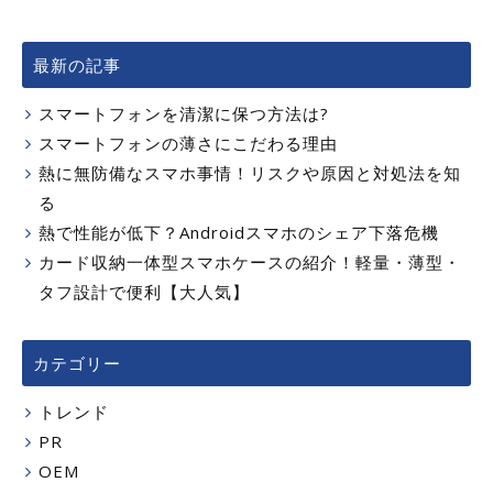
最新の記事
スマートフォンを清潔に保つ方法は?
スマートフォンの薄さにこだわる理由
熱に無防備なスマホ事情！リスクや原因と対処法を知
る
熱で性能が低下？Androidスマホのシェア下落危機
カード収納一体型スマホケースの紹介！軽量・薄型・
タフ設計で便利【大人気】
カテゴリー
トレンド
PR
OEM