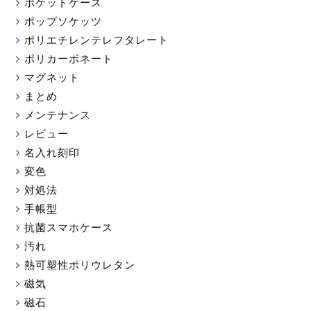
ポケットケース
ポップソケッツ
ポリエチレンテレフタレート
ポリカーボネート
マグネット
まとめ
メンテナンス
レビュー
名入れ刻印
変色
対処法
手帳型
抗菌スマホケース
汚れ
熱可塑性ポリウレタン
磁気
磁石