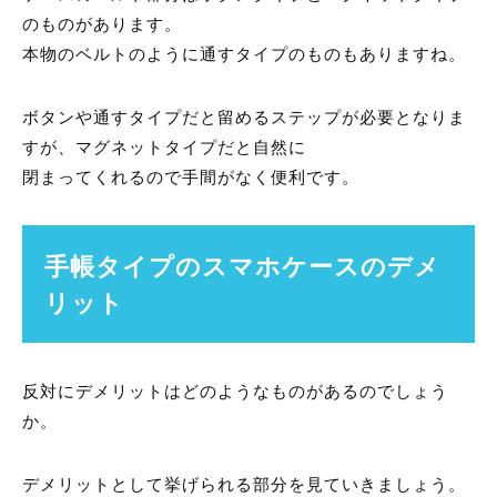
のものがあります。
本物のベルトのように通すタイプのものもありますね。
ボタンや通すタイプだと留めるステップが必要となりま
すが、マグネットタイプだと自然に
閉まってくれるので手間がなく便利です。
手帳タイプのスマホケースのデメ
リット
反対にデメリットはどのようなものがあるのでしょう
か。
デメリットとして挙げられる部分を見ていきましょう。