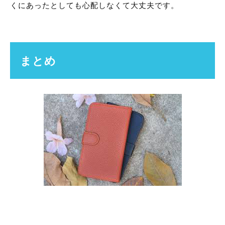
くにあったとしても心配しなくて大丈夫です。
まとめ