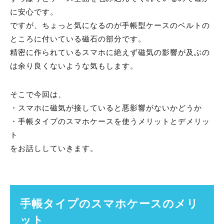
に安心です。
ですが、ちょっと気になるのが手帳型ケースのベルトの
ところに付いている磁石の部分です。
精密に作られているスマホに絶えず磁気の影響が及ぶの
は余り良くないような気もします。
そこで今回は、
・スマホに磁気が接していると悪影響がないかどうか
・手帳タイプのスマホケースを使うメリットとデメリッ
ト
をお話ししていきます。
手帳タイプのスマホケースのメリ
ット