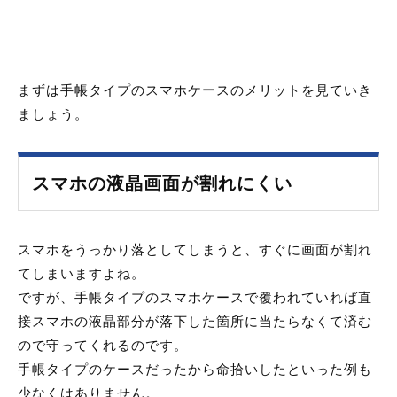
まずは手帳タイプのスマホケースのメリットを見ていき
ましょう。
スマホの液晶画面が割れにくい
スマホをうっかり落としてしまうと、すぐに画面が割れ
てしまいますよね。
ですが、手帳タイプのスマホケースで覆われていれば直
接スマホの液晶部分が落下した箇所に当たらなくて済む
ので守ってくれるのです。
手帳タイプのケースだったから命拾いしたといった例も
少なくはありません。