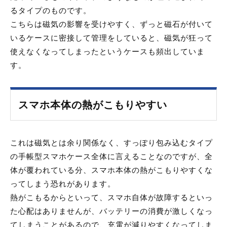
るタイプのものです。
こちらは磁気の影響を受けやすく、ずっと磁石が付いて
いるケースに密接して管理をしていると、磁気が狂って
使えなくなってしまったというケースも頻出していま
す。
スマホ本体の熱がこもりやすい
これは磁気とは余り関係なく、すっぽり包み込むタイプ
の手帳型スマホケース全体に言えることなのですが、全
体が覆われている分、スマホ本体の熱がこもりやすくな
ってしまう恐れがあります。
熱がこもるからといって、スマホ自体が故障するといっ
た心配はありませんが、バッテリーの消費が激しくなっ
てしまうことがあるので、充電が減りやすくなってしま