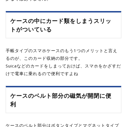
ケースの中にカード類をしまうスリッ
トがついている
手帳タイプのスマホケースのもう1つのメリットと言え
るのが、このカード収納の部分です。
Suicaなどのカードをしまっておけば、スマホをかざすだ
けで電車に乗れるので便利ですよね
ケースのベルト部分の磁気が開閉に便
利
ケースのベルト部分はボタンタイプとマグネットタイプ