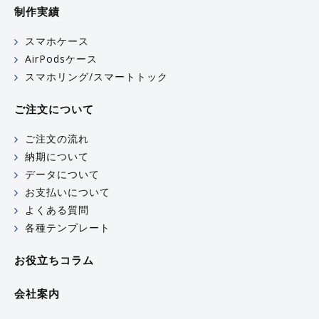
制作実績
スマホケース
AirPodsケース
スマホリング/スマートトック
ご注文について
ご注文の流れ
納期について
データについて
お支払いについて
よくある質問
各種テンプレート
お役立ちコラム
会社案内