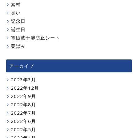
素材
臭い
記念日
誕生日
電磁波干渉防止シート
黄ばみ
アーカイブ
2023年3月
2022年12月
2022年9月
2022年8月
2022年7月
2022年6月
2022年5月
2022年4月