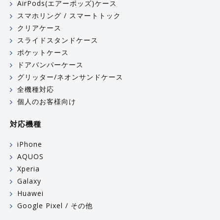
AirPods(エアーポッズ)ケース
スマホリング / スマートトック
クリアケース
スライドスタンドケース
ポケットケース
ドアバンパーケース
グリッター/ネオンサンドケース
全機種対応
個人のお客様向け
対応機種
iPhone
AQUOS
Xperia
Galaxy
Huawei
Google Pixel / その他