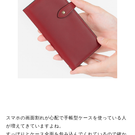
スマホの画面割れが心配で手帳型ケースを使っている人
が増えてきていますよね。
すっぽりとケース全面を包み込んでくれているので確か