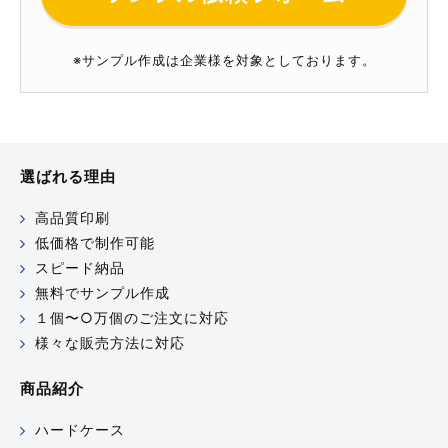
※サンプル作成は企業様を対象としております。
選ばれる理由
高品質印刷
低価格で制作可能
スピード納品
無料でサンプル作成
１個〜○万個のご注文に対応
様々な販売方法に対応
商品紹介
ハードケース