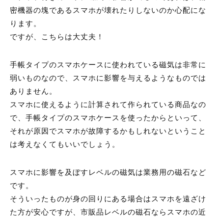
密機器の塊であるスマホが壊れたりしないのか心配にな
ります。
ですが、こちらは大丈夫！
手帳タイプのスマホケースに使われている磁気は非常に
弱いものなので、スマホに影響を与えるようなものでは
ありません。
スマホに使えるように計算されて作られている商品なの
で、手帳タイプのスマホケースを使ったからといって、
それが原因でスマホが故障するかもしれないということ
は考えなくてもいいでしょう。
スマホに影響を及ぼすレベルの磁気は業務用の磁石など
です。
そういったものが身の回りにある場合はスマホを遠ざけ
た方が安心ですが、市販品レベルの磁石ならスマホの近