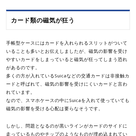
カード類の磁気が狂う
手帳型ケースにはカードを入れられるスリットがついて
いることも多いとお伝えしましたが、磁気の影響を受け
やすいカードをしまっていると磁気が狂ってしまう恐れ
があるのです。
多くの方が入れているSuicaなどの交通カードは非接触カ
ードと呼ばれて、磁気の影響を受けにくいカードと言わ
れています。
なので、スマホケースの中にSuicaを入れて使っていても
磁気の影響を受ける心配は要らなそうです。
しかし、問題となるのが黒いラインがカードのサイドに
走っているものやチップのようなものが埋め込まれてい