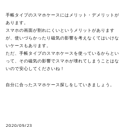
手帳タイプのスマホケースにはメリット・デメリットが
あります。
スマホの画面が割れにくいというメリットがあります
が、使いづらかったり磁気の影響を考えなくてはいけな
いケースもあります。
ただ、手帳タイプのスマホケースを使っているからとい
って、その磁気の影響でスマホが壊れてしまうことはな
いので安心してくださいね！
自分に合ったスマホケース探しをしていきましょう。
2020/09/23