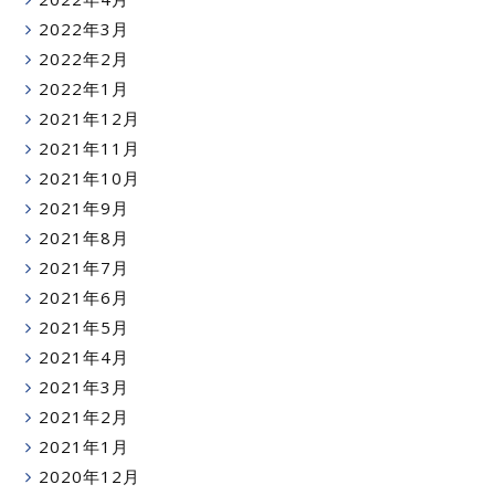
2022年3月
2022年2月
2022年1月
2021年12月
2021年11月
2021年10月
2021年9月
2021年8月
2021年7月
2021年6月
2021年5月
2021年4月
2021年3月
2021年2月
2021年1月
2020年12月