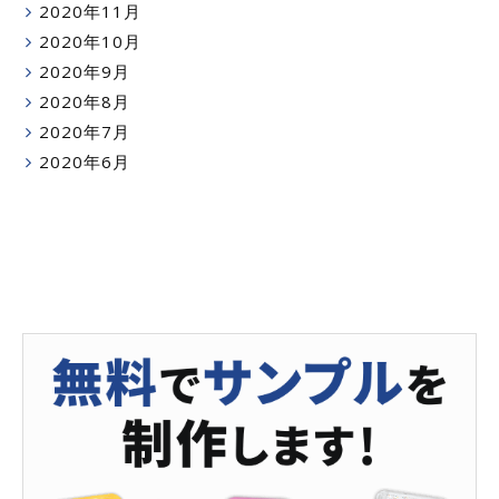
2020年11月
2020年10月
2020年9月
2020年8月
2020年7月
2020年6月