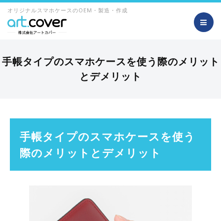
オリジナルスマホケースのOEM・製造・作成
手帳タイプのスマホケースを使う際のメリット
とデメリット
手帳タイプのスマホケースを使う
際のメリットとデメリット