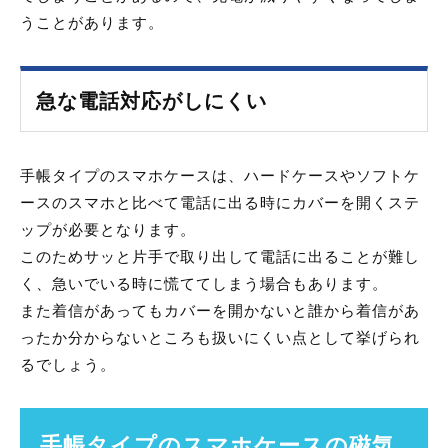
うことがあります。
急な電話対応がしにくい
手帳タイプのスマホケースは、ハードケースやソフトケ
ースのスマホと比べて電話に出る時にカバーを開くステ
ップが必要となります。
このためサッと片手で取り出して電話に出ることが難し
く、急いでいる時に慌ててしまう場合もあります。
また着信があってもカバーを開かないと誰から着信があ
ったか分からないところも扱いにくい点として挙げられ
るでしょう。
手帳タイプのスマホケースの磁気