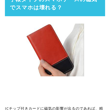
でスマホは壊れる？
ICチップ付きカードに磁気の影響が出るのであれば、精