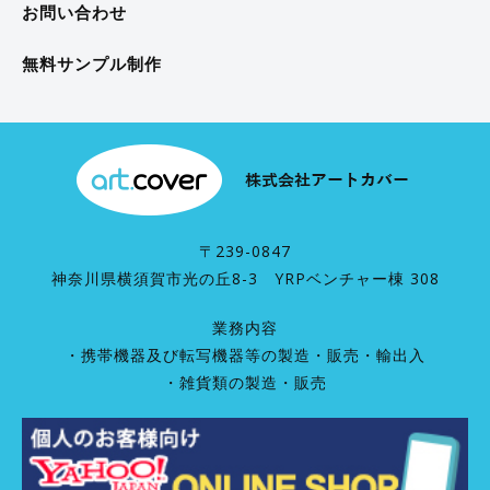
お問い合わせ
無料サンプル制作
〒239-0847
神奈川県横須賀市光の丘8-3 YRPベンチャー棟 308
業務内容
・携帯機器及び転写機器等の製造・販売・輸出入
・雑貨類の製造・販売