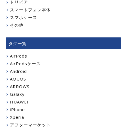
トリビア
スマートフォン本体
スマホケース
その他
タグ一覧
AirPods
AirPodsケース
Android
AQUOS
ARROWS
Galaxy
HUAWEI
iPhone
Xperia
アフターマーケット