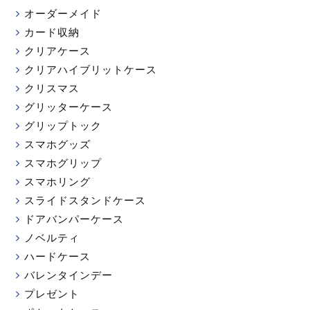
オーダーメイド
カード収納
クリアケース
クリアハイブリットケース
クリスマス
グリッターケース
グリップトック
スマホグッズ
スマホグリップ
スマホリング
スライドスタンドケース
ドアバンパーケース
ノベルティ
ハードケース
バレンタインデー
プレゼント